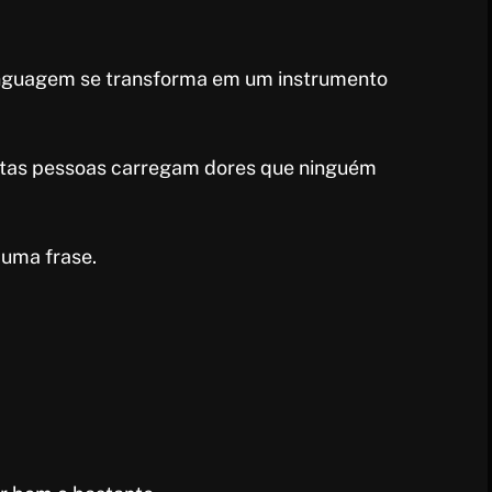
linguagem se transforma em um instrumento
antas pessoas carregam dores que ninguém
uma frase.