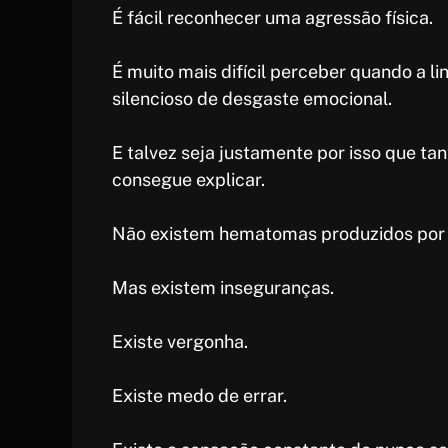
É fácil reconhecer uma agressão física.
É muito mais difícil perceber quando a 
silencioso de desgaste emocional.
E talvez seja justamente por isso que t
consegue explicar.
Não existem hematomas produzidos por 
Mas existem inseguranças.
Existe vergonha.
Existe medo de errar.