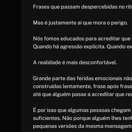
Frases que passam despercebidas no rit
Mas é justamente aí que mora o perigo.
Nós fomos educados para acreditar que 
Quando há agressão explícita. Quando ex
A realidade é mais desconfortável.
Grande parte das feridas emocionais não
construídas lentamente, frase após frase
até que alguém passe a acreditar que r
É por isso que algumas pessoas chegam à
suficientes. Não porque alguém lhes ten
pequenas versões da mesma mensagem 