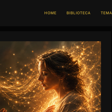
HOME
BIBLIOTECA
TEM