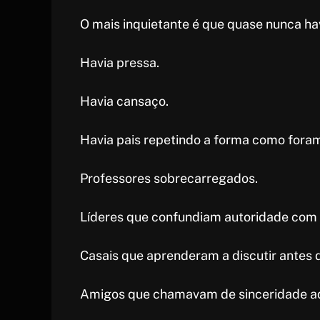
O mais inquietante é que quase nunca ha
Havia pressa.
Havia cansaço.
Havia pais repetindo a forma como fora
Professores sobrecarregados.
Líderes que confundiam autoridade com 
Casais que aprenderam a discutir antes 
Amigos que chamavam de sinceridade aqui