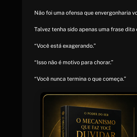
Não foi uma ofensa que envergonharia vo
Talvez tenha sido apenas uma frase dita
“Você está exagerando.”
“Isso não é motivo para chorar.”
“Você nunca termina o que começa.”