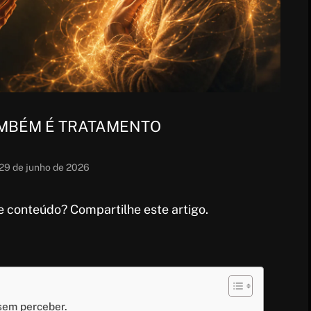
AMBÉM É TRATAMENTO
29 de junho de 2026
 conteúdo? Compartilhe este artigo.
sem perceber.