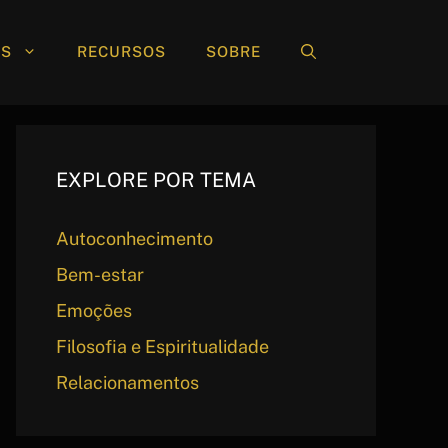
AS
RECURSOS
SOBRE
EXPLORE POR TEMA
Autoconhecimento
Bem-estar
Emoções
Filosofia e Espiritualidade
Relacionamentos