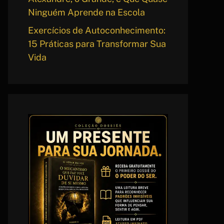
Ninguém Aprende na Escola
Exercícios de Autoconhecimento:
15 Práticas para Transformar Sua
Vida