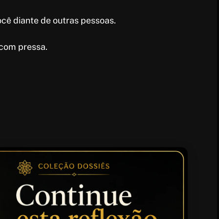
cê diante de outras pessoas.
 com pressa.