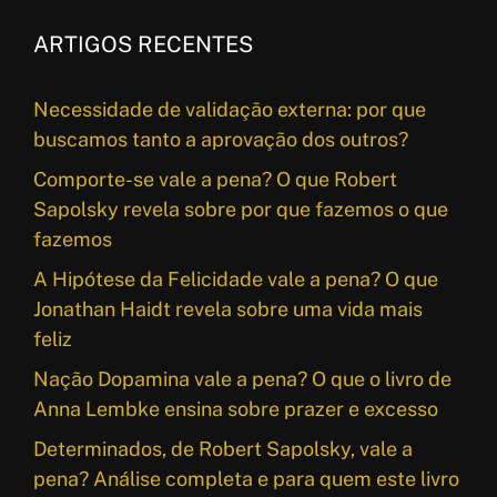
ARTIGOS RECENTES
Necessidade de validação externa: por que
buscamos tanto a aprovação dos outros?
Comporte-se vale a pena? O que Robert
Sapolsky revela sobre por que fazemos o que
fazemos
A Hipótese da Felicidade vale a pena? O que
Jonathan Haidt revela sobre uma vida mais
feliz
Nação Dopamina vale a pena? O que o livro de
Anna Lembke ensina sobre prazer e excesso
Determinados, de Robert Sapolsky, vale a
pena? Análise completa e para quem este livro