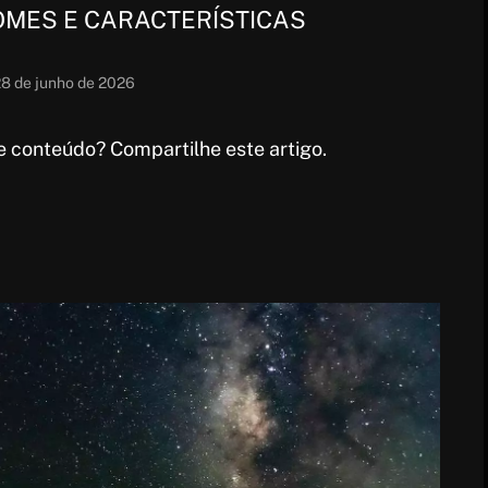
MES E CARACTERÍSTICAS
8 de junho de 2026
 conteúdo? Compartilhe este artigo.