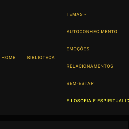
TEMAS
AUTOCONHECIMENTO
EMOÇÕES
HOME
BIBLIOTECA
RELACIONAMENTOS
BEM-ESTAR
FILOSOFIA E ESPIRITUALI