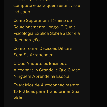
completa e para quem este livro é
indicado
Como Superar um Término de
Relacionamento Longo: O Que a
Psicologia Explica Sobre a Dor e a
Recuperação
Como Tomar Decisões Difíceis
Sem Se Arrepender
O Que Aristóteles Ensinou a
Alexandre, o Grande, e Que Quase
Ninguém Aprende na Escola
Exercícios de Autoconhecimento:
15 Práticas para Transformar Sua
Vida