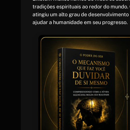
tradições espirituais ao redor do mundo
atingiu um alto grau de desenvolvimento e
ajudar a humanidade em seu progresso.