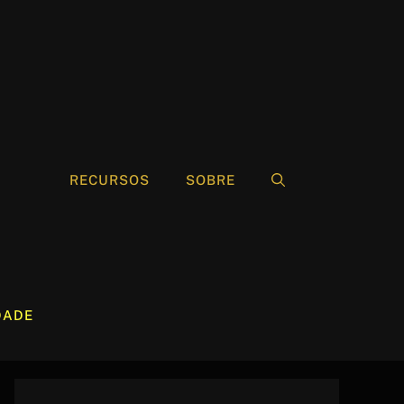
RECURSOS
SOBRE
DADE