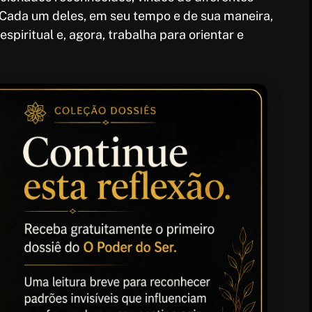
. Cada um deles, em seu tempo e de sua maneira,
spiritual e, agora, trabalha para orientar e