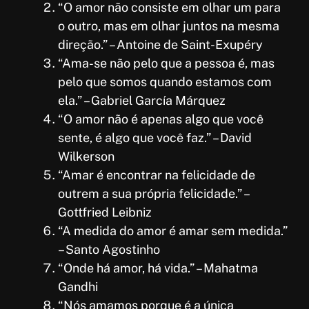
“O amor não consiste em olhar um para
o outro, mas em olhar juntos na mesma
direção.” – Antoine de Saint-Exupéry
“Ama-se não pelo que a pessoa é, mas
pelo que somos quando estamos com
ela.” – Gabriel García Márquez
“O amor não é apenas algo que você
sente, é algo que você faz.” – David
Wilkerson
“Amar é encontrar na felicidade de
outrem a sua própria felicidade.” –
Gottfried Leibniz
“A medida do amor é amar sem medida.”
– Santo Agostinho
“Onde há amor, há vida.” – Mahatma
Gandhi
“Nós amamos porque é a única