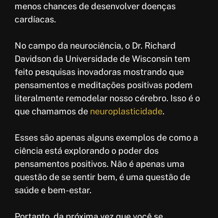
menos chances de desenvolver doenças
cardíacas.
No campo da neurociência, o Dr. Richard
Davidson da Universidade de Wisconsin tem
feito pesquisas inovadoras mostrando que
pensamentos e meditações positivas podem
literalmente remodelar nosso cérebro. Isso é o
que chamamos de
neuroplasticidade
.
Esses são apenas alguns exemplos de como a
ciência está explorando o poder dos
pensamentos positivos. Não é apenas uma
questão de se sentir bem, é uma questão de
saúde e bem-estar.
Portanto, da próxima vez que você se