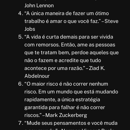
John Lennon
“A única maneira de fazer um ótimo
trabalho é amar o que você faz.” – Steve
Jobs
“A vida é curta demais para ser vivida
com remorsos. Então, ame as pessoas
que te tratam bem, perdoe aqueles que
não o fazem e acredite que tudo
acontece por uma razão.” – Ziad K.
Abdelnour
“O maior risco é não correr nenhum
risco. Em um mundo que está mudando
rapidamente, a única estratégia
garantida para falhar é não correr
riscos.” – Mark Zuckerberg
“Mude seus pensamentos e você muda