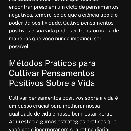
encontrar preso em um ciclo de pensamentos
negativos, lembre-se de que a ciência apoia o
poder da positividade. Cultive pensamentos
positivos e sua vida pode ser transformada de
maneiras que você nunca imaginou ser
possível.
Métodos Práticos para
Cultivar Pensamentos
Positivos Sobre a Vida
Cultivar pensamentos positivos sobre a vida é
um passo crucial para melhorar nossa
qualidade de vida e nosso bem-estar geral.
Aqui estão algumas estratégias práticas que
você pode incorporar em sua rotina diária: