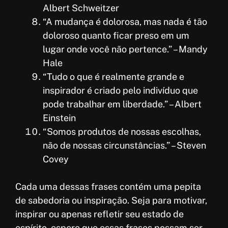
Albert Schweitzer
“A mudança é dolorosa, mas nada é tão
doloroso quanto ficar preso em um
lugar onde você não pertence.” – Mandy
Hale
“Tudo o que é realmente grande e
inspirador é criado pelo indivíduo que
pode trabalhar em liberdade.” – Albert
Einstein
“Somos produtos de nossas escolhas,
não de nossas circunstâncias.” – Steven
Covey
Cada uma dessas frases contém uma pepita
de sabedoria ou inspiração. Seja para motivar,
inspirar ou apenas refletir seu estado de
espírito, espero que essas frases possam ser