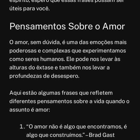
úteis para você.
Pensamentos Sobre o Amor
O amor, sem dúvida, é uma das emoções mais
poderosas e complexas que experimentamos
como seres humanos. Ele pode nos levar às
alturas do êxtase e também nos levar a
profundezas de desespero.
Aqui estão algumas frases que refletem
diferentes pensamentos sobre a vida quando o
assunto é amor:
“O amor não é algo que encontramos, é
algo que construímos.” – Brad Gast