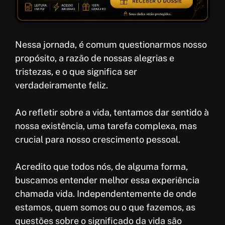
Nessa jornada, é comum questionarmos nosso
propósito, a razão de nossas alegrias e
tristezas, e o que significa ser
verdadeiramente feliz.
Ao refletir sobre a vida, tentamos dar sentido à
nossa existência, uma tarefa complexa, mas
crucial para nosso crescimento pessoal.
Acredito que todos nós, de alguma forma,
buscamos entender melhor essa experiência
chamada vida. Independentemente de onde
estamos, quem somos ou o que fazemos, as
questões sobre o significado da vida são