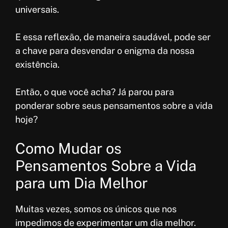
universais.
E essa reflexão, de maneira saudável, pode ser
a chave para desvendar o enigma da nossa
existência.
Então, o que você acha? Já parou para
ponderar sobre seus pensamentos sobre a vida
hoje?
Como Mudar os
Pensamentos Sobre a Vida
para um Dia Melhor
Muitas vezes, somos os únicos que nos
impedimos de experimentar um dia melhor.