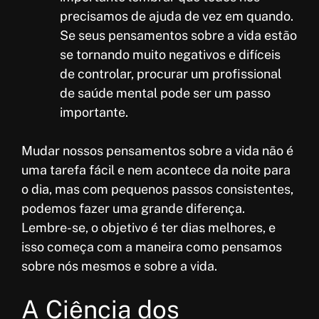
precisamos de ajuda de vez em quando.
Se seus pensamentos sobre a vida estão
se tornando muito negativos e difíceis
de controlar, procurar um profissional
de saúde mental pode ser um passo
importante.
Mudar nossos pensamentos sobre a vida não é
uma tarefa fácil e nem acontece da noite para
o dia, mas com pequenos passos consistentes,
podemos fazer uma grande diferença.
Lembre-se, o objetivo é ter dias melhores, e
isso começa com a maneira como pensamos
sobre nós mesmos e sobre a vida.
A Ciência dos