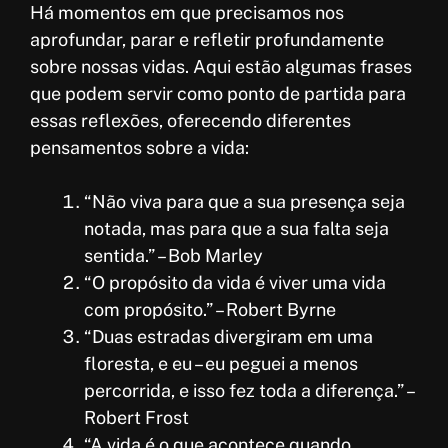
Há momentos em que precisamos nos
aprofundar, parar e refletir profundamente
sobre nossas vidas. Aqui estão algumas frases
que podem servir como ponto de partida para
essas reflexões, oferecendo diferentes
pensamentos sobre a vida:
“Não viva para que a sua presença seja
notada, mas para que a sua falta seja
sentida.” – Bob Marley
“O propósito da vida é viver uma vida
com propósito.” – Robert Byrne
“Duas estradas divergiram em uma
floresta, e eu – eu peguei a menos
percorrida, e isso fez toda a diferença.” –
Robert Frost
“A vida é o que acontece quando