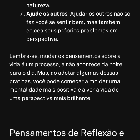
natureza.
Ajude os outros
: Ajudar os outros não só
faz você se sentir bem, mas também
coloca seus próprios problemas em
perspectiva.
Lembre-se, mudar os pensamentos sobre a
vida é um processo, e não acontece da noite
para o dia. Mas, ao adotar algumas dessas
práticas, você pode começar a moldar uma
mentalidade mais positiva e a ver a vida de
uma perspectiva mais brilhante.
Pensamentos de Reflexão e