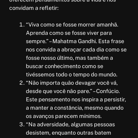
convidam a refletir:
“Viva como se fosse morrer amanhã.
Aprenda como se fosse viver para
sempre.” – Mahatma Gandhi. Esta frase
nos convida a abraçar cada dia como se
fosse nosso último, mas também a
buscar conhecimento como se
tivéssemos todo o tempo do mundo.
“Não importa quão devagar você vá,
desde que você não pare.” – Confúcio.
Este pensamento nos inspira a persistir,
a manter a constância, mesmo quando
os avanços parecem mínimos.
“Na adversidade, algumas pessoas
desistem, enquanto outras batem