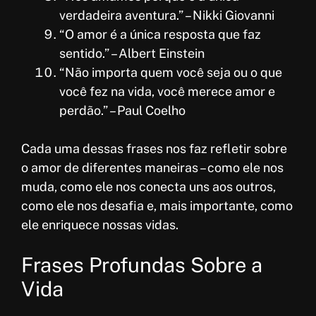
verdadeira aventura.” – Nikki Giovanni
“O amor é a única resposta que faz
sentido.” – Albert Einstein
“Não importa quem você seja ou o que
você fez na vida, você merece amor e
perdão.” – Paul Coelho
Cada uma dessas frases nos faz refletir sobre
o amor de diferentes maneiras – como ele nos
muda, como ele nos conecta uns aos outros,
como ele nos desafia e, mais importante, como
ele enriquece nossas vidas.
Frases Profundas Sobre a
Vida