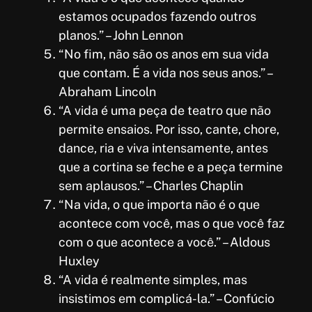
estamos ocupados fazendo outros
planos.” – John Lennon
“No fim, não são os anos em sua vida
que contam. É a vida nos seus anos.” –
Abraham Lincoln
“A vida é uma peça de teatro que não
permite ensaios. Por isso, cante, chore,
dance, ria e viva intensamente, antes
que a cortina se feche e a peça termine
sem aplausos.” – Charles Chaplin
“Na vida, o que importa não é o que
acontece com você, mas o que você faz
com o que acontece a você.” – Aldous
Huxley
“A vida é realmente simples, mas
insistimos em complicá-la.” – Confúcio