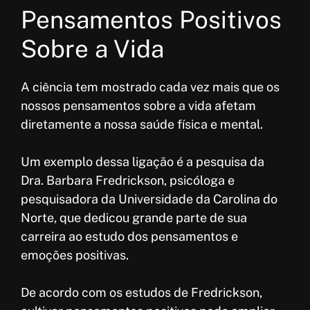
Pensamentos Positivos
Sobre a Vida
A ciência tem mostrado cada vez mais que os
nossos pensamentos sobre a vida afetam
diretamente a nossa saúde física e mental.
Um exemplo dessa ligação é a pesquisa da
Dra. Barbara Fredrickson, psicóloga e
pesquisadora da Universidade da Carolina do
Norte, que dedicou grande parte de sua
carreira ao estudo dos pensamentos e
emoções positivas.
De acordo com os estudos de Fredrickson,