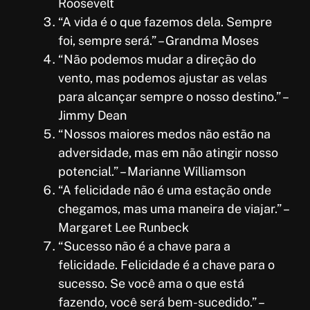
Roosevelt
“A vida é o que fazemos dela. Sempre
foi, sempre será.” – Grandma Moses
“Não podemos mudar a direção do
vento, mas podemos ajustar as velas
para alcançar sempre o nosso destino.” –
Jimmy Dean
“Nossos maiores medos não estão na
adversidade, mas em não atingir nosso
potencial.” – Marianne Williamson
“A felicidade não é uma estação onde
chegamos, mas uma maneira de viajar.” –
Margaret Lee Runbeck
“Sucesso não é a chave para a
felicidade. Felicidade é a chave para o
sucesso. Se você ama o que está
fazendo, você será bem-sucedido.” –