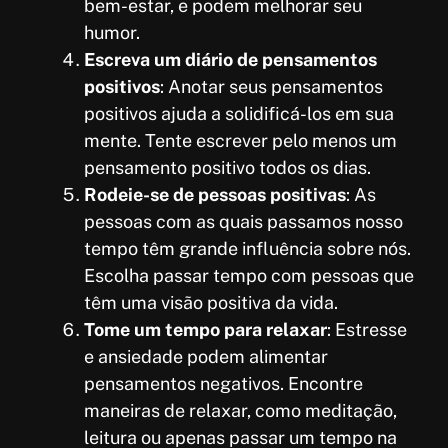
bem-estar, e podem melhorar seu
humor.
Escreva um diário de pensamentos
positivos
: Anotar seus pensamentos
positivos ajuda a solidificá-los em sua
mente. Tente escrever pelo menos um
pensamento positivo todos os dias.
Rodeie-se de pessoas positivas
: As
pessoas com as quais passamos nosso
tempo têm grande influência sobre nós.
Escolha passar tempo com pessoas que
têm uma visão positiva da vida.
Tome um tempo para relaxar
: Estresse
e ansiedade podem alimentar
pensamentos negativos. Encontre
maneiras de relaxar, como meditação,
leitura ou apenas passar um tempo na