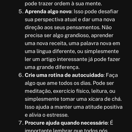
pode trazer ordem à sua mente.
Aprenda algo novo
: Isso pode desafiar
sua perspectiva atual e dar uma nova
direção aos seus pensamentos. Não
precisa ser algo grandioso, aprender
uma nova receita, uma palavra nova em
uma língua diferente, ou simplesmente
ler um artigo interessante já pode fazer
uma grande diferença.
Crie uma rotina de autocuidado
: Faça
algo que ame todos os dias. Pode ser
meditação, exercício físico, leitura, ou
simplesmente tomar uma xícara de chá.
Isso ajuda a manter uma atitude positiva
e alivia o estresse.
Procure ajuda quando necessário
: É
importante lembrar que todos nós