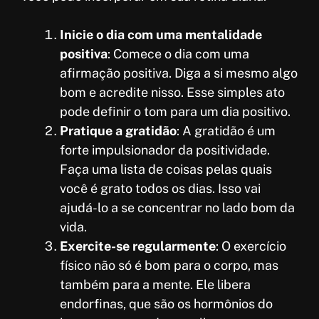
Inicie o dia com uma mentalidade
positiva
: Comece o dia com uma
afirmação positiva. Diga a si mesmo algo
bom e acredite nisso. Esse simples ato
pode definir o tom para um dia positivo.
Pratique a gratidão
: A gratidão é um
forte impulsionador da positividade.
Faça uma lista de coisas pelas quais
você é grato todos os dias. Isso vai
ajudá-lo a se concentrar no lado bom da
vida.
Exercite-se regularmente
: O exercício
físico não só é bom para o corpo, mas
também para a mente. Ele libera
endorfinas, que são os hormônios do