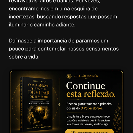
reviravoltas, altos e baixos. Por vezes,
encontramo-nos em uma esquina de
incertezas, buscando respostas que possam
iluminar o caminho adiante.
Daí nasce a importância de pararmos um
pouco para contemplar nossos pensamentos
sobre a vida.