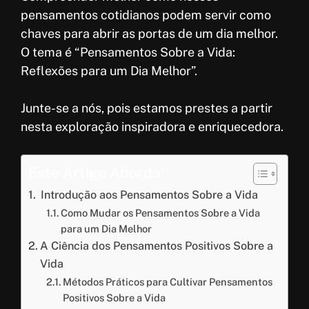
pensamentos cotidianos podem servir como
chaves para abrir as portas de um dia melhor.
O tema é “Pensamentos Sobre a Vida:
Reflexões para um Dia Melhor”.
Junte-se a nós, pois estamos prestes a partir
nesta exploração inspiradora e enriquecedora.
Este Artigo Aborda:
Introdução aos Pensamentos Sobre a Vida
Como Mudar os Pensamentos Sobre a Vida
para um Dia Melhor
A Ciência dos Pensamentos Positivos Sobre a
Vida
Métodos Práticos para Cultivar Pensamentos
Positivos Sobre a Vida