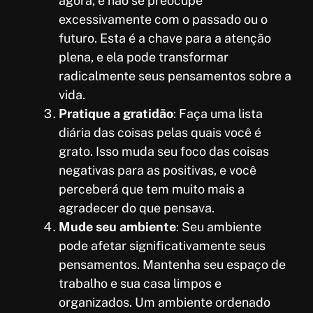
agora, e não se preocupe
excessivamente com o passado ou o
futuro. Esta é a chave para a atenção
plena, e ela pode transformar
radicalmente seus pensamentos sobre a
vida.
Pratique a gratidão
: Faça uma lista
diária das coisas pelas quais você é
grato. Isso muda seu foco das coisas
negativas para as positivas, e você
perceberá que tem muito mais a
agradecer do que pensava.
Mude seu ambiente
: Seu ambiente
pode afetar significativamente seus
pensamentos. Mantenha seu espaço de
trabalho e sua casa limpos e
organizados. Um ambiente ordenado