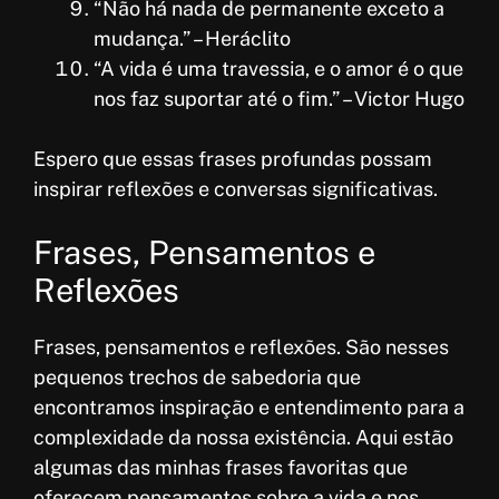
“Não há nada de permanente exceto a
mudança.” – Heráclito
“A vida é uma travessia, e o amor é o que
nos faz suportar até o fim.” – Victor Hugo
Espero que essas frases profundas possam
inspirar reflexões e conversas significativas.
Frases, Pensamentos e
Reflexões
Frases, pensamentos e reflexões. São nesses
pequenos trechos de sabedoria que
encontramos inspiração e entendimento para a
complexidade da nossa existência. Aqui estão
algumas das minhas frases favoritas que
oferecem pensamentos sobre a vida e nos