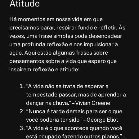
Atitude
Há momentos em nossa vida em que
precisamos parar, respirar fundo e refletir. Às
vezes, uma frase simples pode desencadear
uma profunda reflexão e nos impulsionar à
ação. Aqui estão algumas frases sobre
pensamentos sobre a vida que espero que
inspirem reflexão e atitude:
“A vida não se trata de esperar a
tempestade passar, mas de aprender a
dançar na chuva.” – Vivian Greene
“Nunca é tarde demais para ser o que
você poderia ter sido.” – George Eliot
“A vida é o que acontece quando você
está ocupado fazendo outros planos.” –