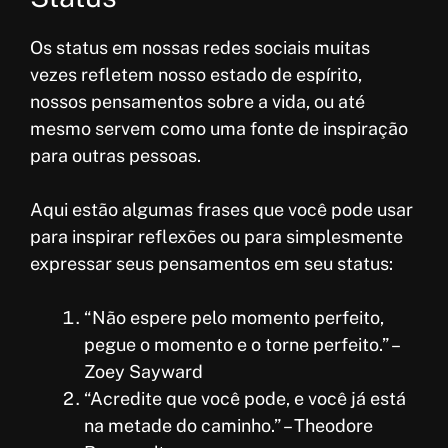
Os status em nossas redes sociais muitas
vezes refletem nosso estado de espírito,
nossos pensamentos sobre a vida, ou até
mesmo servem como uma fonte de inspiração
para outras pessoas.
Aqui estão algumas frases que você pode usar
para inspirar reflexões ou para simplesmente
expressar seus pensamentos em seu status:
“Não espere pelo momento perfeito,
pegue o momento e o torne perfeito.” –
Zoey Sayward
“Acredite que você pode, e você já está
na metade do caminho.” – Theodore