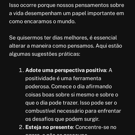
Isso ocorre porque nossos pensamentos sobre
a vida desempenham um papel importante em
como encaramos o mundo.
Se quisermos ter dias melhores, é essencial
alterar a maneira como pensamos. Aqui estão
algumas sugestões práticas:
Adote uma perspectiva positiva
: A
positividade é uma ferramenta
poderosa. Comece o dia afirmando
coisas boas sobre si mesmo e sobre o
que o dia pode trazer. Isso pode ser o
combustível necessário para enfrentar
os desafios que podem surgir.
Esteja no presente
: Concentre-se no