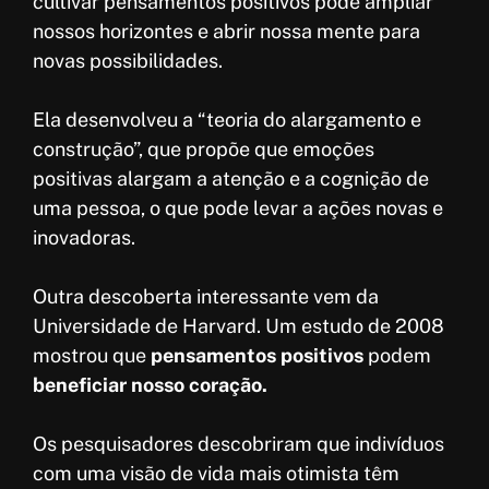
cultivar pensamentos positivos pode ampliar
nossos horizontes e abrir nossa mente para
novas possibilidades.
Ela desenvolveu a “teoria do alargamento e
construção”, que propõe que emoções
positivas alargam a atenção e a cognição de
uma pessoa, o que pode levar a ações novas e
inovadoras.
Outra descoberta interessante vem da
Universidade de Harvard. Um estudo de 2008
mostrou que
pensamentos positivos
podem
beneficiar nosso coração.
Os pesquisadores descobriram que indivíduos
com uma visão de vida mais otimista têm