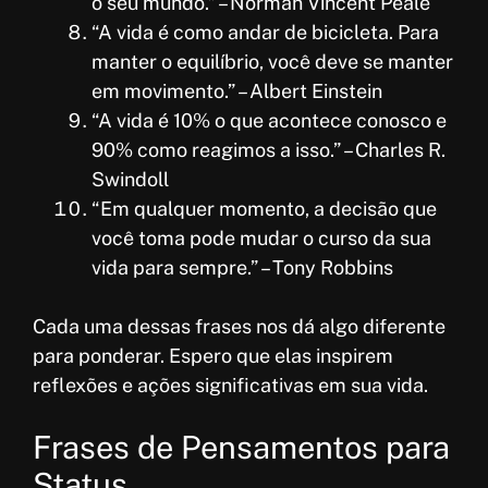
o seu mundo.” – Norman Vincent Peale
“A vida é como andar de bicicleta. Para
manter o equilíbrio, você deve se manter
em movimento.” – Albert Einstein
“A vida é 10% o que acontece conosco e
90% como reagimos a isso.” – Charles R.
Swindoll
“Em qualquer momento, a decisão que
você toma pode mudar o curso da sua
vida para sempre.” – Tony Robbins
Cada uma dessas frases nos dá algo diferente
para ponderar. Espero que elas inspirem
reflexões e ações significativas em sua vida.
Frases de Pensamentos para
Status