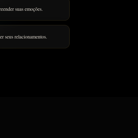
reender suas emoções.
er seus relacionamentos.