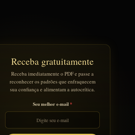
Receba gratuitamente
Receba imediatamente o PDF e passe a
reconhecer os padrões que enfraquecem
sua confiança e alimentam a autocrítica.
Seu melhor e-mail