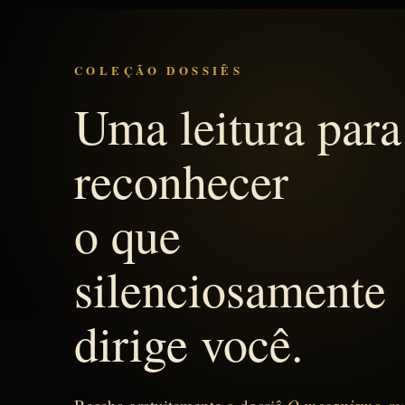
COLEÇÃO DOSSIÊS
Uma leitura para
reconhecer
o que
silenciosamente
dirige você.