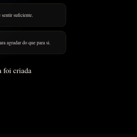
sentir suficiente.
ra agradar do que para si.
 foi criada