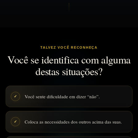
TALVEZ VOCÊ RECONHEÇA
Você se identifica com alguma
destas situações?
Você sente dificuldade em dizer “não”.
✓
Coloca as necessidades dos outros acima das suas.
✓