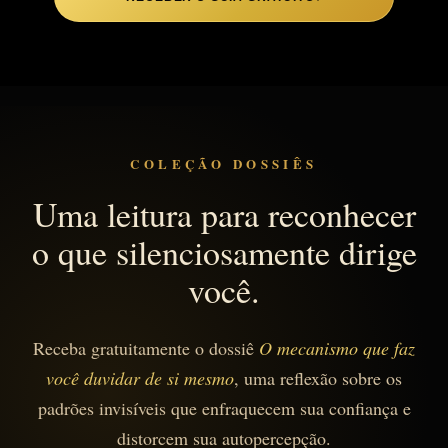
COLEÇÃO DOSSIÊS
Uma leitura para reconhecer
o que silenciosamente dirige
você.
Receba gratuitamente o dossiê
O mecanismo que faz
você duvidar de si mesmo
, uma reflexão sobre os
padrões invisíveis que enfraquecem sua confiança e
distorcem sua autopercepção.