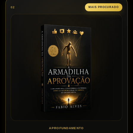
02
MAIS PROCURADO
APROFUNDAMENTO