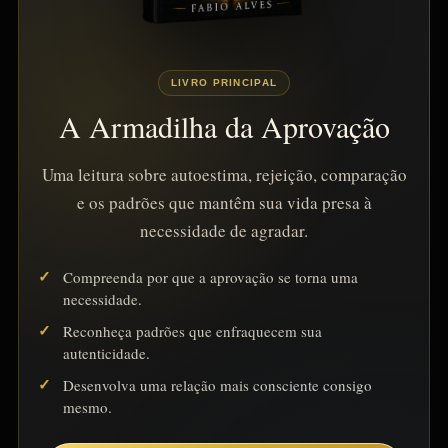
LIVRO PRINCIPAL
A Armadilha da Aprovação
Uma leitura sobre autoestima, rejeição, comparação
e os padrões que mantêm sua vida presa à
necessidade de agradar.
Compreenda por que a aprovação se torna uma
necessidade.
Reconheça padrões que enfraquecem sua
autenticidade.
Desenvolva uma relação mais consciente consigo
mesmo.