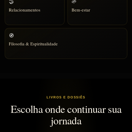
🤝
🌱
Relacionamentos
Bem-estar
🧭
Filosofia & Espiritualidade
LIVROS E DOSSIÊS
Escolha onde continuar sua
jornada