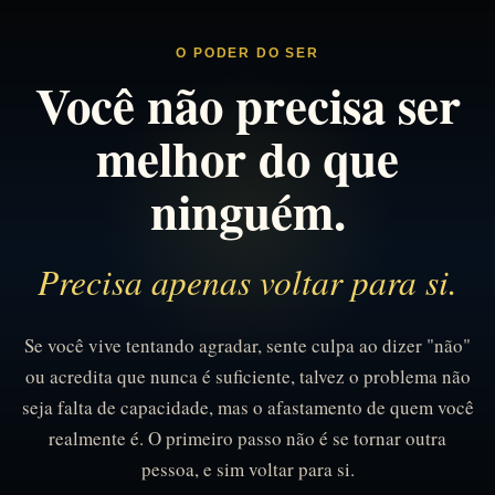
O PODER DO SER
Você não precisa ser
melhor do que
ninguém.
Precisa apenas voltar para si.
Se você vive tentando agradar, sente culpa ao dizer "não"
ou acredita que nunca é suficiente, talvez o problema não
seja falta de capacidade, mas o afastamento de quem você
realmente é. O primeiro passo não é se tornar outra
pessoa, e sim voltar para si.