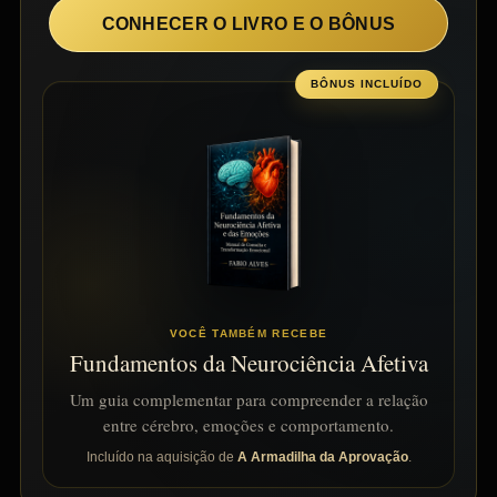
CONHECER O LIVRO E O BÔNUS
BÔNUS INCLUÍDO
VOCÊ TAMBÉM RECEBE
Fundamentos da Neurociência Afetiva
Um guia complementar para compreender a relação
entre cérebro, emoções e comportamento.
Incluído na aquisição de
A Armadilha da Aprovação
.