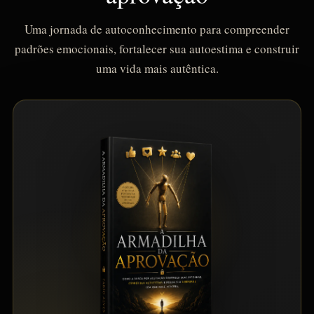
Uma jornada de autoconhecimento para compreender
padrões emocionais, fortalecer sua autoestima e construir
uma vida mais autêntica.