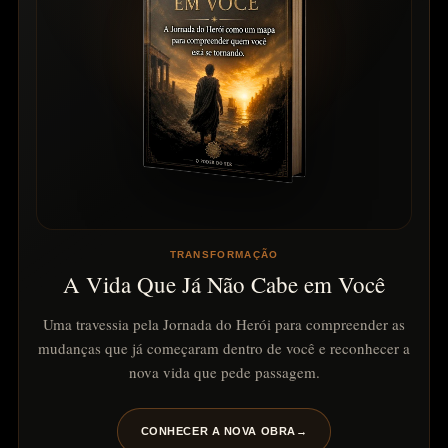
TRANSFORMAÇÃO
A Vida Que Já Não Cabe em Você
Uma travessia pela Jornada do Herói para compreender as
mudanças que já começaram dentro de você e reconhecer a
nova vida que pede passagem.
CONHECER A NOVA OBRA
→