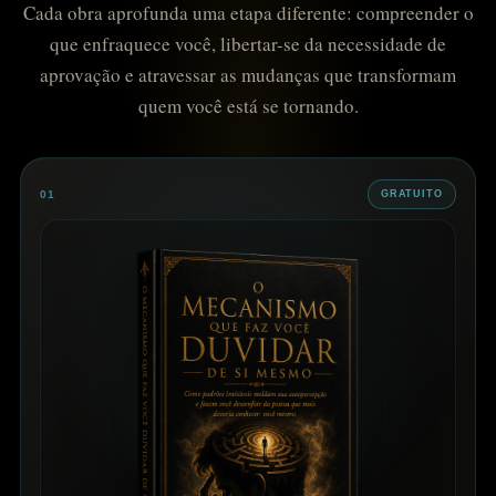
Cada obra aprofunda uma etapa diferente: compreender o
que enfraquece você, libertar-se da necessidade de
aprovação e atravessar as mudanças que transformam
quem você está se tornando.
01
GRATUITO