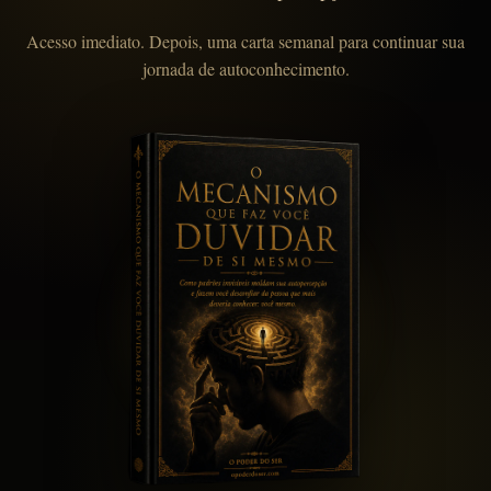
Acesso imediato. Depois, uma carta semanal para continuar sua
jornada de autoconhecimento.