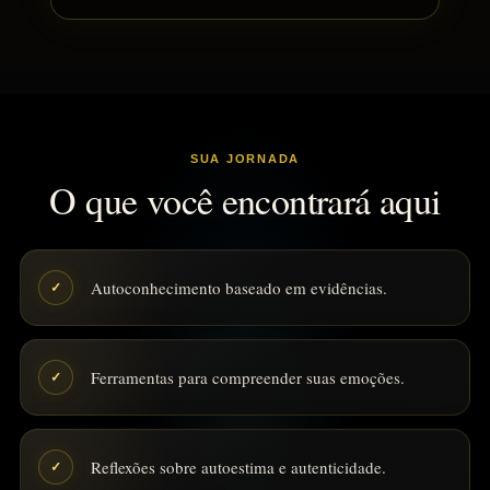
SUA JORNADA
O que você encontrará aqui
Autoconhecimento baseado em evidências.
✓
Ferramentas para compreender suas emoções.
✓
Reflexões sobre autoestima e autenticidade.
✓