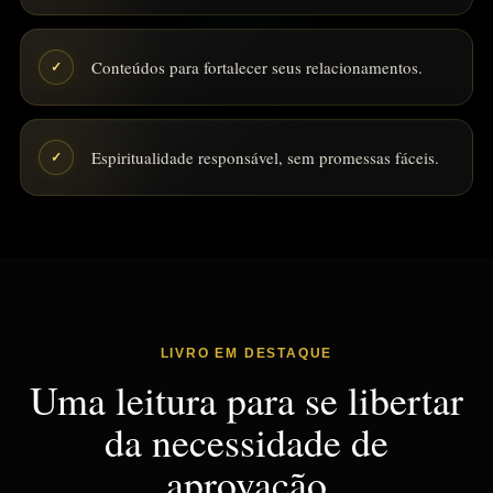
Conteúdos para fortalecer seus relacionamentos.
✓
Espiritualidade responsável, sem promessas fáceis.
✓
LIVRO EM DESTAQUE
Uma leitura para se libertar
da necessidade de
aprovação