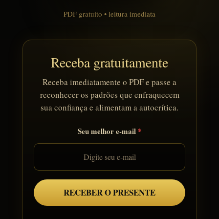
PDF gratuito • leitura imediata
Receba gratuitamente
Receba imediatamente o PDF e passe a
reconhecer os padrões que enfraquecem
sua confiança e alimentam a autocrítica.
Seu melhor e-mail
RECEBER O PRESENTE