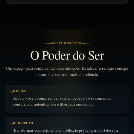
SOBRE O PROJETO
O Poder do Ser
Um espaço para compreender suas emoções, fortalecer a relação consigo
mesmo e viver com mais consciência.
MISSÃO
01
Ajudar você a compreender suas emoções e viver com mais
consciência, autenticidade e liberdade emocional.
PROPÓSITO
02
Transformar conhecimento em reflexão prática para fortalecer a