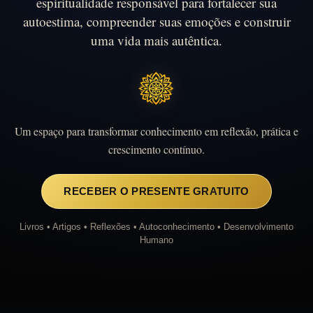
espiritualidade responsável para fortalecer sua
autoestima, compreender suas emoções e construir
uma vida mais autêntica.
Um espaço para transformar conhecimento em reflexão, prática e
crescimento contínuo.
RECEBER O PRESENTE GRATUITO
Livros • Artigos • Reflexões • Autoconhecimento • Desenvolvimento
Humano