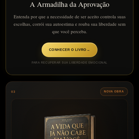
A Armadilha da Aprovação
Entenda por que a necessidade de ser aceito controla suas
escolhas, corrói sua autoestima e rouba sua liberdade sem
que você perceba.
CONHECER O LIVRO
→
PARA RECUPERAR SUA LIBERDADE EMOCIONAL
03
NOVA OBRA