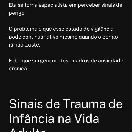
Ela se torna especialista em perceber sinais de
perigo.
O problema é que esse estado de vigilância
pode continuar ativo mesmo quando o perigo
já não existe.
É daí que surgem muitos quadros de ansiedade
crônica.
Sinais de Trauma de
Infância na Vida