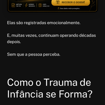
Elas são registradas emocionalmente.
E, muitas vezes, continuam operando décadas
depois.
Sem que a pessoa perceba.
Como o Trauma de
Infância se Forma?