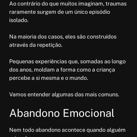
Ao contrário do que muitos imaginam, traumas
raramente surgem de um único episódio
isolado.
Na maioria dos casos, eles são construídos
através da repetição.
Pequenas experiências que, somadas ao longo
dos anos, moldam a forma como a criança
percebe a si mesma e o mundo.
Vamos entender algumas das mais comuns.
Abandono Emocional
Nem todo abandono acontece quando alguém