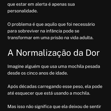
que estar em alerta é apenas sua
personalidade.
O problema é que aquilo que foi necessário
para sobreviver na infância pode se
transformar em uma prisão na vida adulta.
A Normalização da Dor
Imagine alguém que usa uma mochila pesada
desde os cinco anos de idade.
Após décadas carregando esse peso, ela pode
até esquecer que está usando a mochila.
Mas isso não significa que ela deixou de sentir