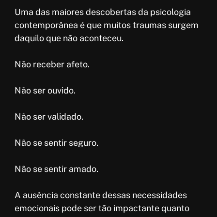
Uma das maiores descobertas da psicologia
contemporânea é que muitos traumas surgem
daquilo que não aconteceu.
Não receber afeto.
Não ser ouvido.
Não ser validado.
Não se sentir seguro.
Não se sentir amado.
A ausência constante dessas necessidades
emocionais pode ser tão impactante quanto