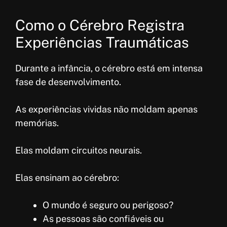
Como o Cérebro Registra
Experiências Traumáticas
Durante a infância, o cérebro está em intensa
fase de desenvolvimento.
As experiências vividas não moldam apenas
memórias.
Elas moldam circuitos neurais.
Elas ensinam ao cérebro:
O mundo é seguro ou perigoso?
As pessoas são confiáveis ou