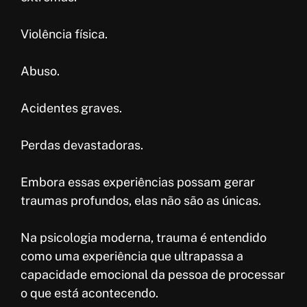
Violência física.
Abuso.
Acidentes graves.
Perdas devastadoras.
Embora essas experiências possam gerar
traumas profundos, elas não são as únicas.
Na psicologia moderna, trauma é entendido
como uma experiência que ultrapassa a
capacidade emocional da pessoa de processar
o que está acontecendo.