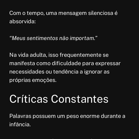
Com o tempo, uma mensagem silenciosa é
absorvida:
“Meus sentimentos não importam.”
Na vida adulta, isso frequentemente se
manifesta como dificuldade para expressar
necessidades ou tendência a ignorar as
próprias emoções.
Críticas Constantes
Palavras possuem um peso enorme durante a
infância.