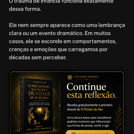
O trauma de infância funciona exatamente
dessa forma.
Ele nem sempre aparece como uma lembrança
clara ou um evento dramático. Em muitos
casos, ele se esconde em comportamentos,
crenças e emoções que carregamos por
décadas sem perceber.