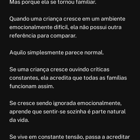
Mas porque ela se tornou familiar.
Quando uma criança cresce em um ambiente
emocionalmente difícil, ela não possui outra
referência para comparar.
Aquilo simplesmente parece normal.
Se uma criança cresce ouvindo críticas
constantes, ela acredita que todas as famílias
funcionam assim.
Se cresce sendo ignorada emocionalmente,
aprende que sentir-se sozinha é parte natural
da vida.
Se vive em constante tensão, passa a acreditar