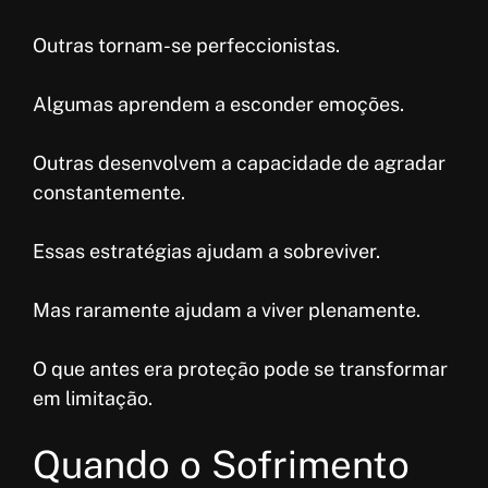
Outras tornam-se perfeccionistas.
Algumas aprendem a esconder emoções.
Outras desenvolvem a capacidade de agradar
constantemente.
Essas estratégias ajudam a sobreviver.
Mas raramente ajudam a viver plenamente.
O que antes era proteção pode se transformar
em limitação.
Quando o Sofrimento