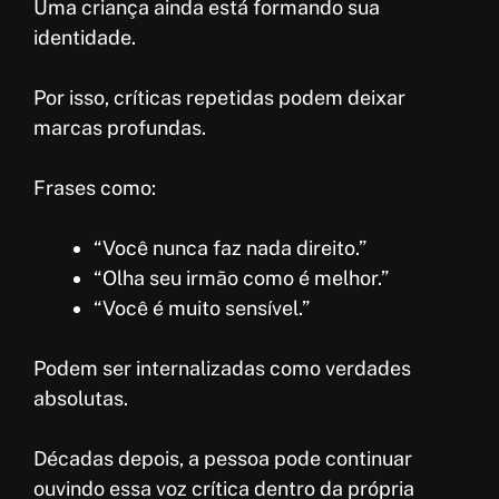
Uma criança ainda está formando sua
identidade.
Por isso, críticas repetidas podem deixar
marcas profundas.
Frases como:
“Você nunca faz nada direito.”
“Olha seu irmão como é melhor.”
“Você é muito sensível.”
Podem ser internalizadas como verdades
absolutas.
Décadas depois, a pessoa pode continuar
ouvindo essa voz crítica dentro da própria