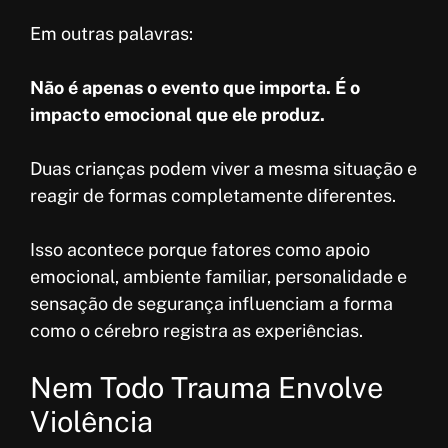
Em outras palavras:
Não é apenas o evento que importa. É o
impacto emocional que ele produz.
Duas crianças podem viver a mesma situação e
reagir de formas completamente diferentes.
Isso acontece porque fatores como apoio
emocional, ambiente familiar, personalidade e
sensação de segurança influenciam a forma
como o cérebro registra as experiências.
Nem Todo Trauma Envolve
Violência