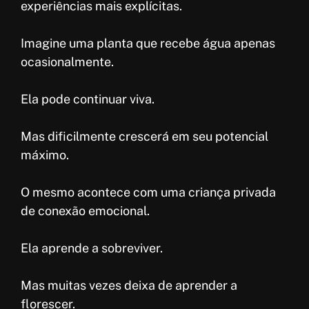
experiências mais explícitas.
Imagine uma planta que recebe água apenas
ocasionalmente.
Ela pode continuar viva.
Mas dificilmente crescerá em seu potencial
máximo.
O mesmo acontece com uma criança privada
de conexão emocional.
Ela aprende a sobreviver.
Mas muitas vezes deixa de aprender a
florescer.