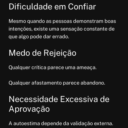
Dificuldade em Confiar
Mesmo quando as pessoas demonstram boas
intenções, existe uma sensação constante de
que algo pode dar errado.
Medo de Rejeição
Qualquer crítica parece uma ameaça.
Qualquer afastamento parece abandono.
Necessidade Excessiva de
Aprovação
A autoestima depende da validação externa.