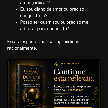
ameaçadoras?
Eu sou digno de amor ou preciso
conquistá-lo?
Posso ser quem sou ou preciso me
adaptar para ser aceito?
Essas respostas não são aprendidas
racionalmente.