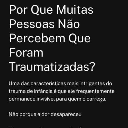
Por Que Muitas
Pessoas Não
Percebem Que
Foram
Traumatizadas?
Uma das características mais intrigantes do
trauma de infância é que ele frequentemente
permanece invisível para quem o carrega.
Não porque a dor desapareceu.