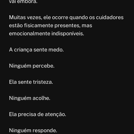
vai embora.
Muitas vezes, ele ocorre quando os cuidadores
estão fisicamente presentes, mas
emocionalmente indisponíveis.
A criança sente medo.
Ninguém percebe.
Ela sente tristeza.
Ninguém acolhe.
Ela precisa de atenção.
Ninguém responde.