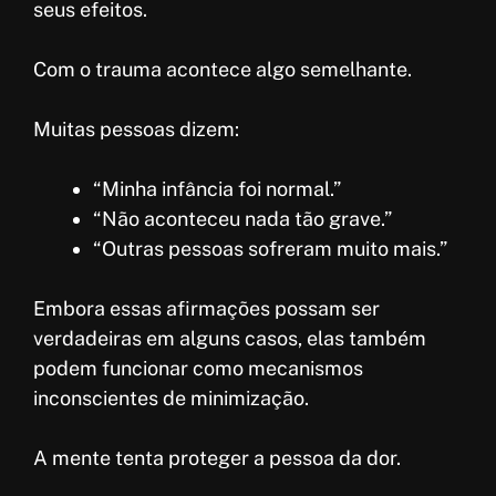
seus efeitos.
Com o trauma acontece algo semelhante.
Muitas pessoas dizem:
“Minha infância foi normal.”
“Não aconteceu nada tão grave.”
“Outras pessoas sofreram muito mais.”
Embora essas afirmações possam ser
verdadeiras em alguns casos, elas também
podem funcionar como mecanismos
inconscientes de minimização.
A mente tenta proteger a pessoa da dor.