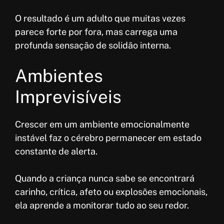
O resultado é um adulto que muitas vezes
parece forte por fora, mas carrega uma
profunda sensação de solidão interna.
Ambientes
Imprevisíveis
Crescer em um ambiente emocionalmente
instável faz o cérebro permanecer em estado
constante de alerta.
Quando a criança nunca sabe se encontrará
carinho, crítica, afeto ou explosões emocionais,
ela aprende a monitorar tudo ao seu redor.