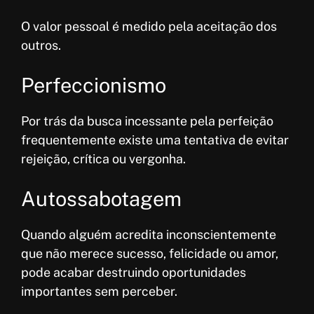
O valor pessoal é medido pela aceitação dos
outros.
Perfeccionismo
Por trás da busca incessante pela perfeição
frequentemente existe uma tentativa de evitar
rejeição, crítica ou vergonha.
Autossabotagem
Quando alguém acredita inconscientemente
que não merece sucesso, felicidade ou amor,
pode acabar destruindo oportunidades
importantes sem perceber.