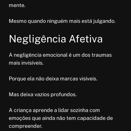
mente.
Mesmo quando ninguém mais está julgando.
Negligência Afetiva
A negligência emocional é um dos traumas
mais invisíveis.
Porque ela não deixa marcas visíveis.
Mas deixa vazios profundos.
A criança aprende a lidar sozinha com
emoções que ainda não tem capacidade de
compreender.