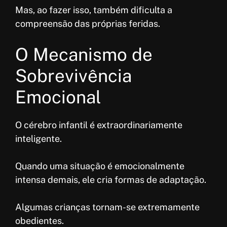
Mas, ao fazer isso, também dificulta a
compreensão das próprias feridas.
O Mecanismo de
Sobrevivência
Emocional
O cérebro infantil é extraordinariamente
inteligente.
Quando uma situação é emocionalmente
intensa demais, ele cria formas de adaptação.
Algumas crianças tornam-se extremamente
obedientes.