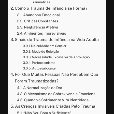
Traumáticas
Como o Trauma de Infância se Forma?
Abandono Emocional
Críticas Constantes
Negligência Afetiva
Ambientes Imprevisíveis
Sinais de Trauma de Infância na Vida Adulta
Dificuldade em Confiar
Medo de Rejeição
Necessidade Excessiva de Aprovação
Perfeccionismo
Autossabotagem
Por Que Muitas Pessoas Não Percebem Que
Foram Traumatizadas?
A Normalização da Dor
O Mecanismo de Sobrevivência Emocional
Quando o Sofrimento Vira Identidade
As Crenças Invisíveis Criadas Pelo Trauma
“Não Sou Bom o Suficiente”