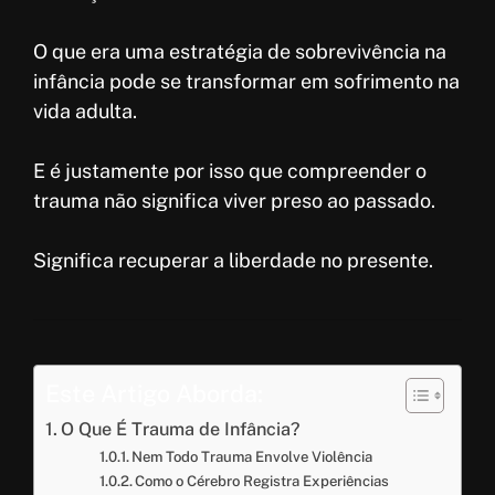
O que era uma estratégia de sobrevivência na
infância pode se transformar em sofrimento na
vida adulta.
E é justamente por isso que compreender o
trauma não significa viver preso ao passado.
Significa recuperar a liberdade no presente.
Este Artigo Aborda:
O Que É Trauma de Infância?
Nem Todo Trauma Envolve Violência
Como o Cérebro Registra Experiências