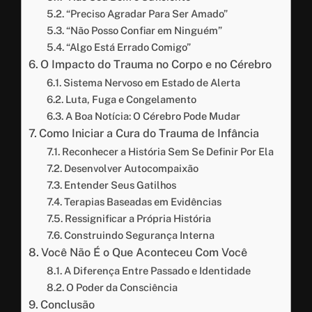
“Preciso Agradar Para Ser Amado”
“Não Posso Confiar em Ninguém”
“Algo Está Errado Comigo”
O Impacto do Trauma no Corpo e no Cérebro
Sistema Nervoso em Estado de Alerta
Luta, Fuga e Congelamento
A Boa Notícia: O Cérebro Pode Mudar
Como Iniciar a Cura do Trauma de Infância
Reconhecer a História Sem Se Definir Por Ela
Desenvolver Autocompaixão
Entender Seus Gatilhos
Terapias Baseadas em Evidências
Ressignificar a Própria História
Construindo Segurança Interna
Você Não É o Que Aconteceu Com Você
A Diferença Entre Passado e Identidade
O Poder da Consciência
Conclusão