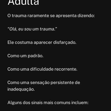
Adulta
O trauma raramente se apresenta dizendo:
“Olá, eu sou um trauma.”
Ele costuma aparecer disfarçado.
Como um padrão.
Como uma dificuldade recorrente.
Como uma sensação persistente de
inadequação.
Alguns dos sinais mais comuns incluem: