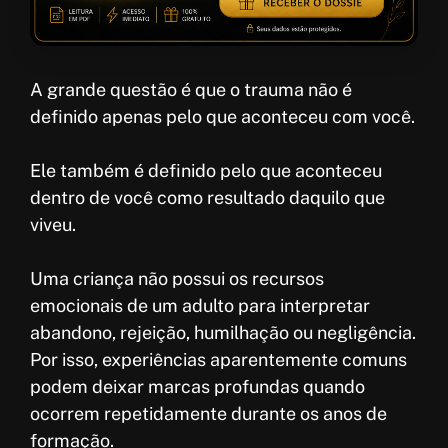
A grande questão é que o trauma não é
definido apenas pelo que aconteceu com você.
Ele também é definido pelo que aconteceu
dentro de você como resultado daquilo que
viveu.
Uma criança não possui os recursos
emocionais de um adulto para interpretar
abandono, rejeição, humilhação ou negligência.
Por isso, experiências aparentemente comuns
podem deixar marcas profundas quando
ocorrem repetidamente durante os anos de
formação.