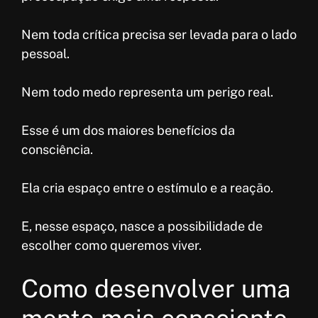
Nem toda crítica precisa ser levada para o lado
pessoal.
Nem todo medo representa um perigo real.
Esse é um dos maiores benefícios da
consciência.
Ela cria espaço entre o estímulo e a reação.
E, nesse espaço, nasce a possibilidade de
escolher como queremos viver.
Como desenvolver uma