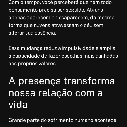
Com o tempo, você perceberá que nem todo
pensamento precisa ser seguido. Alguns
apenas aparecem e desaparecem, da mesma
forma que nuvens atravessam o céu sem
alterar sua essência.
Essa mudança reduz a impulsividade e amplia
a capacidade de fazer escolhas mais alinhadas
aos próprios valores.
A presença transforma
nossa relação com a
vida
Grande parte do sofrimento humano acontece