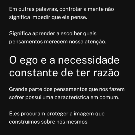
Em outras palavras, controlar a mente não
significa impedir que ela pense.
Significa aprender a escolher quais
pensamentos merecem nossa atenção.
O ego e a necessidade
constante de ter razão
Grande parte dos pensamentos que nos fazem
sofrer possui uma característica em comum.
Eles procuram proteger a imagem que
construímos sobre nós mesmos.