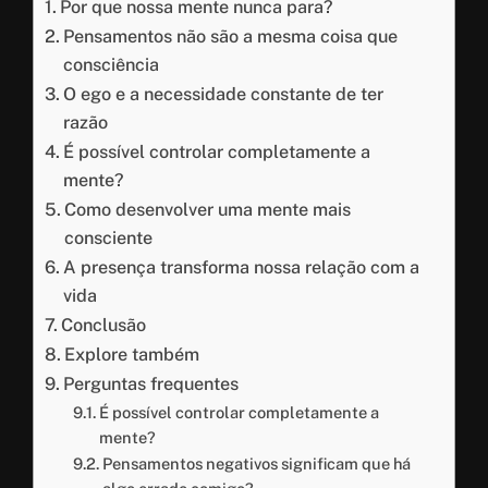
Por que nossa mente nunca para?
Pensamentos não são a mesma coisa que
consciência
O ego e a necessidade constante de ter
razão
É possível controlar completamente a
mente?
Como desenvolver uma mente mais
consciente
A presença transforma nossa relação com a
vida
Conclusão
Explore também
Perguntas frequentes
É possível controlar completamente a
mente?
Pensamentos negativos significam que há