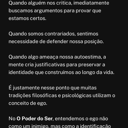
Quando alguém nos critica, imediatamente
buscamos argumentos para provar que
estamos certos.
Quando somos contrariados, sentimos
necessidade de defender nossa posição.
Quando algo ameaça nossa autoestima, a
mente cria justificativas para preservar a
identidade que construímos ao longo da vida.
É justamente nesse ponto que muitas
tradições filosóficas e psicológicas utilizam o
conceito de ego.
No
O Poder do Ser
, entendemos o ego não
como um inimigo, mas como a identificação