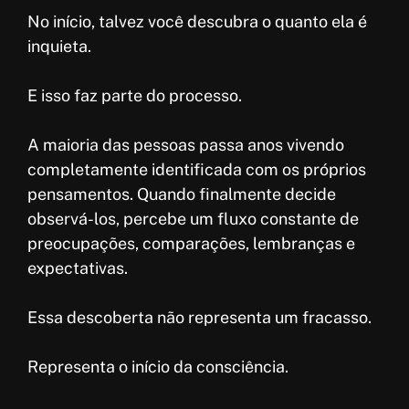
No início, talvez você descubra o quanto ela é
inquieta.
E isso faz parte do processo.
A maioria das pessoas passa anos vivendo
completamente identificada com os próprios
pensamentos. Quando finalmente decide
observá-los, percebe um fluxo constante de
preocupações, comparações, lembranças e
expectativas.
Essa descoberta não representa um fracasso.
Representa o início da consciência.