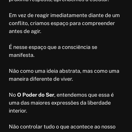
Em vez de reagir imediatamente diante de um
conflito, criamos espaço para compreender
antes de agir.
É nesse espaço que a consciência se
manifesta.
Não como uma ideia abstrata, mas como uma
maneira diferente de viver.
No
O Poder do Ser
, entendemos que essa é
uma das maiores expressões da liberdade
interior.
Não controlar tudo o que acontece ao nosso