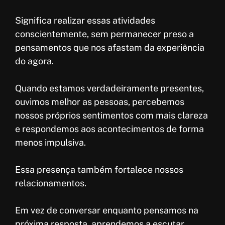
Significa realizar essas atividades
conscientemente, sem permanecer preso a
pensamentos que nos afastam da experiência
do agora.
Quando estamos verdadeiramente presentes,
ouvimos melhor as pessoas, percebemos
nossos próprios sentimentos com mais clareza
e respondemos aos acontecimentos de forma
menos impulsiva.
Essa presença também fortalece nossos
relacionamentos.
Em vez de conversar enquanto pensamos na
próxima resposta, aprendemos a escutar.