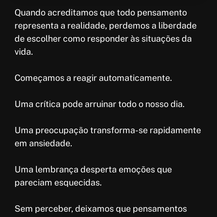
Quando acreditamos que todo pensamento
representa a realidade, perdemos a liberdade
de escolher como responder às situações da
vida.
Começamos a reagir automaticamente.
Uma crítica pode arruinar todo o nosso dia.
Uma preocupação transforma-se rapidamente
em ansiedade.
Uma lembrança desperta emoções que
pareciam esquecidas.
Sem perceber, deixamos que pensamentos