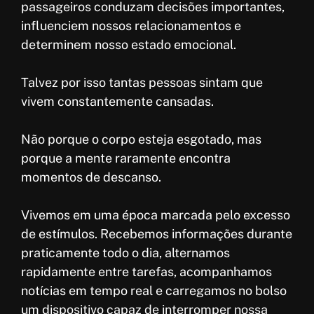
passageiros conduzam decisões importantes,
influenciem nossos relacionamentos e
determinem nosso estado emocional.
Talvez por isso tantas pessoas sintam que
vivem constantemente cansadas.
Não porque o corpo esteja esgotado, mas
porque a mente raramente encontra
momentos de descanso.
Vivemos em uma época marcada pelo excesso
de estímulos. Recebemos informações durante
praticamente todo o dia, alternamos
rapidamente entre tarefas, acompanhamos
notícias em tempo real e carregamos no bolso
um dispositivo capaz de interromper nossa