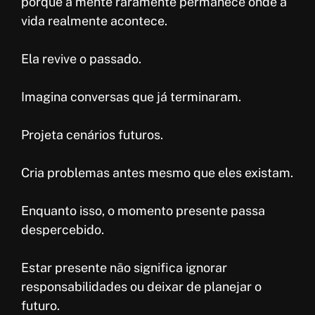
porque a mente raramente permanece onde a
vida realmente acontece.
Ela revive o passado.
Imagina conversas que já terminaram.
Projeta cenários futuros.
Cria problemas antes mesmo que eles existam.
Enquanto isso, o momento presente passa
despercebido.
Estar presente não significa ignorar
responsabilidades ou deixar de planejar o
futuro.