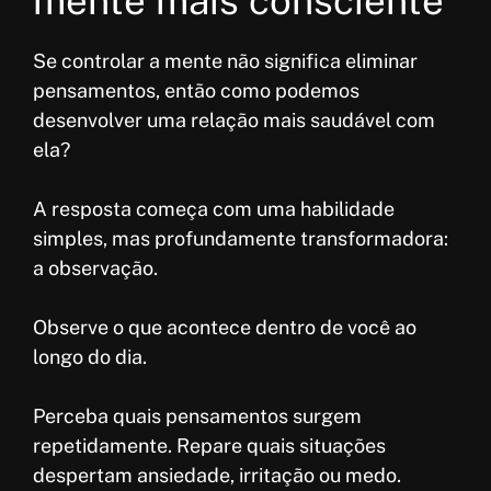
mente mais consciente
Se controlar a mente não significa eliminar
pensamentos, então como podemos
desenvolver uma relação mais saudável com
ela?
A resposta começa com uma habilidade
simples, mas profundamente transformadora:
a observação.
Observe o que acontece dentro de você ao
longo do dia.
Perceba quais pensamentos surgem
repetidamente. Repare quais situações
despertam ansiedade, irritação ou medo.