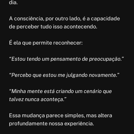
dia.
A consciência, por outro lado, é a capacidade
de perceber tudo isso acontecendo.
É ela que permite reconhecer:
“Estou tendo um pensamento de preocupação.”
“Percebo que estou me julgando novamente.”
“Minha mente está criando um cenário que
talvez nunca aconteça.”
Essa mudança parece simples, mas altera
profundamente nossa experiência.