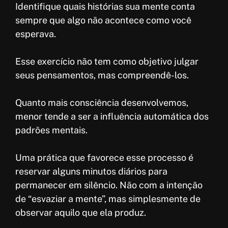
Identifique quais histórias sua mente conta
sempre que algo não acontece como você
esperava.
Esse exercício não tem como objetivo julgar
seus pensamentos, mas compreendê-los.
Quanto mais consciência desenvolvemos,
menor tende a ser a influência automática dos
padrões mentais.
Uma prática que favorece esse processo é
reservar alguns minutos diários para
permanecer em silêncio. Não com a intenção
de “esvaziar a mente”, mas simplesmente de
observar aquilo que ela produz.