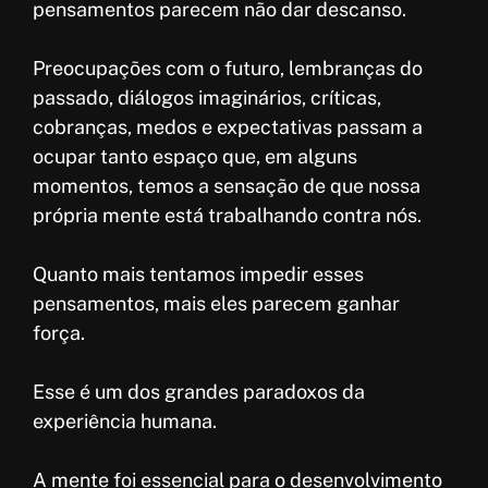
pensamentos parecem não dar descanso.
k
Preocupações com o futuro, lembranças do
passado, diálogos imaginários, críticas,
cobranças, medos e expectativas passam a
ocupar tanto espaço que, em alguns
momentos, temos a sensação de que nossa
própria mente está trabalhando contra nós.
Quanto mais tentamos impedir esses
pensamentos, mais eles parecem ganhar
força.
Esse é um dos grandes paradoxos da
experiência humana.
A mente foi essencial para o desenvolvimento