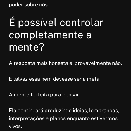
poder sobre nós.
É possível controlar
completamente a
mente?
A resposta mais honesta é: provavelmente não.
E talvez essa nem devesse ser a meta.
A mente foi feita para pensar.
Ela continuará produzindo ideias, lembranças,
interpretações e planos enquanto estivermos
vivos.