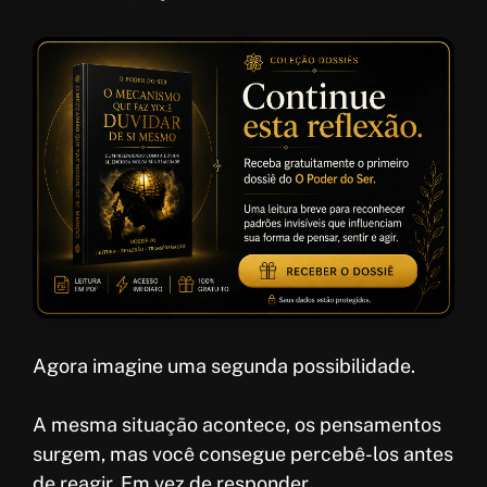
Agora imagine uma segunda possibilidade.
A mesma situação acontece, os pensamentos
surgem, mas você consegue percebê-los antes
de reagir. Em vez de responder