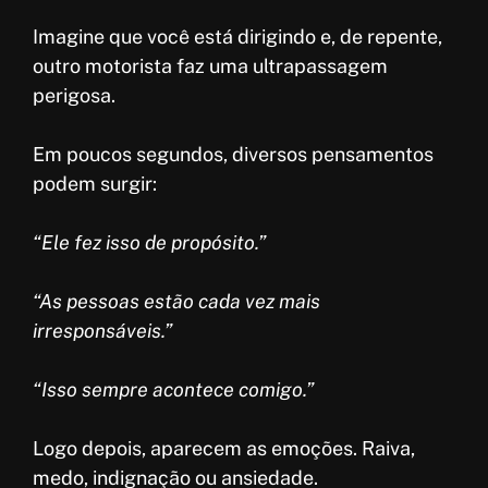
Imagine que você está dirigindo e, de repente,
outro motorista faz uma ultrapassagem
perigosa.
Em poucos segundos, diversos pensamentos
podem surgir:
“Ele fez isso de propósito.”
“As pessoas estão cada vez mais
irresponsáveis.”
“Isso sempre acontece comigo.”
Logo depois, aparecem as emoções. Raiva,
medo, indignação ou ansiedade.