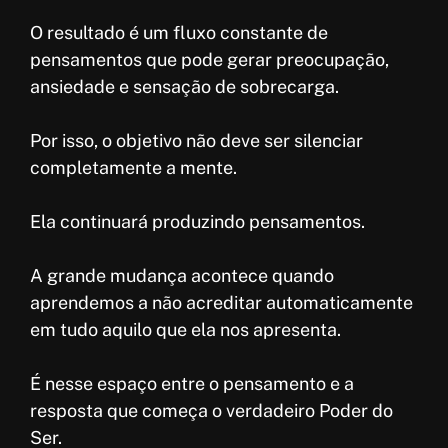
O resultado é um fluxo constante de
pensamentos que pode gerar preocupação,
ansiedade e sensação de sobrecarga.
Por isso, o objetivo não deve ser silenciar
completamente a mente.
Ela continuará produzindo pensamentos.
A grande mudança acontece quando
aprendemos a não acreditar automaticamente
em tudo aquilo que ela nos apresenta.
É nesse espaço entre o pensamento e a
resposta que começa o verdadeiro Poder do
Ser.