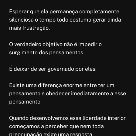
Esperar que ela permaneça completamente
silenciosa o tempo todo costuma gerar ainda
mais frustração.
O verdadeiro objetivo não é impedir o
surgimento dos pensamentos.
É deixar de ser governado por eles.
Existe uma diferença enorme entre ter um
pensamento e obedecer imediatamente a esse
pensamento.
Quando desenvolvemos essa liberdade interior,
começamos a perceber que nem toda
preocupação exige uma resposta.