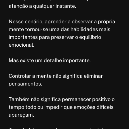
atenção a qualquer instante.
Nesse cenário, aprender a observar a própria
mente tornou-se uma das habilidades mais
importantes para preservar o equilíbrio
emocional.
Mas existe um detalhe importante.
Controlar a mente não significa eliminar
pensamentos.
Também não significa permanecer positivo o
tempo todo ou impedir que emoções difíceis
apareçam.