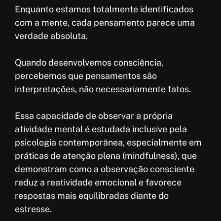
Enquanto estamos totalmente identificados
com a mente, cada pensamento parece uma
verdade absoluta.
Quando desenvolvemos consciência,
percebemos que pensamentos são
interpretações, não necessariamente fatos.
Essa capacidade de observar a própria
atividade mental é estudada inclusive pela
psicologia contemporânea, especialmente em
práticas de atenção plena (mindfulness), que
demonstram como a observação consciente
reduz a reatividade emocional e favorece
respostas mais equilibradas diante do
estresse.