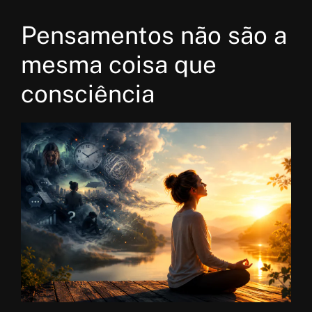
Pensamentos não são a
mesma coisa que
consciência