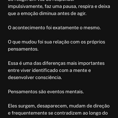
impulsivamente, faz uma pausa, respira e deixa
que a emoção diminua antes de agir.
O acontecimento foi exatamente o mesmo.
O que mudou foi sua relação com os próprios
pensamentos.
Essa é uma das diferenças mais importantes
entre viver identificado com a mente e
desenvolver consciência.
Pensamentos são eventos mentais.
Eles surgem, desaparecem, mudam de direção
e frequentemente se contradizem ao longo do