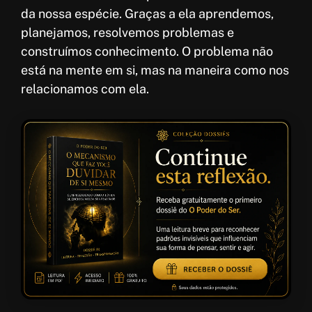
da nossa espécie. Graças a ela aprendemos,
planejamos, resolvemos problemas e
construímos conhecimento. O problema não
está na mente em si, mas na maneira como nos
relacionamos com ela.