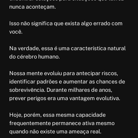
nunca aconteçam.
Isso não significa que exista algo errado com
você.
Na verdade, essa é uma característica natural
do cérebro humano.
Nossa mente evoluiu para antecipar riscos,
identificar padrões e aumentar as chances de
sobrevivência. Durante milhares de anos,
prever perigos era uma vantagem evolutiva.
Hoje, porém, essa mesma capacidade
frequentemente permanece ativa mesmo
quando não existe uma ameaça real.