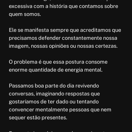
excessiva com a história que contamos sobre
quem somos.
Ele se manifesta sempre que acreditamos que
precisamos defender constantemente nossa
imagem, nossas opiniões ou nossas certezas.
O problema é que essa postura consome
enorme quantidade de energia mental.
Passamos boa parte do dia revivendo
conversas, imaginando respostas que
gostaríamos de ter dado ou tentando
convencer mentalmente pessoas que nem
sequer estão presentes.