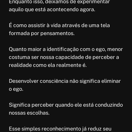
Enquanto isso, deixamos de experimentar
aquilo que está acontecendo agora.
É como assistir à vida através de uma tela
formada por pensamentos.
Quanto maior a identificação com o ego, menor
costuma ser nossa capacidade de perceber a
realidade como ela realmente é.
Desenvolver consciência não significa eliminar
o ego.
Significa perceber quando ele está conduzindo
nossas escolhas.
Esse simples reconhecimento já reduz seu