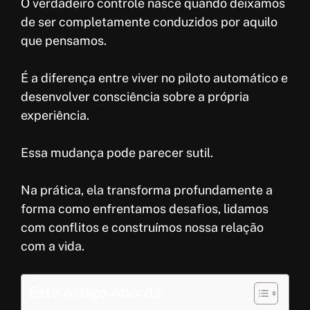
O verdadeiro controle nasce quando deixamos
de ser completamente conduzidos por aquilo
que pensamos.
É a diferença entre viver no piloto automático e
desenvolver consciência sobre a própria
experiência.
Essa mudança pode parecer sutil.
Na prática, ela transforma profundamente a
forma como enfrentamos desafios, lidamos
com conflitos e construímos nossa relação
com a vida.
Este Artigo Aborda: