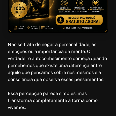
Não se trata de negar a personalidade, as
emoções ou a importância da mente. O
verdadeiro autoconhecimento começa quando
percebemos que existe uma diferença entre
aquilo que pensamos sobre nós mesmos e a
consciência que observa esses pensamentos.
Essa percepção parece simples, mas
transforma completamente a forma como
vivemos.