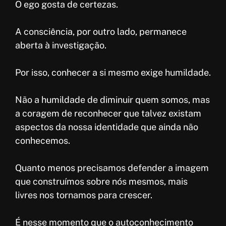
O ego gosta de certezas.
A consciência, por outro lado, permanece
aberta à investigação.
Por isso, conhecer a si mesmo exige humildade.
Não a humildade de diminuir quem somos, mas
a coragem de reconhecer que talvez existam
aspectos da nossa identidade que ainda não
conhecemos.
Quanto menos precisamos defender a imagem
que construímos sobre nós mesmos, mais
livres nos tornamos para crescer.
É nesse momento que o autoconhecimento