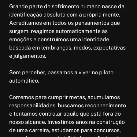
Grande parte do sofrimento humano nasce da
identificação absoluta com a própria mente.
Acreditamos em todos os pensamentos que
surgem, reagimos automaticamente às
emoções e construímos uma identidade
baseada em lembranças, medos, expectativas
e julgamentos.
Sem perceber, passamos a viver no piloto
automático.
Corremos para cumprir metas, acumulamos
responsabilidades, buscamos reconhecimento
e tentamos controlar aquilo que está fora do
nosso alcance. Investimos anos na construção
de uma carreira, estudamos para concursos,