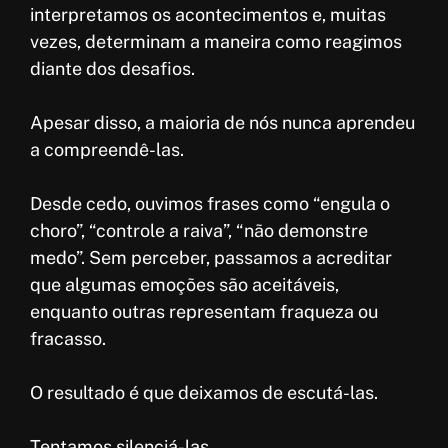
interpretamos os acontecimentos e, muitas
vezes, determinam a maneira como reagimos
diante dos desafios.
Apesar disso, a maioria de nós nunca aprendeu
a compreendê-las.
Desde cedo, ouvimos frases como “engula o
choro”, “controle a raiva”, “não demonstre
medo”. Sem perceber, passamos a acreditar
que algumas emoções são aceitáveis,
enquanto outras representam fraqueza ou
fracasso.
O resultado é que deixamos de escutá-las.
Tentamos silenciá-las.