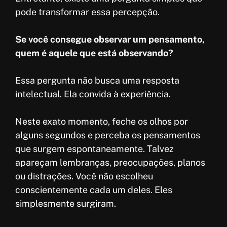
pode transformar essa percepção.
Se você consegue observar um pensamento,
quem é aquele que está observando?
Essa pergunta não busca uma resposta
intelectual. Ela convida à experiência.
Neste exato momento, feche os olhos por
alguns segundos e perceba os pensamentos
que surgem espontaneamente. Talvez
apareçam lembranças, preocupações, planos
ou distrações. Você não escolheu
conscientemente cada um deles. Eles
simplesmente surgiram.