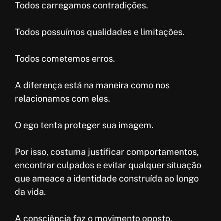
Todos carregamos contradições.
Todos possuímos qualidades e limitações.
Todos cometemos erros.
A diferença está na maneira como nos
relacionamos com eles.
O ego tenta proteger sua imagem.
Por isso, costuma justificar comportamentos,
encontrar culpados e evitar qualquer situação
que ameace a identidade construída ao longo
da vida.
A consciência faz o movimento oposto.