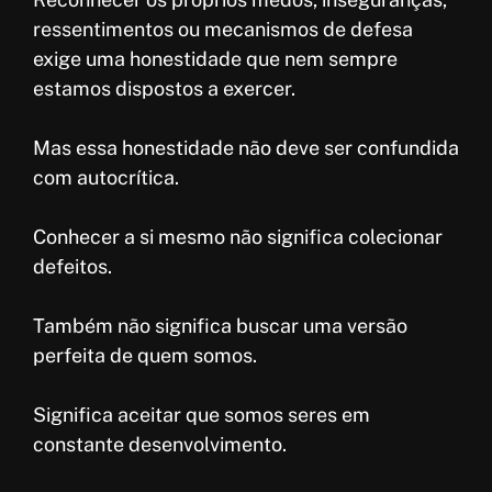
ressentimentos ou mecanismos de defesa
exige uma honestidade que nem sempre
estamos dispostos a exercer.
Mas essa honestidade não deve ser confundida
com autocrítica.
Conhecer a si mesmo não significa colecionar
defeitos.
Também não significa buscar uma versão
perfeita de quem somos.
Significa aceitar que somos seres em
constante desenvolvimento.