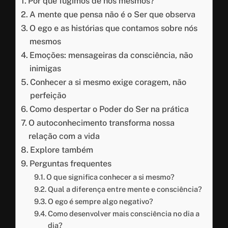
Por que fugimos de nós mesmos?
A mente que pensa não é o Ser que observa
O ego e as histórias que contamos sobre nós
mesmos
Emoções: mensageiras da consciência, não
inimigas
Conhecer a si mesmo exige coragem, não
perfeição
Como despertar o Poder do Ser na prática
O autoconhecimento transforma nossa
relação com a vida
Explore também
Perguntas frequentes
O que significa conhecer a si mesmo?
Qual a diferença entre mente e consciência?
O ego é sempre algo negativo?
Como desenvolver mais consciência no dia a
dia?