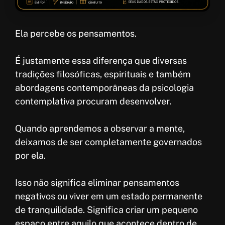
Ela percebe os pensamentos.
É justamente essa diferença que diversas
tradições filosóficas, espirituais e também
abordagens contemporâneas da psicologia
contemplativa procuram desenvolver.
Quando aprendemos a observar a mente,
deixamos de ser completamente governados
por ela.
Isso não significa eliminar pensamentos
negativos ou viver em um estado permanente
de tranquilidade. Significa criar um pequeno
espaço entre aquilo que acontece dentro de