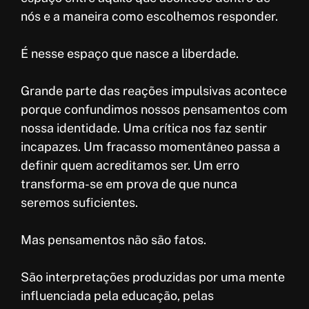
nós e a maneira como escolhemos responder.
É nesse espaço que nasce a liberdade.
Grande parte das reações impulsivas acontece
porque confundimos nossos pensamentos com
nossa identidade. Uma crítica nos faz sentir
incapazes. Um fracasso momentâneo passa a
definir quem acreditamos ser. Um erro
transforma-se em prova de que nunca
seremos suficientes.
Mas pensamentos não são fatos.
São interpretações produzidas por uma mente
influenciada pela educação, pelas