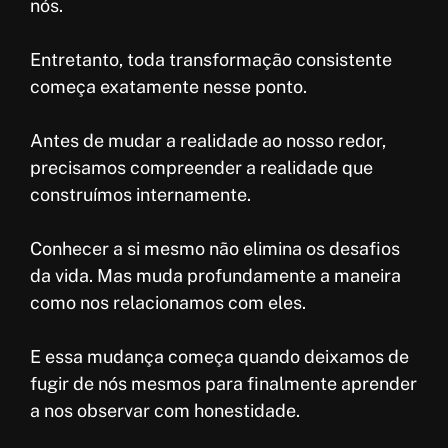
nós.
Entretanto, toda transformação consistente
começa exatamente nesse ponto.
Antes de mudar a realidade ao nosso redor,
precisamos compreender a realidade que
construímos internamente.
Conhecer a si mesmo não elimina os desafios
da vida. Mas muda profundamente a maneira
como nos relacionamos com eles.
E essa mudança começa quando deixamos de
fugir de nós mesmos para finalmente aprender
a nos observar com honestidade.