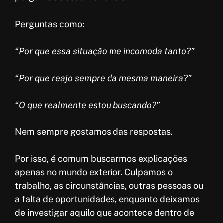
Perguntas como:
“Por que essa situação me incomoda tanto?”
“Por que reajo sempre da mesma maneira?”
“O que realmente estou buscando?”
Nem sempre gostamos das respostas.
Por isso, é comum buscarmos explicações
apenas no mundo exterior. Culpamos o
trabalho, as circunstâncias, outras pessoas ou
a falta de oportunidades, enquanto deixamos
de investigar aquilo que acontece dentro de