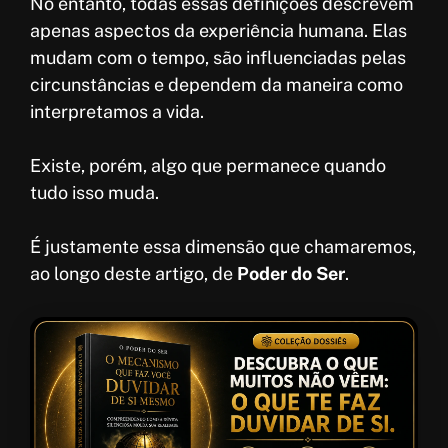
No entanto, todas essas definições descrevem
apenas aspectos da experiência humana. Elas
mudam com o tempo, são influenciadas pelas
circunstâncias e dependem da maneira como
interpretamos a vida.
Existe, porém, algo que permanece quando
tudo isso muda.
É justamente essa dimensão que chamaremos,
ao longo deste artigo, de
Poder do Ser
.