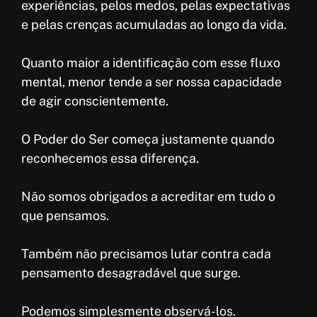
experiências, pelos medos, pelas expectativas
e pelas crenças acumuladas ao longo da vida.
Quanto maior a identificação com esse fluxo
mental, menor tende a ser nossa capacidade
de agir conscientemente.
O Poder do Ser começa justamente quando
reconhecemos essa diferença.
Não somos obrigados a acreditar em tudo o
que pensamos.
Também não precisamos lutar contra cada
pensamento desagradável que surge.
Podemos simplesmente observá-los.