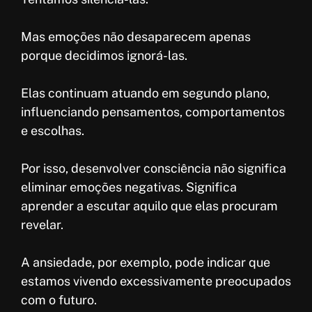
Mas emoções não desaparecem apenas
porque decidimos ignorá-las.
Elas continuam atuando em segundo plano,
influenciando pensamentos, comportamentos
e escolhas.
Por isso, desenvolver consciência não significa
eliminar emoções negativas. Significa
aprender a escutar aquilo que elas procuram
revelar.
A ansiedade, por exemplo, pode indicar que
estamos vivendo excessivamente preocupados
com o futuro.