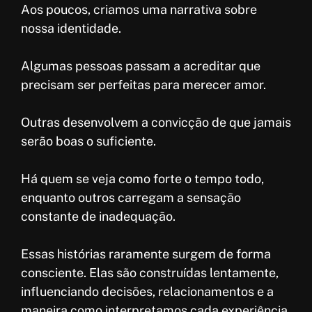
Aos poucos, criamos uma narrativa sobre
nossa identidade.
Algumas pessoas passam a acreditar que
precisam ser perfeitas para merecer amor.
Outras desenvolvem a convicção de que jamais
serão boas o suficiente.
Há quem se veja como forte o tempo todo,
enquanto outros carregam a sensação
constante de inadequação.
Essas histórias raramente surgem de forma
consciente. Elas são construídas lentamente,
influenciando decisões, relacionamentos e a
maneira como interpretamos cada experiência.