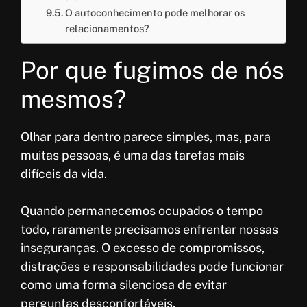
O autoconhecimento pode melhorar os
relacionamentos?
Por que fugimos de nós
mesmos?
Olhar para dentro parece simples, mas, para
muitas pessoas, é uma das tarefas mais
difíceis da vida.
Quando permanecemos ocupados o tempo
todo, raramente precisamos enfrentar nossas
inseguranças. O excesso de compromissos,
distrações e responsabilidades pode funcionar
como uma forma silenciosa de evitar
perguntas desconfortáveis.