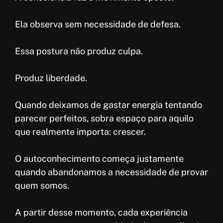
Ela observa sem necessidade de defesa.
Essa postura não produz culpa.
Produz liberdade.
Quando deixamos de gastar energia tentando
parecer perfeitos, sobra espaço para aquilo
que realmente importa: crescer.
O autoconhecimento começa justamente
quando abandonamos a necessidade de provar
quem somos.
A partir desse momento, cada experiência