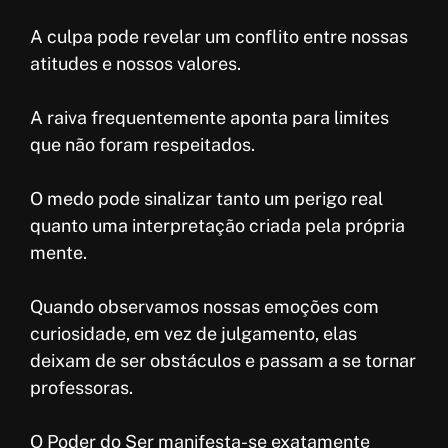
A culpa pode revelar um conflito entre nossas
atitudes e nossos valores.
A raiva frequentemente aponta para limites
que não foram respeitados.
O medo pode sinalizar tanto um perigo real
quanto uma interpretação criada pela própria
mente.
Quando observamos nossas emoções com
curiosidade, em vez de julgamento, elas
deixam de ser obstáculos e passam a se tornar
professoras.
O Poder do Ser manifesta-se exatamente