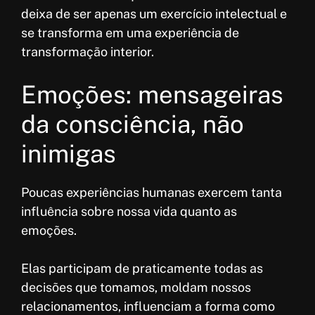
deixa de ser apenas um exercício intelectual e
se transforma em uma experiência de
transformação interior.
Emoções: mensageiras
da consciência, não
inimigas
Poucas experiências humanas exercem tanta
influência sobre nossa vida quanto as
emoções.
Elas participam de praticamente todas as
decisões que tomamos, moldam nossos
relacionamentos, influenciam a forma como