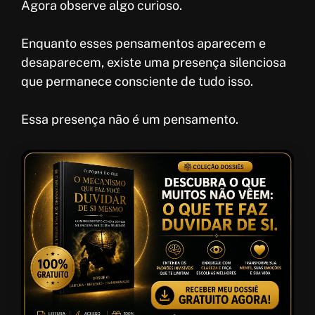
Agora observe algo curioso.
Enquanto esses pensamentos aparecem e
desaparecem, existe uma presença silenciosa
que permanece consciente de tudo isso.
Essa presença não é um pensamento.