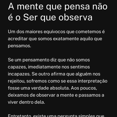
A mente que pensa não
é o Ser que observa
Um dos maiores equívocos que cometemos é
acreditar que somos exatamente aquilo que
pensamos.
Se um pensamento diz que não somos
capazes, imediatamente nos sentimos
incapazes. Se outro afirma que alguém nos
rejeitou, sofremos como se essa interpretação
fosse uma verdade absoluta. Aos poucos,
deixamos de observar a mente e passamos a
viver dentro dela.
Entretanto, existe uma pergunta simples que