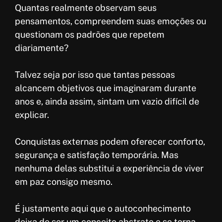
Quantas realmente observam seus
pensamentos, compreendem suas emoções ou
questionam os padrões que repetem
diariamente?
Talvez seja por isso que tantas pessoas
alcancem objetivos que imaginaram durante
anos e, ainda assim, sintam um vazio difícil de
explicar.
Conquistas externas podem oferecer conforto,
segurança e satisfação temporária. Mas
nenhuma delas substitui a experiência de viver
em paz consigo mesmo.
É justamente aqui que o autoconhecimento
deixa de ser um conceito abstrato e se torna