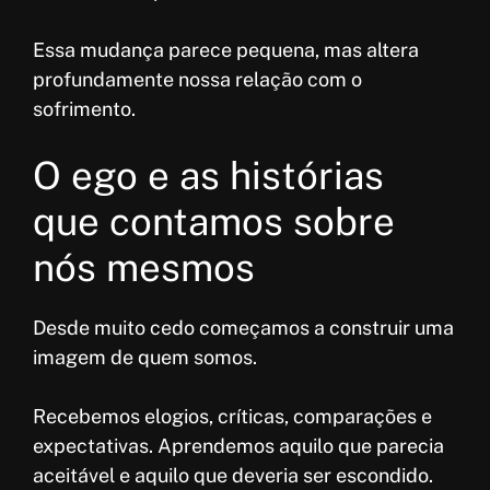
Essa mudança parece pequena, mas altera
profundamente nossa relação com o
sofrimento.
O ego e as histórias
que contamos sobre
nós mesmos
Desde muito cedo começamos a construir uma
imagem de quem somos.
Recebemos elogios, críticas, comparações e
expectativas. Aprendemos aquilo que parecia
aceitável e aquilo que deveria ser escondido.