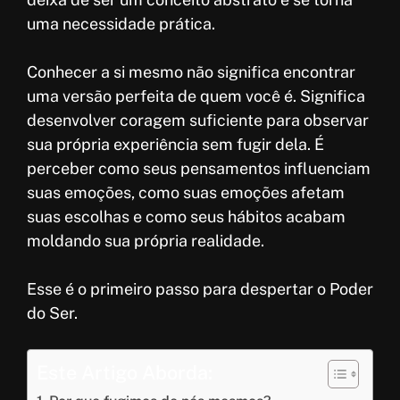
uma necessidade prática.
Conhecer a si mesmo não significa encontrar
uma versão perfeita de quem você é. Significa
desenvolver coragem suficiente para observar
sua própria experiência sem fugir dela. É
perceber como seus pensamentos influenciam
suas emoções, como suas emoções afetam
suas escolhas e como seus hábitos acabam
moldando sua própria realidade.
Esse é o primeiro passo para despertar o Poder
do Ser.
Este Artigo Aborda: