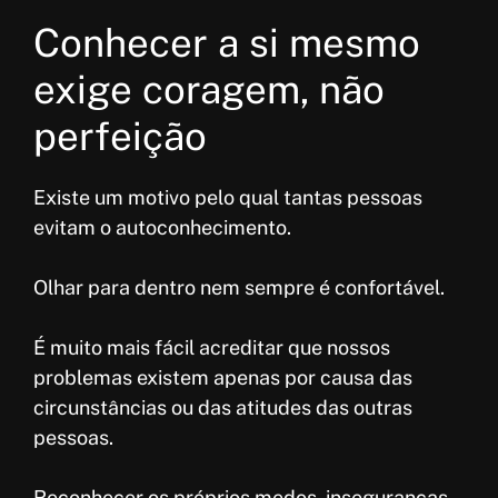
Conhecer a si mesmo
exige coragem, não
perfeição
Existe um motivo pelo qual tantas pessoas
evitam o autoconhecimento.
Olhar para dentro nem sempre é confortável.
É muito mais fácil acreditar que nossos
problemas existem apenas por causa das
circunstâncias ou das atitudes das outras
pessoas.
Reconhecer os próprios medos, inseguranças,