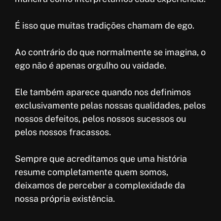
É isso que muitas tradições chamam de ego.
Ao contrário do que normalmente se imagina, o
ego não é apenas orgulho ou vaidade.
Ele também aparece quando nos definimos
exclusivamente pelas nossas qualidades, pelos
nossos defeitos, pelos nossos sucessos ou
pelos nossos fracassos.
Sempre que acreditamos que uma história
resume completamente quem somos,
deixamos de perceber a complexidade da
nossa própria existência.