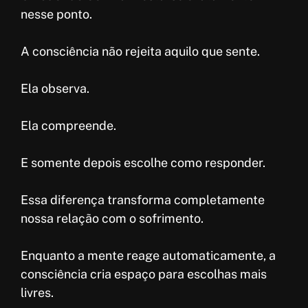
nesse ponto.
A consciência não rejeita aquilo que sente.
Ela observa.
Ela compreende.
E somente depois escolhe como responder.
Essa diferença transforma completamente
nossa relação com o sofrimento.
Enquanto a mente reage automaticamente, a
consciência cria espaço para escolhas mais
livres.