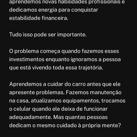
aprendemos novas habilidades profissionais e
dedicamos energia para conquistar
estabilidade financeira.
Tudo isso pode ser importante.
O problema começa quando fazemos esses
investimentos enquanto ignoramos a pessoa
que está vivendo toda essa trajetória.
Aprendemos a cuidar do carro antes que ele
apresente problemas. Fazemos manutenção
na casa, atualizamos equipamentos, trocamos
o celular quando ele deixa de funcionar
adequadamente. Mas quantas pessoas
dedicam o mesmo cuidado à própria mente?