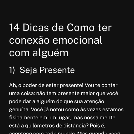
14 Dicas de Como ter
conexão emocional
com alguém
1) Seja Presente
Ah, o poder de estar presente! Vou te contar
uma coisa: não tem presente maior que você
pode dar a alguém do que sua atenção
genuína. Você já notou como às vezes estamos
fisicamente em um lugar, mas nossa mente
está a quilômetros de distância? Pois é,
acontece com todo mundo. Mas quando você