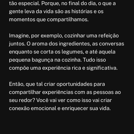
tão especial. Porque, no final do dia, o que a
gente leva da vida são as histórias e os
momentos que compartilhamos.
Imagine, por exemplo, cozinhar uma refeição
juntos. O aroma dos ingredientes, as conversas
enquanto se corta os legumes, e até aquela
pequena bagunça na cozinha. Tudo isso
compõe uma experiência rica e significativa.
Então, que tal criar oportunidades para
compartilhar experiências com as pessoas ao
seu redor? Você vai ver como isso vai criar
conexão emocional e enriquecer sua vida.