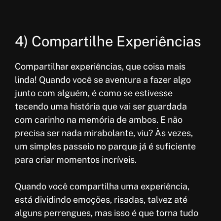
4) Compartilhe Experiências
Compartilhar experiências, que coisa mais
linda! Quando você se aventura a fazer algo
junto com alguém, é como se estivesse
tecendo uma história que vai ser guardada
com carinho na memória de ambos. E não
precisa ser nada mirabolante, viu? Às vezes,
um simples passeio no parque já é suficiente
para criar momentos incríveis.
Quando você compartilha uma experiência,
está dividindo emoções, risadas, talvez até
alguns perrengues, mas isso é que torna tudo