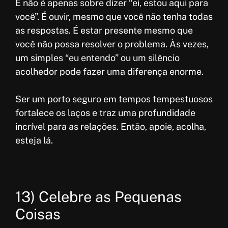
E não é apenas sobre dizer “ei, estou aqui para
você”. É ouvir, mesmo que você não tenha todas
as respostas. É estar presente mesmo que
você não possa resolver o problema. Às vezes,
um simples “eu entendo” ou um silêncio
acolhedor pode fazer uma diferença enorme.
Ser um porto seguro em tempos tempestuosos
fortalece os laços e traz uma profundidade
incrível para as relações. Então, apoie, acolha,
esteja lá.
13) Celebre as Pequenas
Coisas