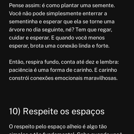
Pense assim: é como plantar uma semente.
Você não pode simplesmente enterrar a
sementinha e esperar que ela se torne uma
árvore no dia seguinte, né? Tem que regar,
cuidar e esperar. E quando você menos
esperar, brota uma conexão linda e forte.
Então, respira fundo, conta até dez e lembra:
paciência é uma forma de carinho. E carinho
constrói conexões emocionais maravilhosas.
10) Respeite os espaços
O respeito pelo espaço alheio é algo tão