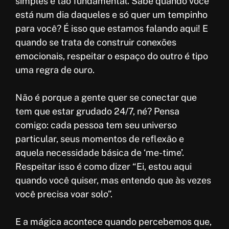
simples e tão fundamental. Sabe quando você
está num dia daqueles e só quer um tempinho
para você? É isso que estamos falando aqui! E
quando se trata de construir conexões
emocionais, respeitar o espaço do outro é tipo
uma regra de ouro.
Não é porque a gente quer se conectar que
tem que estar grudado 24/7, né? Pensa
comigo: cada pessoa tem seu universo
particular, seus momentos de reflexão e
aquela necessidade básica de ‘me-time’.
Respeitar isso é como dizer “Ei, estou aqui
quando você quiser, mas entendo que às vezes
você precisa voar solo”.
E a mágica acontece quando percebemos que,