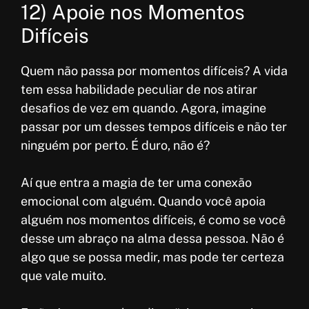
12) Apoie nos Momentos
Difíceis
Quem não passa por momentos difíceis? A vida
tem essa habilidade peculiar de nos atirar
desafios de vez em quando. Agora, imagine
passar por um desses tempos difíceis e não ter
ninguém por perto. É duro, não é?
Aí que entra a magia de ter uma conexão
emocional com alguém. Quando você apoia
alguém nos momentos difíceis, é como se você
desse um abraço na alma dessa pessoa. Não é
algo que se possa medir, mas pode ter certeza
que vale muito.