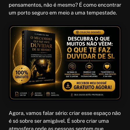
pensamentos, não é mesmo? É como encontrar
um porto seguro em meio a uma tempestade.
Agora, vamos falar sério: criar esse espaço não
é só sobre ser amigável. É sobre criar uma
atmosfera onde as pessoas sentem que