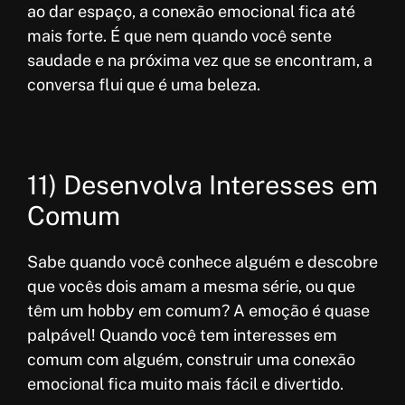
ao dar espaço, a conexão emocional fica até
mais forte. É que nem quando você sente
saudade e na próxima vez que se encontram, a
conversa flui que é uma beleza.
11) Desenvolva Interesses em
Comum
Sabe quando você conhece alguém e descobre
que vocês dois amam a mesma série, ou que
têm um hobby em comum? A emoção é quase
palpável! Quando você tem interesses em
comum com alguém, construir uma conexão
emocional fica muito mais fácil e divertido.