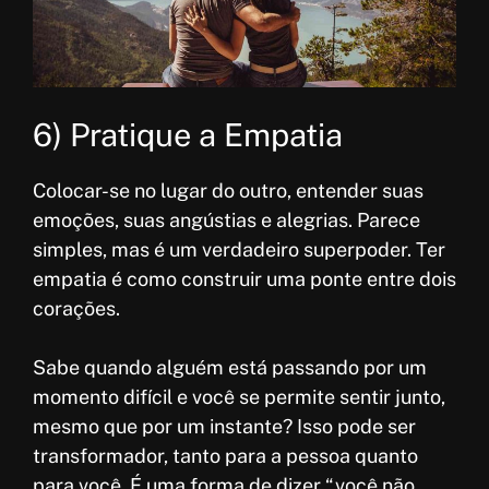
6) Pratique a Empatia
Colocar-se no lugar do outro, entender suas
emoções, suas angústias e alegrias. Parece
simples, mas é um verdadeiro superpoder. Ter
empatia é como construir uma ponte entre dois
corações.
Sabe quando alguém está passando por um
momento difícil e você se permite sentir junto,
mesmo que por um instante? Isso pode ser
transformador, tanto para a pessoa quanto
para você. É uma forma de dizer “você não