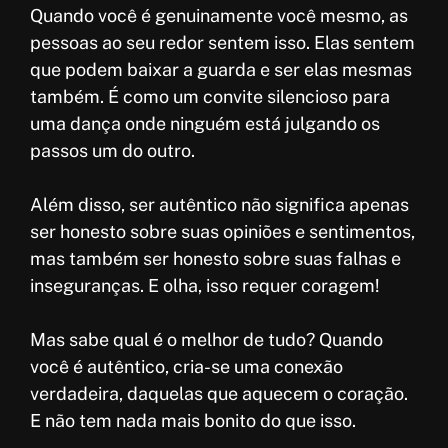
Quando você é genuinamente você mesmo, as
pessoas ao seu redor sentem isso. Elas sentem
que podem baixar a guarda e ser elas mesmas
também. É como um convite silencioso para
uma dança onde ninguém está julgando os
passos um do outro.
Além disso, ser autêntico não significa apenas
ser honesto sobre suas opiniões e sentimentos,
mas também ser honesto sobre suas falhas e
inseguranças. E olha, isso requer coragem!
Mas sabe qual é o melhor de tudo? Quando
você é autêntico, cria-se uma conexão
verdadeira, daquelas que aquecem o coração.
E não tem nada mais bonito do que isso.