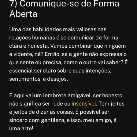
7) Comunique-se de Forma
Aberta
Uma das habilidades mais valiosas nas
relações humanas é se comunicar de forma
clara e honesta. Vamos combinar que ninguém
é vidente, né? Então, se a gente não expressa o
que sente ou precisa, como o outro vai saber? É
essencial ser claro sobre suas intenções,
sentimentos, e desejos.
E aqui vai um lembrete amigável: ser honesto
não significa ser rude ou
insensível
. Tem jeitos
e jeitos de dizer as coisas. É possível ser
sincero com gentileza, e isso, meu amigo, é
uma arte!