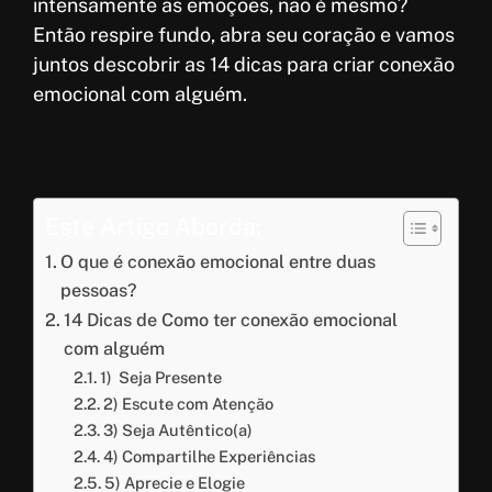
intensamente as emoções, não é mesmo?
Então respire fundo, abra seu coração e vamos
juntos descobrir as 14 dicas para criar conexão
emocional com alguém.
Este Artigo Aborda:
O que é conexão emocional entre duas
pessoas?
14 Dicas de Como ter conexão emocional
com alguém
1) Seja Presente
2) Escute com Atenção
3) Seja Autêntico(a)
4) Compartilhe Experiências
5) Aprecie e Elogie