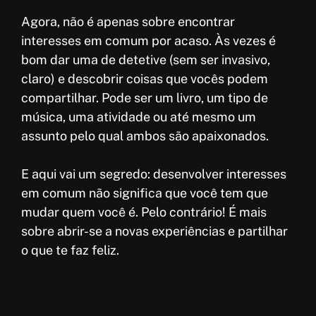
Agora, não é apenas sobre encontrar
interesses em comum por acaso. Às vezes é
bom dar uma de detetive (sem ser invasivo,
claro) e descobrir coisas que vocês podem
compartilhar. Pode ser um livro, um tipo de
música, uma atividade ou até mesmo um
assunto pelo qual ambos são apaixonados.
E aqui vai um segredo: desenvolver interesses
em comum não significa que você tem que
mudar quem você é. Pelo contrário! É mais
sobre abrir-se a novas experiências e partilhar
o que te faz feliz.