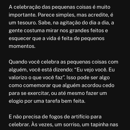
A celebração das pequenas coisas é muito
importante. Parece simples, mas acredite, é
um tesouro. Sabe, na agitação do dia a dia, a
gente costuma mirar nos grandes feitos e
esquecer que a vida é feita de pequenos
momentos.
Quando você celebra as pequenas coisas com
alguém, você está dizendo: “Eu vejo você. Eu
valorizo o que você faz”. Isso pode ser algo
como comemorar que alguém acordou cedo
para se exercitar, ou até mesmo fazer um
elogio por uma tarefa bem feita.
E não precisa de fogos de artifício para
celebrar. Às vezes, um sorriso, um tapinha nas