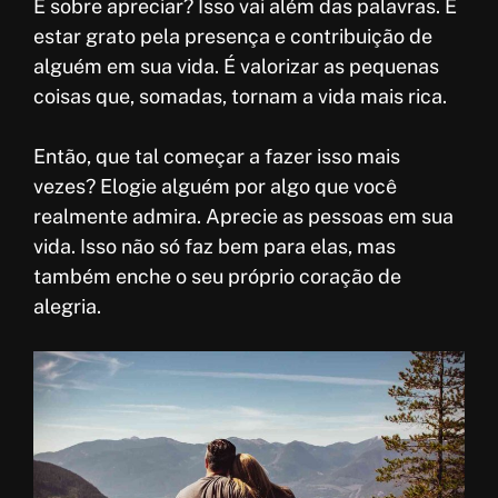
E sobre apreciar? Isso vai além das palavras. É
estar grato pela presença e contribuição de
alguém em sua vida. É valorizar as pequenas
coisas que, somadas, tornam a vida mais rica.
Então, que tal começar a fazer isso mais
vezes? Elogie alguém por algo que você
realmente admira. Aprecie as pessoas em sua
vida. Isso não só faz bem para elas, mas
também enche o seu próprio coração de
alegria.