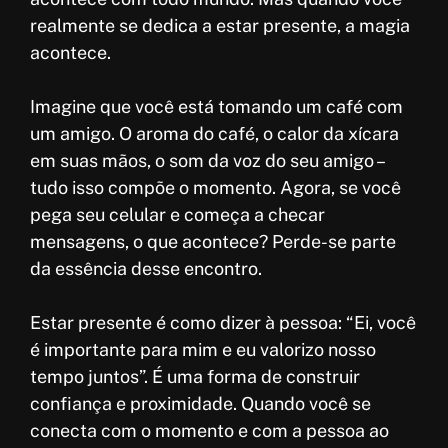
realmente se dedica a estar presente, a magia
acontece.
Imagine que você está tomando um café com
um amigo. O aroma do café, o calor da xícara
em suas mãos, o som da voz do seu amigo –
tudo isso compõe o momento. Agora, se você
pega seu celular e começa a checar
mensagens, o que acontece? Perde-se parte
da essência desse encontro.
Estar presente é como dizer à pessoa: “Ei, você
é importante para mim e eu valorizo nosso
tempo juntos”. É uma forma de construir
confiança e proximidade. Quando você se
conecta com o momento e com a pessoa ao