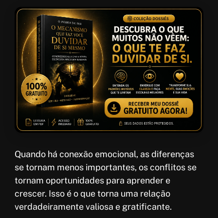
Quando há conexão emocional, as diferenças
se tornam menos importantes, os conflitos se
tornam oportunidades para aprender e
crescer. Isso é o que torna uma relação
verdadeiramente valiosa e gratificante.