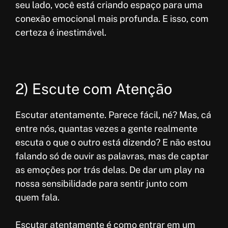
seu lado, você está criando espaço para uma
conexão emocional mais profunda. E isso, com
certeza é inestimável.
2) Escute com Atenção
Escutar atentamente. Parece fácil, né? Mas, cá
entre nós, quantas vezes a gente realmente
escuta o que o outro está dizendo? E não estou
falando só de ouvir as palavras, mas de captar
as emoções por trás delas. De dar um play na
nossa sensibilidade para sentir junto com
quem fala.
Escutar atentamente é como entrar em um