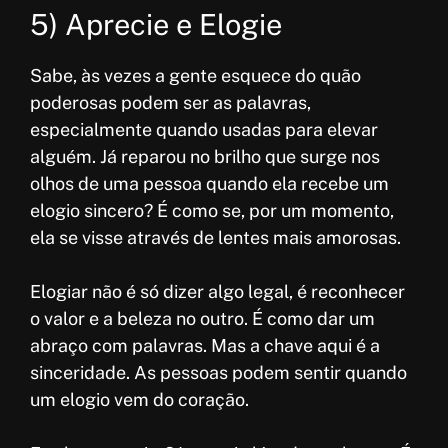
5) Aprecie e Elogie
Sabe, às vezes a gente esquece do quão
poderosas podem ser as palavras,
especialmente quando usadas para elevar
alguém. Já reparou no brilho que surge nos
olhos de uma pessoa quando ela recebe um
elogio sincero? É como se, por um momento,
ela se visse através de lentes mais amorosas.
Elogiar não é só dizer algo legal, é reconhecer
o valor e a beleza no outro. É como dar um
abraço com palavras. Mas a chave aqui é a
sinceridade. As pessoas podem sentir quando
um elogio vem do coração.