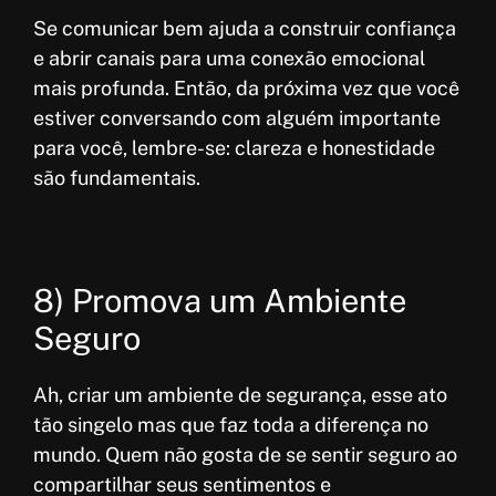
Se comunicar bem ajuda a construir confiança
e abrir canais para uma conexão emocional
mais profunda. Então, da próxima vez que você
estiver conversando com alguém importante
para você, lembre-se: clareza e honestidade
são fundamentais.
8) Promova um Ambiente
Seguro
Ah, criar um ambiente de segurança, esse ato
tão singelo mas que faz toda a diferença no
mundo. Quem não gosta de se sentir seguro ao
compartilhar seus sentimentos e