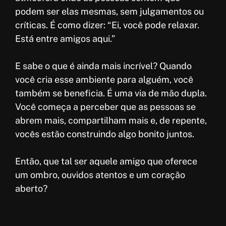
podem ser elas mesmas, sem julgamentos ou
críticas. É como dizer: “Ei, você pode relaxar.
Está entre amigos aqui.”
E sabe o que é ainda mais incrível? Quando
você cria esse ambiente para alguém, você
também se beneficia. É uma via de mão dupla.
Você começa a perceber que as pessoas se
abrem mais, compartilham mais e, de repente,
vocês estão construindo algo bonito juntos.
Então, que tal ser aquele amigo que oferece
um ombro, ouvidos atentos e um coração
aberto?