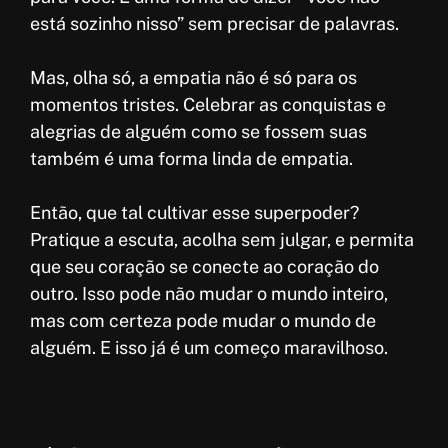
está sozinho nisso” sem precisar de palavras.
Mas, olha só, a empatia não é só para os
momentos tristes. Celebrar as conquistas e
alegrias de alguém como se fossem suas
também é uma forma linda de empatia.
Então, que tal cultivar esse superpoder?
Pratique a escuta, acolha sem julgar, e permita
que seu coração se conecte ao coração do
outro. Isso pode não mudar o mundo inteiro,
mas com certeza pode mudar o mundo de
alguém. E isso já é um começo maravilhoso.