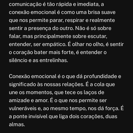
comunicação é tão rápida e imediata, a
conexão emocional é como uma brisa suave
que nos permite parar, respirar e realmente
sentir a presença do outro. Não é só sobre
falar, mas principalmente sobre escutar,
entender, ser empático. É olhar no olho, é sentir
o coração bater mais forte, é entender o
silêncio e as entrelinhas.
Conexão emocional é o que dá profundidade e
significado às nossas relações. É a cola que
une os momentos, que tece os laços de
amizade e amor. É o que nos permite ser
vulneráveis e, ao mesmo tempo, nos dá força. É
a ponte invisível que liga dois corações, duas
almas.