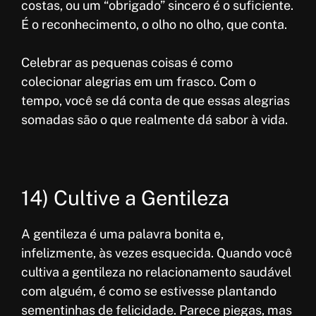
costas, ou um “obrigado” sincero é o suficiente.
É o reconhecimento, o olho no olho, que conta.
Celebrar as pequenas coisas é como
colecionar alegrias em um frasco. Com o
tempo, você se dá conta de que essas alegrias
somadas são o que realmente dá sabor à vida.
14) Cultive a Gentileza
A gentileza é uma palavra bonita e,
infelizmente, às vezes esquecida. Quando você
cultiva a gentileza no relacionamento saudável
com alguém, é como se estivesse plantando
sementinhas de felicidade. Parece piegas, mas