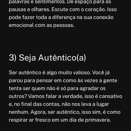
palavras e sentimentos. Dê espaço para as
pausas e olhares. Escute com o coração. Isso
pode fazer toda a diferença na sua conexão
emocional com as pessoas.
3) Seja Autêntico(a)
Ser autêntico é algo muito valioso. Você já
parou para pensar em como às vezes a gente
tenta ser quem não é só para agradar os
outros? Vamos falar a verdade, isso é cansativo
e, no final das contas, não nos leva a lugar
nenhum. Agora, ser autêntico, isso sim, é como
respirar ar fresco em um dia de primavera.