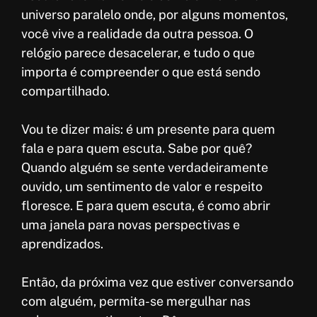
universo paralelo onde, por alguns momentos,
você vive a realidade da outra pessoa. O
relógio parece desacelerar, e tudo o que
importa é compreender o que está sendo
compartilhado.
Vou te dizer mais: é um presente para quem
fala e para quem escuta. Sabe por quê?
Quando alguém se sente verdadeiramente
ouvido, um sentimento de valor e respeito
floresce. E para quem escuta, é como abrir
uma janela para novas perspectivas e
aprendizados.
Então, da próxima vez que estiver conversando
com alguém, permita-se mergulhar nas