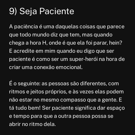
9) Seja Paciente
A paciência é uma daquelas coisas que parece
que todo mundo diz que tem, mas quando
chega a hora H, onde é que ela foi parar, hein?
E acredite em mim quando eu digo que ser
paciente é como ser um super-herói na hora de
criar uma conexão emocional.
É o seguinte: as pessoas são diferentes, com
ritmos e jeitos próprios, e às vezes elas podem
não estar no mesmo compasso que a gente. E
tá tudo bem! Ser paciente significa dar espaço
e tempo para que a outra pessoa possa se
abrir no ritmo dela.