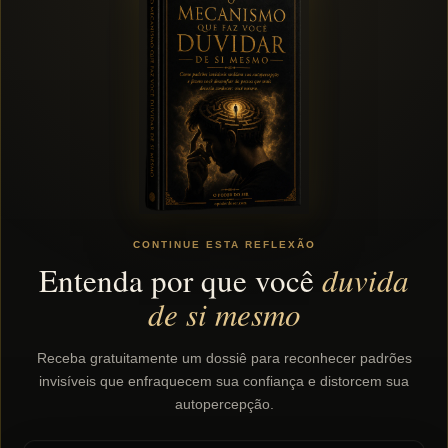
CONTINUE ESTA REFLEXÃO
Entenda por que você
duvida
de si mesmo
Receba gratuitamente um dossiê para reconhecer padrões
invisíveis que enfraquecem sua confiança e distorcem sua
autopercepção.