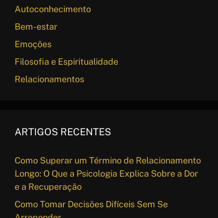
Autoconhecimento
Bem-estar
Emoções
Filosofia e Espiritualidade
Relacionamentos
ARTIGOS RECENTES
Como Superar um Término de Relacionamento
Longo: O Que a Psicologia Explica Sobre a Dor
e a Recuperação
Como Tomar Decisões Difíceis Sem Se
Arrepender