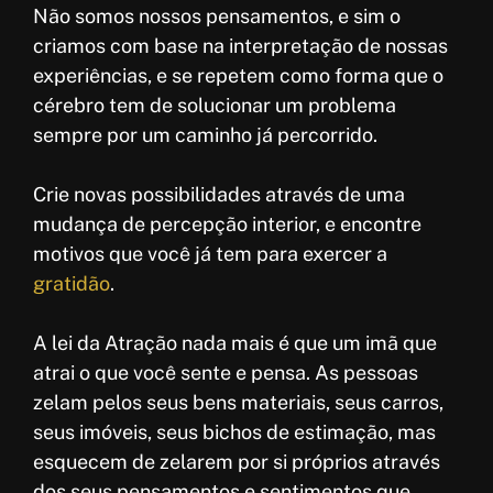
Não somos nossos pensamentos, e sim o
criamos com base na interpretação de nossas
experiências, e se repetem como forma que o
cérebro tem de solucionar um problema
sempre por um caminho já percorrido.
Crie novas possibilidades através de uma
mudança de percepção interior, e encontre
motivos que você já tem para exercer a
gratidão
.
A lei da Atração nada mais é que um imã que
atrai o que você sente e pensa. As pessoas
zelam pelos seus bens materiais, seus carros,
seus imóveis, seus bichos de estimação, mas
esquecem de zelarem por si próprios através
dos seus pensamentos e sentimentos que