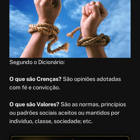
Segundo o Dicionário:
O que são Crenças?
São opiniões adotadas
com fé e convicção.
O que são Valores?
São as normas, princípios
ou padrões sociais aceitos ou mantidos por
indivíduo, classe, sociedade; etc.