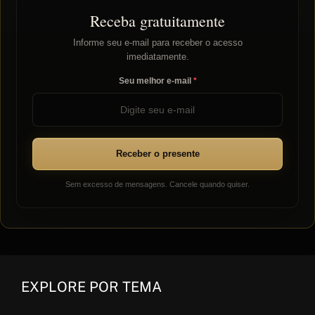
Receba gratuitamente
Informe seu e-mail para receber o acesso
imediatamente.
Seu melhor e-mail
Receber o presente
Sem excesso de mensagens. Cancele quando quiser.
EXPLORE POR TEMA