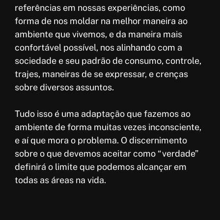
referências em nossas experiências, como
forma de nos moldar na melhor maneira ao
ambiente que vivemos, e da maneira mais
confortável possível, nos alinhando com a
sociedade e seu padrão de consumo, controle,
trajes, maneiras de se expressar, e crenças
sobre diversos assuntos.
Tudo isso é uma adaptação que fazemos ao
ambiente de forma muitas vezes inconsciente,
e aí que mora o problema. O discernimento
sobre o que devemos aceitar como “verdade”
definirá o limite que podemos alcançar em
todas as áreas na vida.