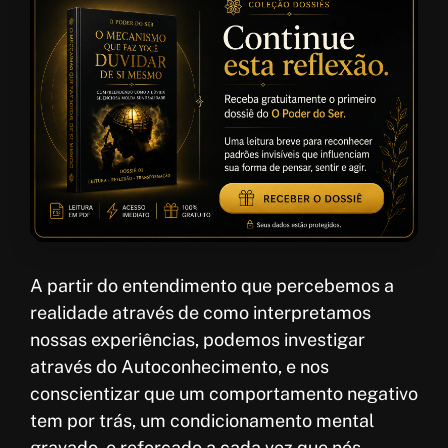
A partir do entendimento que percebemos a
realidade através de como interpretamos
nossas experiências, podemos investigar
através do Autoconhecimento, e nos
conscientizar que um comportamento negativo
tem por trás, um condicionamento mental
gravado, e reforçado a cada vez que nós