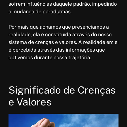
sofrem influências daquele padrão, impedindo
a mudança de paradigmas.
Por mais que achamos que presenciamos a
realidade, ela é constituída através do nosso
sistema de crenças e valores. A realidade em si
é percebida através das informações que
obtivemos durante nossa trajetória.
Significado de Crenças
e Valores