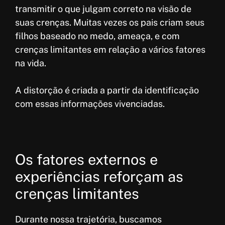
transmitir o que julgam correto na visão de
suas crenças. Muitas vezes os pais criam seus
filhos baseado no medo, ameaça, e com
crenças limitantes em relação a vários fatores
na vida.
A distorção é criada a partir da identificação
com essas informações vivenciadas.
Os fatores externos e
experiências reforçam as
crenças limitantes
Durante nossa trajetória, buscamos