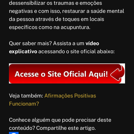
dessensibilizar os traumas e emoções
negativas e com isso, restaurar a saúde mental
da pessoa através de toques em locais
específicos como na acupuntura.
Quer saber mais? Assista a um
vídeo
explicativo
acessando o site oficial abaixo:
Veja também:
Afirmações Positivas
Funcionam?
Conhece alguém que pode precisar deste
conteúdo? Compartilhe este artigo.