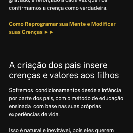
confirmamos a crença como verdadeira.
Como Reprogramar sua Mente e Modificar
suas Crenças ►►
A criação dos pais insere
crenças e valores aos filhos
Sofremos condicionamentos desde a infância
por parte dos pais, com o método de educação
ensinada com base nas suas próprias
experiências de vida.
Isso é natural e inevitável, pois eles querem