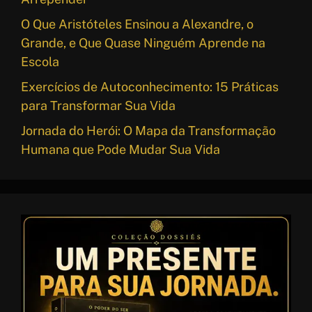
O Que Aristóteles Ensinou a Alexandre, o
Grande, e Que Quase Ninguém Aprende na
Escola
Exercícios de Autoconhecimento: 15 Práticas
para Transformar Sua Vida
Jornada do Herói: O Mapa da Transformação
Humana que Pode Mudar Sua Vida