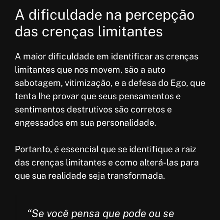
A dificuldade na percepção
das crenças limitantes
A maior dificuldade em identificar as crenças
limitantes que nos movem, são a auto
sabotagem, vitimização, e a defesa do Ego, que
tenta lhe provar que seus pensamentos e
sentimentos destrutivos são corretos e
engessados em sua personalidade.
Portanto, é essencial que se identifique a raiz
das crenças limitantes e como alterá-las para
que sua realidade seja transformada.
“Se você pensa que pode ou se