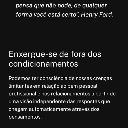
pensa que não pode, de qualquer
forma você está certo”. Henry Ford.
Enxergue-se de fora dos
condicionamentos
Podemos ter consciência de nossas crenças
limitantes em relação ao bem pessoal,
profissional e nos relacionamentos a partir de
uma visão independente das respostas que
chegam automaticamente através dos
pensamentos.