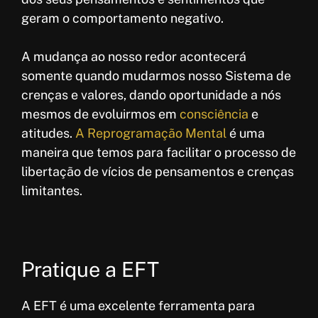
geram o comportamento negativo.
A mudança ao nosso redor acontecerá
somente quando mudarmos nosso Sistema de
crenças e valores, dando oportunidade a nós
mesmos de evoluirmos em
consciência
e
atitudes.
A Reprogramação Mental
é uma
maneira que temos para facilitar o processo de
libertação de vícios de pensamentos e crenças
limitantes.
Pratique a EFT
A EFT é uma excelente ferramenta para