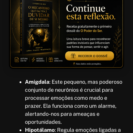
Amígdala
: Este pequeno, mas poderoso
conjunto de neurônios é crucial para
processar emoções como medo e
prazer. Ela funciona como um alarme,
alertando-nos para ameaças e
oportunidades.
Hipotálamo
: Regula emoções ligadas a