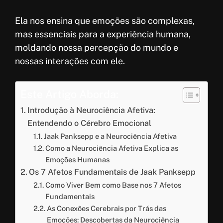
Ela nos ensina que emoções são complexas,
mas essenciais para a experiência humana,
moldando nossa percepção do mundo e
nossas interações com ele.
Este Artigo Aborda:
Introdução à Neurociência Afetiva:
Entendendo o Cérebro Emocional
Jaak Panksepp e a Neurociência Afetiva
Como a Neurociência Afetiva Explica as
Emoções Humanas
Os 7 Afetos Fundamentais de Jaak Panksepp
Como Viver Bem como Base nos 7 Afetos
Fundamentais
As Conexões Cerebrais por Trás das
Emoções: Descobertas da Neurociência