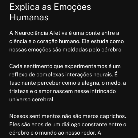
Explica as Emoções
Humanas
A Neurociência Afetiva é uma ponte entre a
ciência e o coração humano. Ela estuda como
nossas emoções são moldadas pelo cérebro.
Cada sentimento que experimentamos é um
reflexo de complexas interações neurais. É
fascinante perceber como a alegria, o medo, a
tristeza e o amor nascem nesse intrincado
universo cerebral.
Nossos sentimentos não são meros caprichos.
Eles são ecos de um diálogo constante entre o
cérebro e o mundo ao nosso redor. A