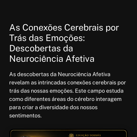
As Conexões Cerebrais por
Trás das Emoções:
Descobertas da
Neurociência Afetiva
As descobertas da Neurociência Afetiva
revelam as intrincadas conexões cerebrais por
trás das nossas emoções. Este campo estuda
como diferentes áreas do cérebro interagem
para criar a diversidade dos nossos
sentimentos.