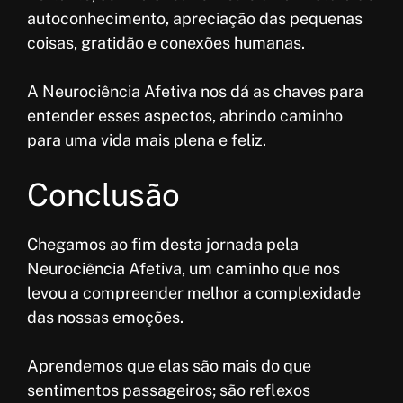
autoconhecimento, apreciação das pequenas
coisas, gratidão e conexões humanas.
A Neurociência Afetiva nos dá as chaves para
entender esses aspectos, abrindo caminho
para uma vida mais plena e feliz.
Conclusão
Chegamos ao fim desta jornada pela
Neurociência Afetiva, um caminho que nos
levou a compreender melhor a complexidade
das nossas emoções.
Aprendemos que elas são mais do que
sentimentos passageiros; são reflexos