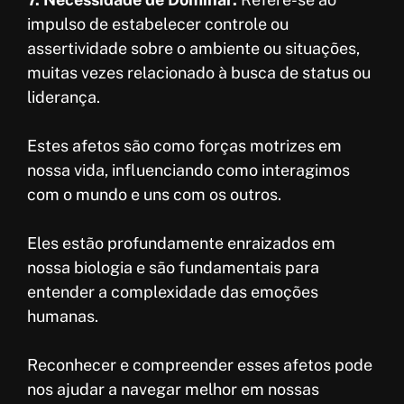
impulso de estabelecer controle ou
assertividade sobre o ambiente ou situações,
muitas vezes relacionado à busca de status ou
liderança.
Estes afetos são como forças motrizes em
nossa vida, influenciando como interagimos
com o mundo e uns com os outros.
Eles estão profundamente enraizados em
nossa biologia e são fundamentais para
entender a complexidade das emoções
humanas.
Reconhecer e compreender esses afetos pode
nos ajudar a navegar melhor em nossas