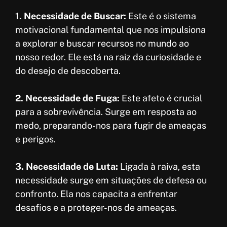
1. Necessidade de Buscar:
Este é o sistema
motivacional fundamental que nos impulsiona
a explorar e buscar recursos no mundo ao
nosso redor. Ele está na raiz da curiosidade e
do desejo de descoberta.
2. Necessidade de Fuga:
Este afeto é crucial
para a sobrevivência. Surge em resposta ao
medo, preparando-nos para fugir de ameaças
e perigos.
3. Necessidade de Luta:
Ligada à raiva, esta
necessidade surge em situações de defesa ou
confronto. Ela nos capacita a enfrentar
desafios e a proteger-nos de ameaças.