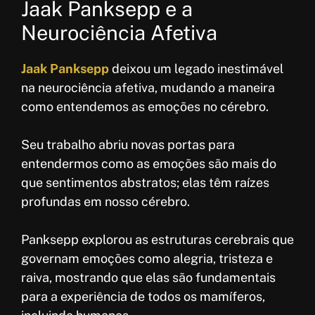
Jaak Panksepp e a
Neurociência Afetiva
Jaak Panksepp
deixou um legado inestimável
na neurociência afetiva, mudando a maneira
como entendemos as emoções no cérebro.
Seu trabalho abriu novas portas para
entendermos como as emoções são mais do
que sentimentos abstratos; elas têm raízes
profundas em nosso cérebro.
Panksepp explorou as estruturas cerebrais que
governam emoções como alegria, tristeza e
raiva, mostrando que elas são fundamentais
para a experiência de todos os mamíferos,