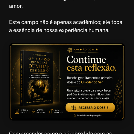
amor.
Este campo não é apenas acadêmico; ele toca
a essência de nossa experiência humana.
Compreender como o cérebro lida com as