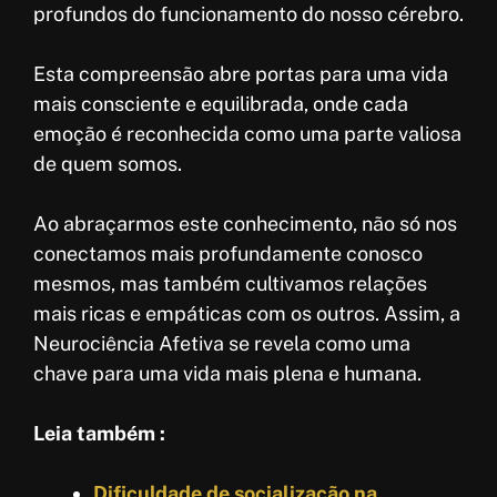
profundos do funcionamento do nosso cérebro.
Esta compreensão abre portas para uma vida
mais consciente e equilibrada, onde cada
emoção é reconhecida como uma parte valiosa
de quem somos.
Ao abraçarmos este conhecimento, não só nos
conectamos mais profundamente conosco
mesmos, mas também cultivamos relações
mais ricas e empáticas com os outros. Assim, a
Neurociência Afetiva se revela como uma
chave para uma vida mais plena e humana.
Leia também :
Dificuldade de socialização na