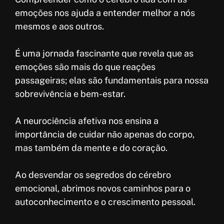
emoções nos ajuda a entender melhor a nós
mesmos e aos outros.
É uma jornada fascinante que revela que as
emoções são mais do que reações
passageiras; elas são fundamentais para nossa
sobrevivência e bem-estar.
A neurociência afetiva nos ensina a
importância de cuidar não apenas do corpo,
mas também da mente e do coração.
Ao desvendar os segredos do cérebro
emocional, abrimos novos caminhos para o
autoconhecimento e o crescimento pessoal.