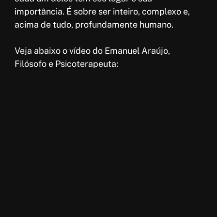
importância. É sobre ser inteiro, complexo e,
acima de tudo, profundamente humano.
Veja abaixo o vídeo do Emanuel Araújo,
Filósofo e Psicoterapeuta: