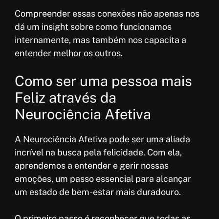
Compreender essas conexões não apenas nos
dá um insight sobre como funcionamos
internamente, mas também nos capacita a
entender melhor os outros.
Como ser uma pessoa mais
Feliz através da
Neurociência Afetiva
A Neurociência Afetiva pode ser uma aliada
incrível na busca pela felicidade. Com ela,
aprendemos a entender e gerir nossas
emoções, um passo essencial para alcançar
um estado de bem-estar mais duradouro.
O primeiro passo é reconhecer que todas as