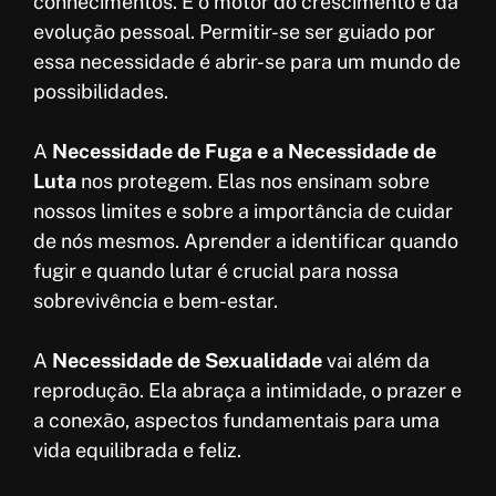
conhecimentos. É o motor do crescimento e da
evolução pessoal. Permitir-se ser guiado por
essa necessidade é abrir-se para um mundo de
possibilidades.
A
Necessidade de Fuga e a Necessidade de
Luta
nos protegem. Elas nos ensinam sobre
nossos limites e sobre a importância de cuidar
de nós mesmos. Aprender a identificar quando
fugir e quando lutar é crucial para nossa
sobrevivência e bem-estar.
A
Necessidade de Sexualidade
vai além da
reprodução. Ela abraça a intimidade, o prazer e
a conexão, aspectos fundamentais para uma
vida equilibrada e feliz.