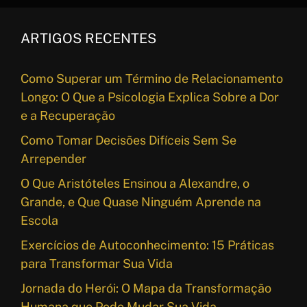
ARTIGOS RECENTES
Como Superar um Término de Relacionamento
Longo: O Que a Psicologia Explica Sobre a Dor
e a Recuperação
Como Tomar Decisões Difíceis Sem Se
Arrepender
O Que Aristóteles Ensinou a Alexandre, o
Grande, e Que Quase Ninguém Aprende na
Escola
Exercícios de Autoconhecimento: 15 Práticas
para Transformar Sua Vida
Jornada do Herói: O Mapa da Transformação
Humana que Pode Mudar Sua Vida