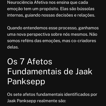
Neurociência Afetiva nos ensina que cada
emoção tem um propósito. Elas são bússolas
internas, guiando nossas decisões e relações.
Quando entendemos esse processo, ganhamos
uma nova perspectiva sobre nós mesmos. Não
somos reféns das emoções, mas co-criadores
delas.
Os 7 Afetos
Fundamentais de Jaak
Panksepp
Os sete afetos fundamentais identificados por
Jaak Panksepp realmente são: