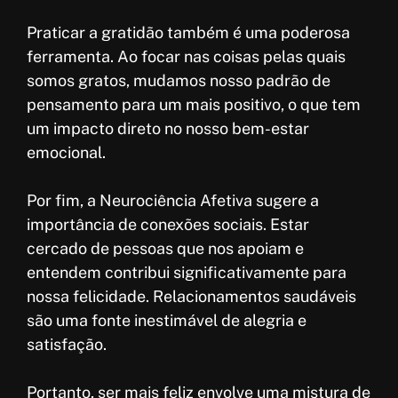
Praticar a gratidão também é uma poderosa
ferramenta. Ao focar nas coisas pelas quais
somos gratos, mudamos nosso padrão de
pensamento para um mais positivo, o que tem
um impacto direto no nosso bem-estar
emocional.
Por fim, a Neurociência Afetiva sugere a
importância de conexões sociais. Estar
cercado de pessoas que nos apoiam e
entendem contribui significativamente para
nossa felicidade. Relacionamentos saudáveis
são uma fonte inestimável de alegria e
satisfação.
Portanto, ser mais feliz envolve uma mistura de