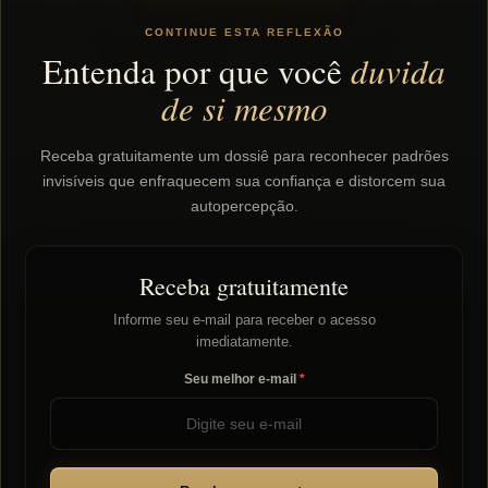
CONTINUE ESTA REFLEXÃO
Entenda por que você
duvida
de si mesmo
Receba gratuitamente um dossiê para reconhecer padrões
invisíveis que enfraquecem sua confiança e distorcem sua
autopercepção.
Receba gratuitamente
Informe seu e-mail para receber o acesso
imediatamente.
Seu melhor e-mail