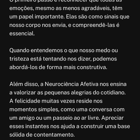
emoções, mesmo as menos agradáveis, têm
um papel importante. Elas são como sinais que
nosso corpo nos envia, e compreendê-las é
essencial.
Quando entendemos o que nosso medo ou
tristeza está tentando nos dizer, podemos
abordá-los de forma mais construtiva.
Além disso, a Neurociência Afetiva nos ensina
a valorizar as pequenas alegrias do cotidiano.
A felicidade muitas vezes reside nos
momentos simples, como uma conversa com
um amigo ou um passeio ao ar livre. Apreciar
esses instantes nos ajuda a construir uma base
sólida de contentamento.