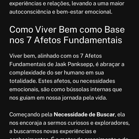
experiências e relações, levando a uma maior
autoconsciência e bem-estar emocional.
Como Viver Bem como Base
nos 7 Afetos Fundamentais
Viver bem, alinhado com os 7 Afetos
Fundamentais de Jaak Panksepp, é abraçar a
complexidade do ser humano em sua
totalidade. Estes afetos, ou necessidades
emocionais, são como bússolas internas que
nos guiam em nossa jornada pela vida.
Começando pela
Necessidade de Buscar
, ela
nos encoraja a sermos curiosos e exploradores,
a buscarmos novas experiências e