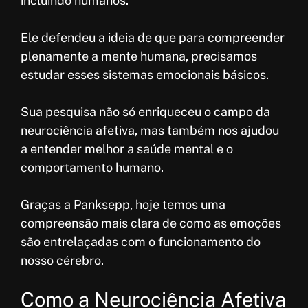
incluindo humanos.
Ele defendeu a ideia de que para compreender
plenamente a mente humana, precisamos
estudar esses sistemas emocionais básicos.
Sua pesquisa não só enriqueceu o campo da
neurociência afetiva, mas também nos ajudou
a entender melhor a saúde mental e o
comportamento humano.
Graças a Panksepp, hoje temos uma
compreensão mais clara de como as emoções
são entrelaçadas com o funcionamento do
nosso cérebro.
Como a Neurociência Afetiva