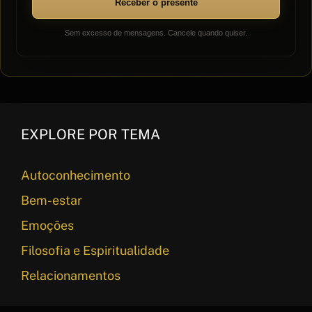
Receber o presente
Sem excesso de mensagens. Cancele quando quiser.
EXPLORE POR TEMA
Autoconhecimento
Bem-estar
Emoções
Filosofia e Espiritualidade
Relacionamentos