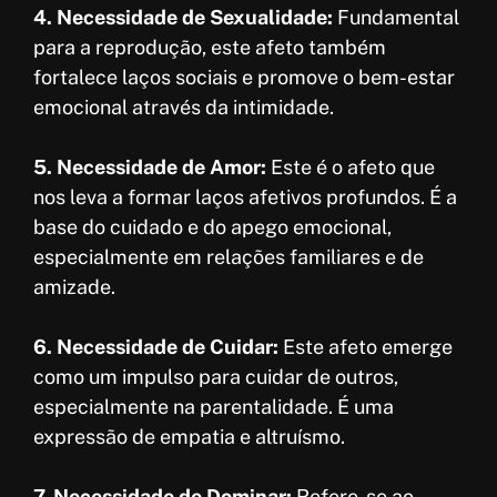
4. Necessidade de Sexualidade:
Fundamental
para a reprodução, este afeto também
fortalece laços sociais e promove o bem-estar
emocional através da intimidade.
5. Necessidade de Amor:
Este é o afeto que
nos leva a formar laços afetivos profundos. É a
base do cuidado e do apego emocional,
especialmente em relações familiares e de
amizade.
6. Necessidade de Cuidar:
Este afeto emerge
como um impulso para cuidar de outros,
especialmente na parentalidade. É uma
expressão de empatia e altruísmo.
7. Necessidade de Dominar:
Refere-se ao