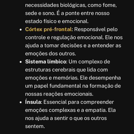
necessidades biológicas, como fome,
sede e sono. É a ponte entre nosso
estado físico e emocional.
Córtex pré-frontal
: Responsável pelo
controle e regulação emocional. Ele nos
ajuda a tomar decisões e a entender as
emoções dos outros.
Sistema límbico
: Um complexo de
estruturas cerebrais que lida com
emoções e memórias. Ele desempenha
um papel fundamental na formação de
nossas reações emocionais.
Ínsula
: Essencial para compreender
emoções complexas e a empatia. Ela
nos ajuda a sentir o que os outros
sentem.