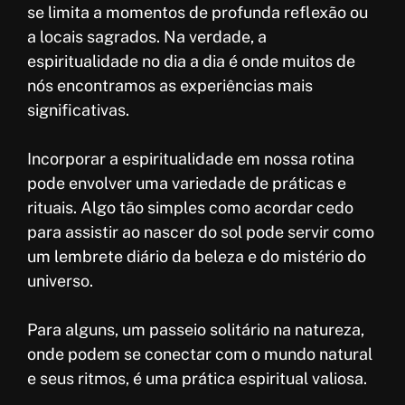
se limita a momentos de profunda reflexão ou
a locais sagrados. Na verdade, a
espiritualidade no dia a dia é onde muitos de
nós encontramos as experiências mais
significativas.
Incorporar a espiritualidade em nossa rotina
pode envolver uma variedade de práticas e
rituais. Algo tão simples como acordar cedo
para assistir ao nascer do sol pode servir como
um lembrete diário da beleza e do mistério do
universo.
Para alguns, um passeio solitário na natureza,
onde podem se conectar com o mundo natural
e seus ritmos, é uma prática espiritual valiosa.