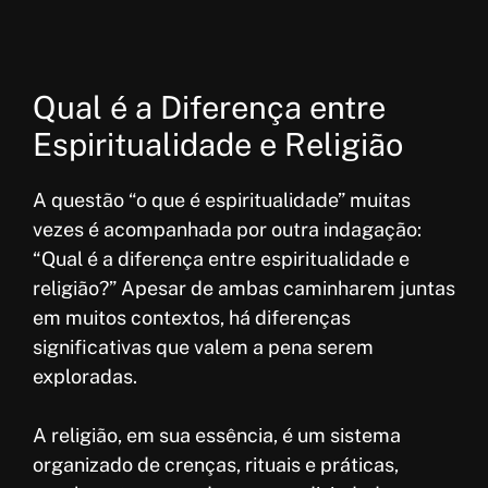
Qual é a Diferença entre
Espiritualidade e Religião
A questão “o que é espiritualidade” muitas
vezes é acompanhada por outra indagação:
“Qual é a diferença entre espiritualidade e
religião?” Apesar de ambas caminharem juntas
em muitos contextos, há diferenças
significativas que valem a pena serem
exploradas.
A religião, em sua essência, é um sistema
organizado de crenças, rituais e práticas,