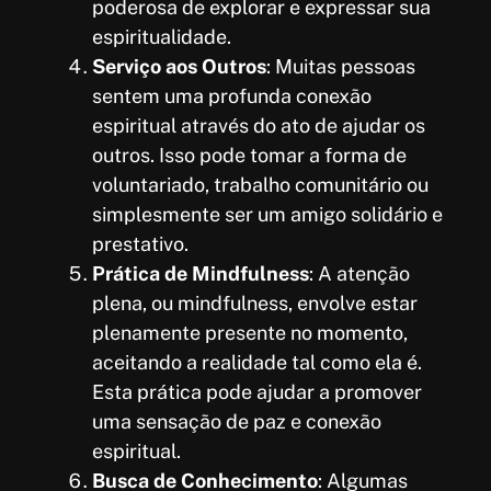
poderosa de explorar e expressar sua
espiritualidade.
Serviço aos Outros
: Muitas pessoas
sentem uma profunda conexão
espiritual através do ato de ajudar os
outros. Isso pode tomar a forma de
voluntariado, trabalho comunitário ou
simplesmente ser um amigo solidário e
prestativo.
Prática de Mindfulness
: A atenção
plena, ou mindfulness, envolve estar
plenamente presente no momento,
aceitando a realidade tal como ela é.
Esta prática pode ajudar a promover
uma sensação de paz e conexão
espiritual.
Busca de Conhecimento
: Algumas