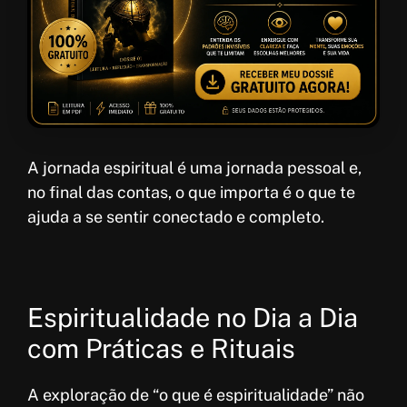
A jornada espiritual é uma jornada pessoal e,
no final das contas, o que importa é o que te
ajuda a se sentir conectado e completo.
Espiritualidade no Dia a Dia
com Práticas e Rituais
A exploração de “o que é espiritualidade” não