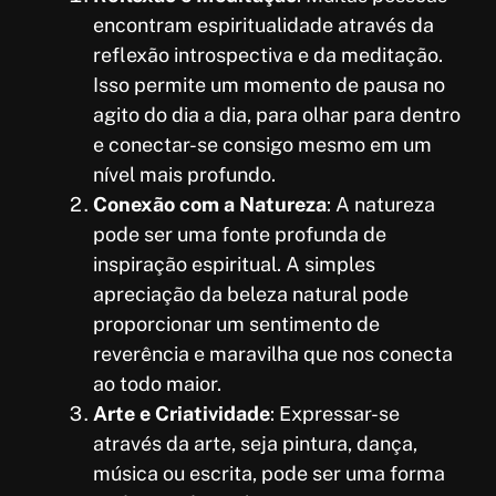
encontram espiritualidade através da
reflexão introspectiva e da meditação.
Isso permite um momento de pausa no
agito do dia a dia, para olhar para dentro
e conectar-se consigo mesmo em um
nível mais profundo.
Conexão com a Natureza
: A natureza
pode ser uma fonte profunda de
inspiração espiritual. A simples
apreciação da beleza natural pode
proporcionar um sentimento de
reverência e maravilha que nos conecta
ao todo maior.
Arte e Criatividade
: Expressar-se
através da arte, seja pintura, dança,
música ou escrita, pode ser uma forma