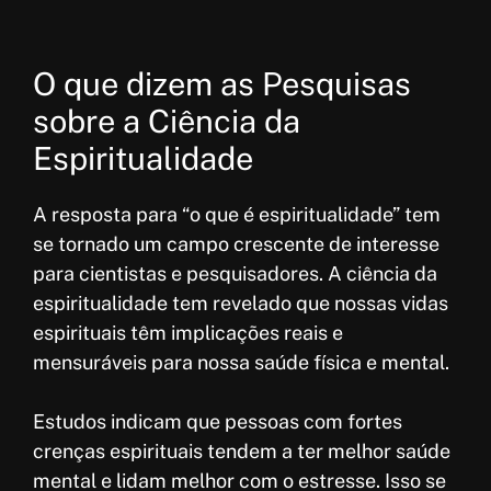
O que dizem as Pesquisas
sobre a Ciência da
Espiritualidade
A resposta para “o que é espiritualidade” tem
se tornado um campo crescente de interesse
para cientistas e pesquisadores. A ciência da
espiritualidade tem revelado que nossas vidas
espirituais têm implicações reais e
mensuráveis para nossa saúde física e mental.
Estudos indicam que pessoas com fortes
crenças espirituais tendem a ter melhor saúde
mental e lidam melhor com o estresse. Isso se