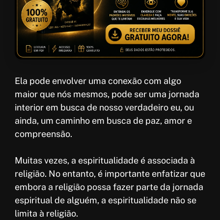
Ela pode envolver uma conexão com algo
maior que nós mesmos, pode ser uma jornada
interior em busca de nosso verdadeiro eu, ou
ainda, um caminho em busca de paz, amor e
compreensão.
Muitas vezes, a espiritualidade é associada à
religião. No entanto, é importante enfatizar que
embora a religião possa fazer parte da jornada
espiritual de alguém, a espiritualidade não se
limita à religião.