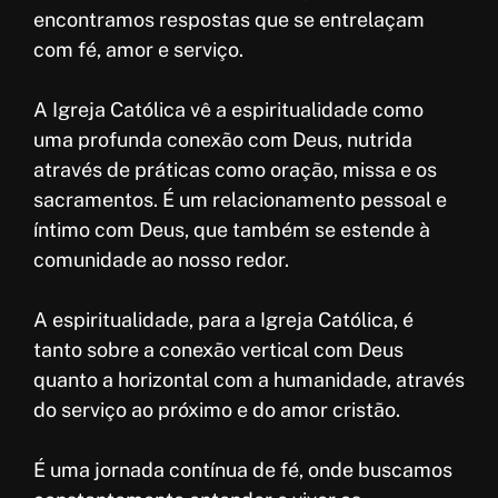
encontramos respostas que se entrelaçam
com fé, amor e serviço.
A Igreja Católica vê a espiritualidade como
uma profunda conexão com Deus, nutrida
através de práticas como oração, missa e os
sacramentos. É um relacionamento pessoal e
íntimo com Deus, que também se estende à
comunidade ao nosso redor.
A espiritualidade, para a Igreja Católica, é
tanto sobre a conexão vertical com Deus
quanto a horizontal com a humanidade, através
do serviço ao próximo e do amor cristão.
É uma jornada contínua de fé, onde buscamos