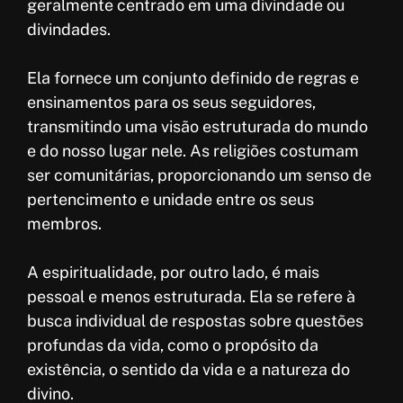
geralmente centrado em uma divindade ou
divindades.
Ela fornece um conjunto definido de regras e
ensinamentos para os seus seguidores,
transmitindo uma visão estruturada do mundo
e do nosso lugar nele. As religiões costumam
ser comunitárias, proporcionando um senso de
pertencimento e unidade entre os seus
membros.
A espiritualidade, por outro lado, é mais
pessoal e menos estruturada. Ela se refere à
busca individual de respostas sobre questões
profundas da vida, como o propósito da
existência, o sentido da vida e a natureza do
divino.