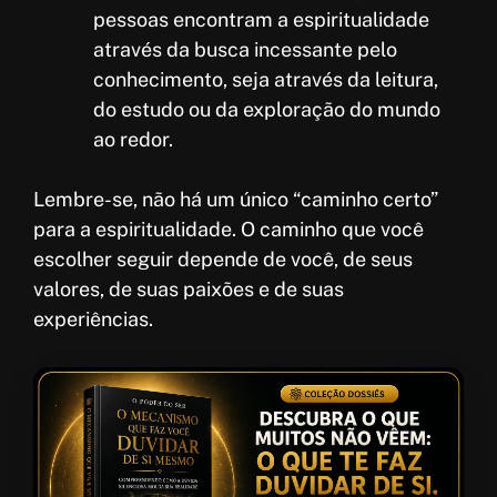
pessoas encontram a espiritualidade
através da busca incessante pelo
conhecimento, seja através da leitura,
do estudo ou da exploração do mundo
ao redor.
Lembre-se, não há um único “caminho certo”
para a espiritualidade. O caminho que você
escolher seguir depende de você, de seus
valores, de suas paixões e de suas
experiências.