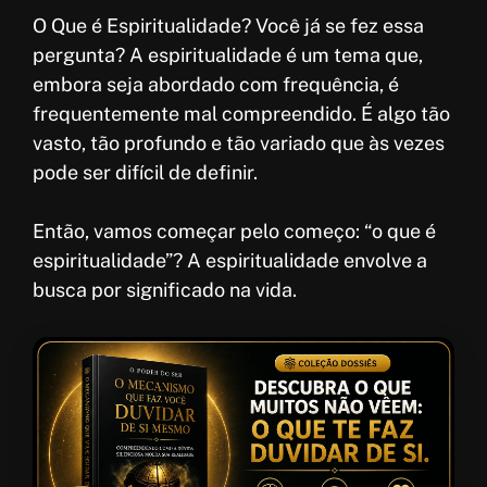
O Que é Espiritualidade? Você já se fez essa
pergunta? A espiritualidade é um tema que,
embora seja abordado com frequência, é
frequentemente mal compreendido. É algo tão
vasto, tão profundo e tão variado que às vezes
pode ser difícil de definir.
Então, vamos começar pelo começo: “o que é
espiritualidade”? A espiritualidade envolve a
busca por significado na vida.