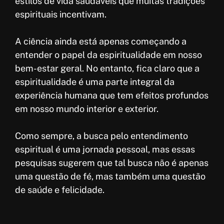
estilos de vida saudáveis que muitas tradições
espirituais incentivam.
A ciência ainda está apenas começando a
entender o papel da espiritualidade em nosso
bem-estar geral. No entanto, fica claro que a
espiritualidade é uma parte integral da
experiência humana que tem efeitos profundos
em nosso mundo interior e exterior.
Como sempre, a busca pelo entendimento
espiritual é uma jornada pessoal, mas essas
pesquisas sugerem que tal busca não é apenas
uma questão de fé, mas também uma questão
de saúde e felicidade.