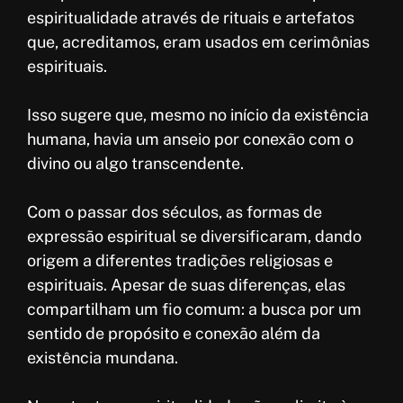
espiritualidade através de rituais e artefatos
que, acreditamos, eram usados em cerimônias
espirituais.
Isso sugere que, mesmo no início da existência
humana, havia um anseio por conexão com o
divino ou algo transcendente.
Com o passar dos séculos, as formas de
expressão espiritual se diversificaram, dando
origem a diferentes tradições religiosas e
espirituais. Apesar de suas diferenças, elas
compartilham um fio comum: a busca por um
sentido de propósito e conexão além da
existência mundana.