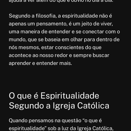
Segundo a filosofia, a espiritualidade não é
apenas um pensamento, é um jeito de viver,
uma maneira de entender e se conectar com o
mundo, que se baseia em olhar para dentro de
nós mesmos, estar conscientes do que
acontece ao nosso redor e sempre buscar
aprender e entender mais.
O que é Espiritualidade
Segundo a Igreja Católica
Quando pensamos na questão “o que é
espiritualidade” sob a luz da Igreja Católica,