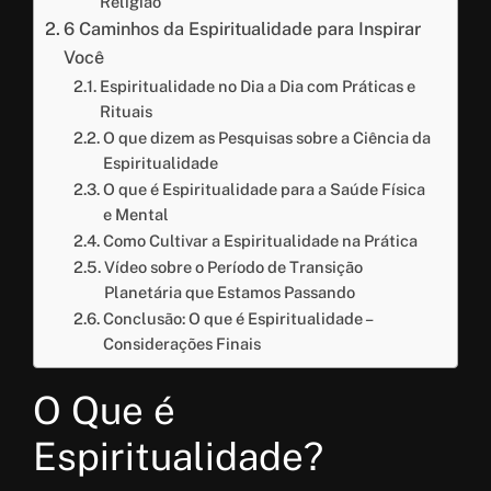
Religião
6 Caminhos da Espiritualidade para Inspirar
Você
Espiritualidade no Dia a Dia com Práticas e
Rituais
O que dizem as Pesquisas sobre a Ciência da
Espiritualidade
O que é Espiritualidade para a Saúde Física
e Mental
Como Cultivar a Espiritualidade na Prática
Vídeo sobre o Período de Transição
Planetária que Estamos Passando
Conclusão: O que é Espiritualidade –
Considerações Finais
O Que é
Espiritualidade?