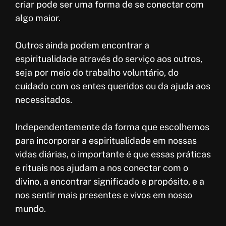
criar pode ser uma forma de se conectar com
algo maior.
Outros ainda podem encontrar a
espiritualidade através do serviço aos outros,
seja por meio do trabalho voluntário, do
cuidado com os entes queridos ou da ajuda aos
necessitados.
Independentemente da forma que escolhemos
para incorporar a espiritualidade em nossas
vidas diárias, o importante é que essas práticas
e rituais nos ajudam a nos conectar com o
divino, a encontrar significado e propósito, e a
nos sentir mais presentes e vivos em nosso
mundo.