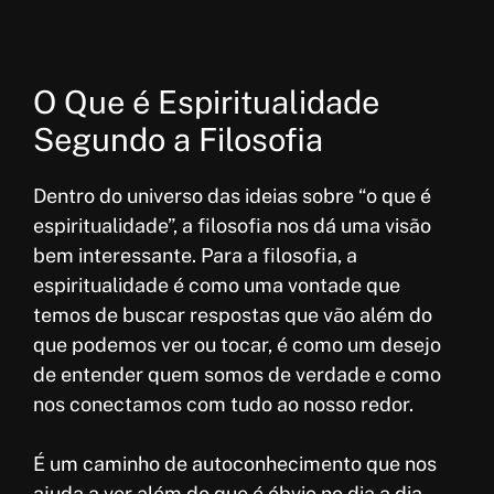
O Que é Espiritualidade
Segundo a Filosofia
Dentro do universo das ideias sobre “o que é
espiritualidade”, a filosofia nos dá uma visão
bem interessante. Para a filosofia, a
espiritualidade é como uma vontade que
temos de buscar respostas que vão além do
que podemos ver ou tocar, é como um desejo
de entender quem somos de verdade e como
nos conectamos com tudo ao nosso redor.
É um caminho de autoconhecimento que nos
ajuda a ver além do que é óbvio no dia a dia.