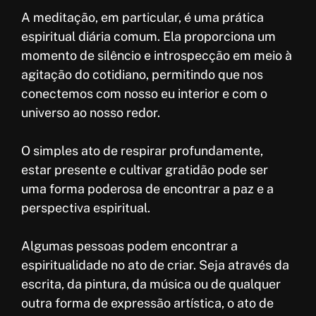
A meditação, em particular, é uma prática
espiritual diária comum. Ela proporciona um
momento de silêncio e introspecção em meio à
agitação do cotidiano, permitindo que nos
conectemos com nosso eu interior e com o
universo ao nosso redor.
O simples ato de respirar profundamente,
estar presente e cultivar gratidão pode ser
uma forma poderosa de encontrar a paz e a
perspectiva espiritual.
Algumas pessoas podem encontrar a
espiritualidade no ato de criar. Seja através da
escrita, da pintura, da música ou de qualquer
outra forma de expressão artística, o ato de