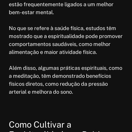
estão frequentemente ligados a um melhor
bem-estar mental.
No que se refere à saúde física, estudos têm
mostrado que a espiritualidade pode promover
comportamentos saudáveis, como melhor
alimentação e maior atividade física.
Além disso, algumas práticas espirituais, como
a meditação, têm demonstrado benefícios
físicos diretos, como redução da pressão
arterial e melhora do sono.
Como Cultivar a