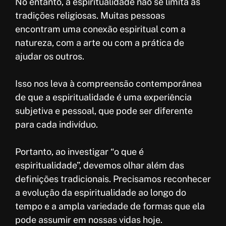
No entanto, a espiritualidade não se limita às
tradições religiosas. Muitas pessoas
encontram uma conexão espiritual com a
natureza, com a arte ou com a prática de
ajudar os outros.
Isso nos leva à compreensão contemporânea
de que a espiritualidade é uma experiência
subjetiva e pessoal, que pode ser diferente
para cada indivíduo.
Portanto, ao investigar “o que é
espiritualidade”, devemos olhar além das
definições tradicionais. Precisamos reconhecer
a evolução da espiritualidade ao longo do
tempo e a ampla variedade de formas que ela
pode assumir em nossas vidas hoje.