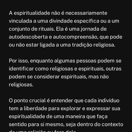
A espiritualidade não é necessariamente
vinculada a uma divindade específica ou a um
conjunto de rituais. Ela é uma jornada de
autodescoberta e autocompreensão, que pode
ou não estar ligada a uma tradição religiosa.
Por isso, enquanto algumas pessoas podem se
identificar como religiosas e espirituais, outras
podem se considerar espirituais, mas não
religiosas.
O ponto crucial é entender que cada indivíduo
tem a liberdade para explorar e expressar sua
espiritualidade de uma maneira que faça
sentido para si mesmo, seja dentro do contexto