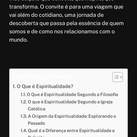
transforma. O convite é para uma viagem que
vai além do cotidiano, uma jornada de
descoberta que passa pela essência de quem
somos e de como nos relacionamos com o
mundo.
Este Artigo Aborda:
O Que é Espiritualidade?
O Que é Espiritualidade Segundo a Filosofia
O que é Espiritualidade Segundo a Igreja
Católica
A Origem da Espiritualidade: Explorando o
Passado
Qual é a Diferença entre Espiritualidade e