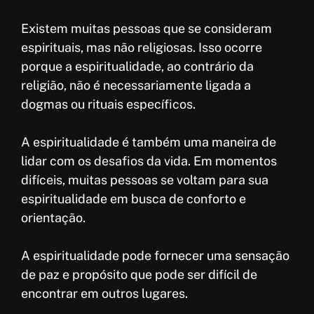
Existem muitas pessoas que se consideram
espirituais, mas não religiosas. Isso ocorre
porque a espiritualidade, ao contrário da
religião, não é necessariamente ligada a
dogmas ou rituais específicos.
A espiritualidade é também uma maneira de
lidar com os desafios da vida. Em momentos
difíceis, muitas pessoas se voltam para sua
espiritualidade em busca de conforto e
orientação.
A espiritualidade pode fornecer uma sensação
de paz e propósito que pode ser difícil de
encontrar em outros lugares.