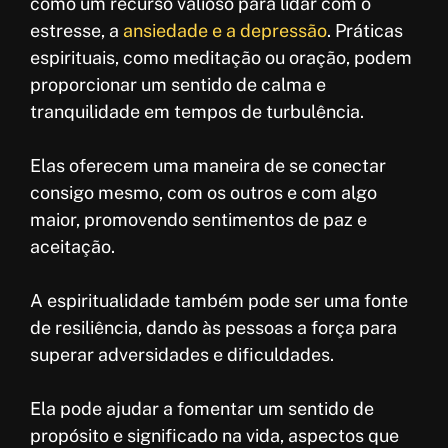
como um recurso valioso para lidar com o
estresse, a
ansiedade e a depressão
. Práticas
espirituais, como meditação ou oração, podem
proporcionar um sentido de calma e
tranquilidade em tempos de turbulência.
Elas oferecem uma maneira de se conectar
consigo mesmo, com os outros e com algo
maior, promovendo sentimentos de paz e
aceitação.
A espiritualidade também pode ser uma fonte
de resiliência, dando às pessoas a força para
superar adversidades e dificuldades.
Ela pode ajudar a fomentar um sentido de
propósito e significado na vida, aspectos que