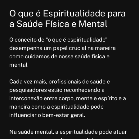
O que é Espiritualidade para
a Saúde Física e Mental
O conceito de “o que é espiritualidade”
desempenha um papel crucial na maneira
como cuidamos de nossa saúde física e
mental.
Cada vez mais, profissionais de saúde e
pesquisadores estão reconhecendo a
interconexão entre corpo, mente e espírito e a
maneira como a espiritualidade pode
influenciar o bem-estar geral.
Na saúde mental, a espiritualidade pode atuar