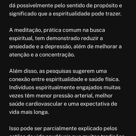
dá possivelmente pelo sentido de propósito e
significado que a espiritualidade pode trazer.
A meditação, prática comum na busca
espiritual, tem demonstrado reduzir a
ansiedade e a depressão, além de melhorar a
atenção e a concentração.
Além disso, as pesquisas sugerem uma
conexão entre espiritualidade e saúde física.
Indivíduos espiritualmente engajados muitas
vezes têm menor pressão arterial, melhor
saúde cardiovascular e uma expectativa de
vida mais longa.
Isso pode ser parcialmente explicado pelos