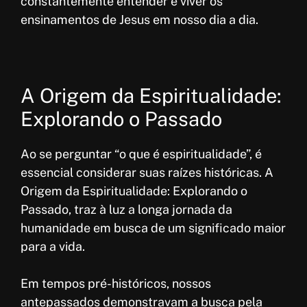
constantemente entender e viver os
ensinamentos de Jesus em nosso dia a dia.
A Origem da Espiritualidade:
Explorando o Passado
Ao se perguntar “o que é espiritualidade”, é
essencial considerar suas raízes históricas. A
Origem da Espiritualidade: Explorando o
Passado, traz à luz a longa jornada da
humanidade em busca de um significado maior
para a vida.
Em tempos pré-históricos, nossos
antepassados demonstravam a busca pela