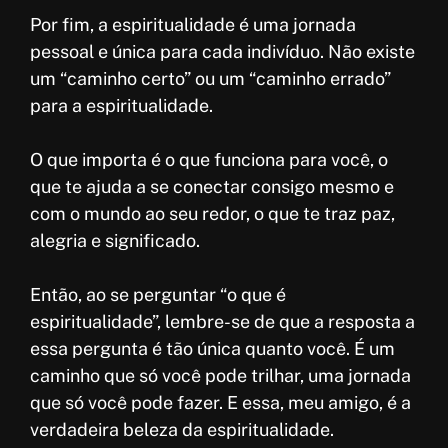
Por fim, a espiritualidade é uma jornada
pessoal e única para cada indivíduo. Não existe
um “caminho certo” ou um “caminho errado”
para a espiritualidade.
O que importa é o que funciona para você, o
que te ajuda a se conectar consigo mesmo e
com o mundo ao seu redor, o que te traz paz,
alegria e significado.
Então, ao se perguntar “o que é
espiritualidade”, lembre-se de que a resposta a
essa pergunta é tão única quanto você. É um
caminho que só você pode trilhar, uma jornada
que só você pode fazer. E essa, meu amigo, é a
verdadeira beleza da espiritualidade.