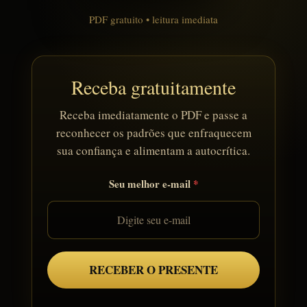
PDF gratuito • leitura imediata
Receba gratuitamente
Receba imediatamente o PDF e passe a
reconhecer os padrões que enfraquecem
sua confiança e alimentam a autocrítica.
Seu melhor e-mail
RECEBER O PRESENTE