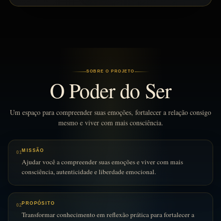
SOBRE O PROJETO
O Poder do Ser
Um espaço para compreender suas emoções, fortalecer a relação consigo
mesmo e viver com mais consciência.
MISSÃO
01
Ajudar você a compreender suas emoções e viver com mais
consciência, autenticidade e liberdade emocional.
PROPÓSITO
02
Transformar conhecimento em reflexão prática para fortalecer a