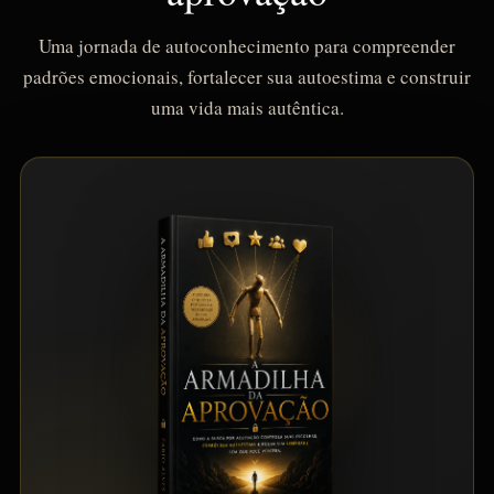
Uma jornada de autoconhecimento para compreender
padrões emocionais, fortalecer sua autoestima e construir
uma vida mais autêntica.