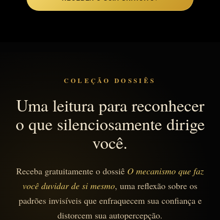
COLEÇÃO DOSSIÊS
Uma leitura para reconhecer
o que silenciosamente dirige
você.
Receba gratuitamente o dossiê
O mecanismo que faz
você duvidar de si mesmo
, uma reflexão sobre os
padrões invisíveis que enfraquecem sua confiança e
distorcem sua autopercepção.