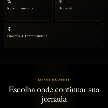
🤝
🌱
Relacionamentos
Bem-estar
🧭
Filosofia & Espiritualidade
LIVROS E DOSSIÊS
Escolha onde continuar sua
jornada