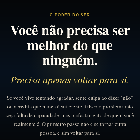
O PODER DO SER
Você não precisa ser
melhor do que
ninguém.
Precisa apenas voltar para si.
Se você vive tentando agradar, sente culpa ao dizer "não"
ou acredita que nunca é suficiente, talvez o problema não
seja falta de capacidade, mas o afastamento de quem você
realmente é. O primeiro passo não é se tornar outra
pessoa, e sim voltar para si.