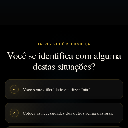
TALVEZ VOCÊ RECONHEÇA
Você se identifica com alguma
destas situações?
Você sente dificuldade em dizer “não”.
✓
Coloca as necessidades dos outros acima das suas.
✓