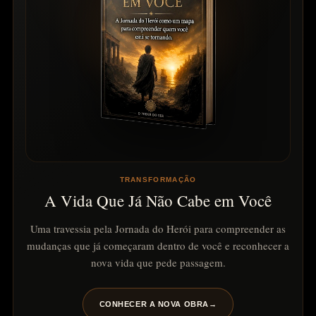
TRANSFORMAÇÃO
A Vida Que Já Não Cabe em Você
Uma travessia pela Jornada do Herói para compreender as
mudanças que já começaram dentro de você e reconhecer a
nova vida que pede passagem.
CONHECER A NOVA OBRA
→