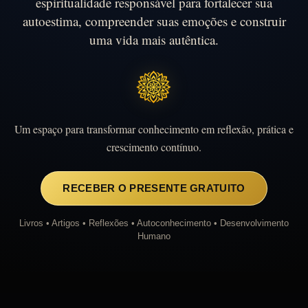
espiritualidade responsável para fortalecer sua
autoestima, compreender suas emoções e construir
uma vida mais autêntica.
Um espaço para transformar conhecimento em reflexão, prática e
crescimento contínuo.
RECEBER O PRESENTE GRATUITO
Livros • Artigos • Reflexões • Autoconhecimento • Desenvolvimento
Humano