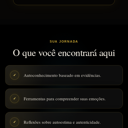
SUA JORNADA
O que você encontrará aqui
Autoconhecimento baseado em evidências.
✓
Ferramentas para compreender suas emoções.
✓
Reflexões sobre autoestima e autenticidade.
✓