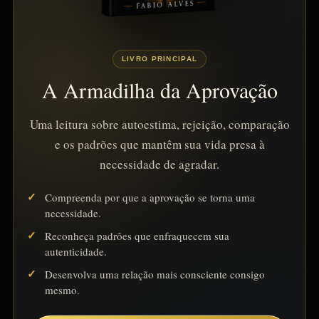
LIVRO PRINCIPAL
A Armadilha da Aprovação
Uma leitura sobre autoestima, rejeição, comparação
e os padrões que mantêm sua vida presa à
necessidade de agradar.
Compreenda por que a aprovação se torna uma
necessidade.
Reconheça padrões que enfraquecem sua
autenticidade.
Desenvolva uma relação mais consciente consigo
mesmo.