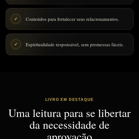
Conteúdos para fortalecer seus relacionamentos.
✓
Espiritualidade responsável, sem promessas fáceis.
✓
LIVRO EM DESTAQUE
Uma leitura para se libertar
da necessidade de
aprovação