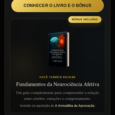
CONHECER O LIVRO E O BÔNUS
BÔNUS INCLUÍDO
VOCÊ TAMBÉM RECEBE
Fundamentos da Neurociência Afetiva
Um guia complementar para compreender a relação
entre cérebro, emoções e comportamento.
Incluído na aquisição de
A Armadilha da Aprovação
.