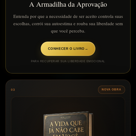
A Armadilha da Aprovação
Entenda por que a necessidade de ser aceito controla suas
escolhas, corrói sua autoestima e rouba sua liberdade sem
que você perceba.
CONHECER O LIVRO
→
PARA RECUPERAR SUA LIBERDADE EMOCIONAL
03
NOVA OBRA