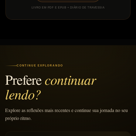
LIVRO EM PDF E EPUB + DIÁRIO DE TRAVESSIA
CONTINUE EXPLORANDO
continuar
Prefere
lendo?
Explore as reflexões mais recentes e continue sua jornada no seu
próprio ritmo.