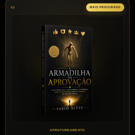
02
MAIS PROCURADO
APROFUNDAMENTO