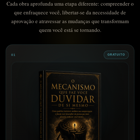
Cada obra aprofunda uma etapa diferente: compreender o
que enfraquece você, libertar-se da necessidade de
aprovação e atravessar as mudanças que transformam
quem você está se tornando.
01
GRATUITO