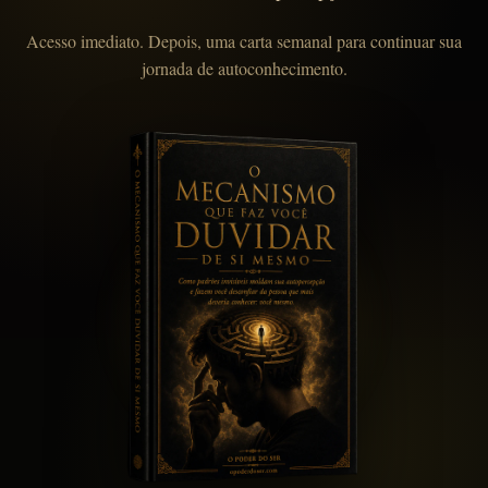
Acesso imediato. Depois, uma carta semanal para continuar sua
jornada de autoconhecimento.