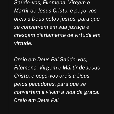
Saúdo-vos, Filomena, Virgem e
Mártir de Jesus Cristo, e peço-vos
oreis a Deus pelos justos, para que
se conservem em sua justiça e
cresçam diariamente de virtude em
virtude.
Creio em Deus Pai.Saúdo-vos,
Filomena, Virgem e Mártir de Jesus
Cristo, e peço-vos oreis a Deus
pelos pecadores, para que se
convertam e vivam a vida da graça.
Creio em Deus Pai.