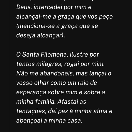
Deus, intercedei por mim e
alcançai-me a graça que vos peço
(menciona-se a graça que se
deseja alcançar).
Ó Santa Filomena, ilustre por
tantos milagres, rogai por mim.
Não me abandoneis, mas lançai o
vosso olhar como um raio de
esperança sobre mim e sobre a
minha família. Afastai as
tentações, dai paz à minha alma e
abençoai a minha casa.