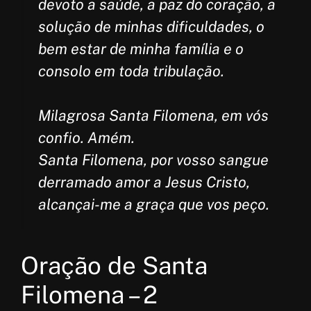
devoto a saúde, a paz do coração, a
solução de minhas dificuldades, o
bem estar de minha família e o
consolo em toda tribulação.
Milagrosa Santa Filomena, em vós
confio. Amém.
Santa Filomena, por vosso sangue
derramado amor a Jesus Cristo,
alcançai-me a graça que vos peço.
Oração de Santa
Filomena – 2