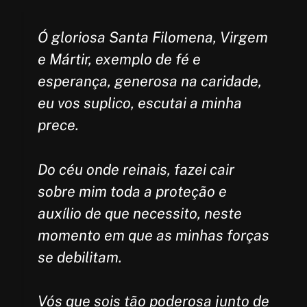
Ó gloriosa Santa Filomena, Virgem
e Mártir, exemplo de fé e
esperança, generosa na caridade,
eu vos suplico, escutai a minha
prece.
Do céu onde reinais, fazei cair
sobre mim toda a proteção e
auxílio de que necessito, neste
momento em que as minhas forças
se debilitam.
Vós que sois tão poderosa junto de