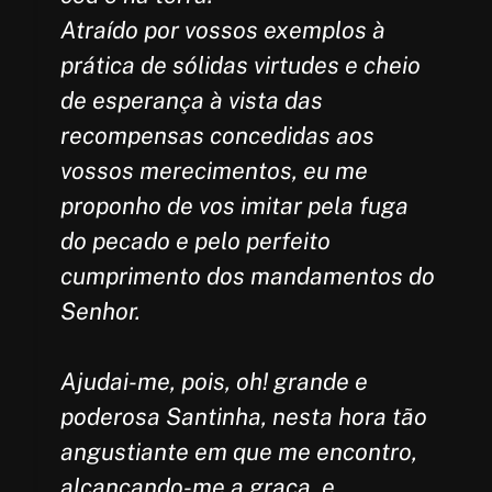
Atraído por vossos exemplos à
prática de sólidas virtudes e cheio
de esperança à vista das
recompensas concedidas aos
vossos merecimentos, eu me
proponho de vos imitar pela fuga
do pecado e pelo perfeito
cumprimento dos mandamentos do
Senhor.
Ajudai-me, pois, oh! grande e
poderosa Santinha, nesta hora tão
angustiante em que me encontro,
alcançando-me a graça, e