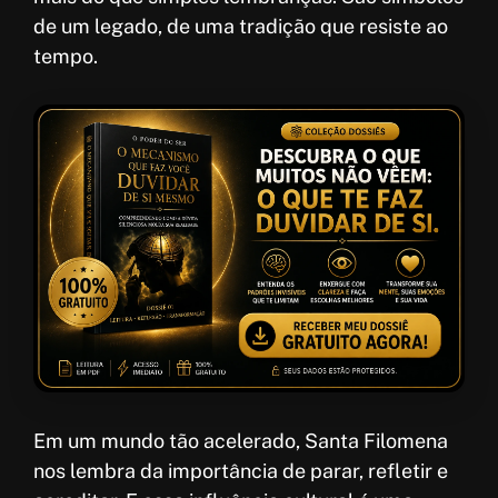
de um legado, de uma tradição que resiste ao
tempo.
Em um mundo tão acelerado, Santa Filomena
nos lembra da importância de parar, refletir e