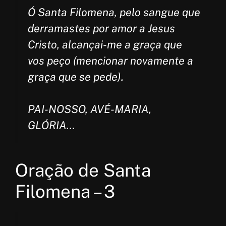
Ó Santa Filomena, pelo sangue que
derramastes por amor a Jesus
Cristo, alcançai-me a graça que
vos peço (mencionar novamente a
graça que se pede).
PAI-NOSSO, AVÉ-MARIA,
GLÓRIA…
Oração de Santa
Filomena – 3