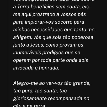
a Terra benefícios sem conta, eis-
me aqui prostrado a vossos pés
para implorar-vos socorro para
minhas necessidades que tanto me
afligem, vós que sois tão poderosa
junto a Jesus, como provam os
inumeráveis prodígios que se
operam por toda parte onde sois
invocada e honrada.
Alegro-me ao ver-vos tão grande,
tão pura, tão santa, tão
gloriosamente recompensada no
céu e na terra.