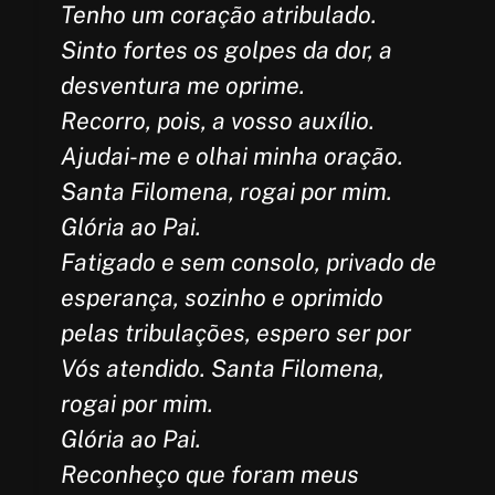
Tenho um coração atribulado.
Sinto fortes os golpes da dor, a
desventura me oprime.
Recorro, pois, a vosso auxílio.
Ajudai-me e olhai minha oração.
Santa Filomena, rogai por mim.
Glória ao Pai.
Fatigado e sem consolo, privado de
esperança, sozinho e oprimido
pelas tribulações, espero ser por
Vós atendido. Santa Filomena,
rogai por mim.
Glória ao Pai.
Reconheço que foram meus