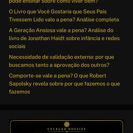
pode ensinar sobre como viver bem?
O Livro que Você Gostaria que Seus Pais
Tivessem Lido vale a pena? Análise completa
A Geração Ansiosa vale a pena? Análise do
livro de Jonathan Haidt sobre infância e redes
sociais
Necessidade de validação externa: por que
buscamos tanto a aprovação dos outros?
Comporte-se vale a pena? O que Robert
Sapolsky revela sobre por que fazemos o que
fazemos