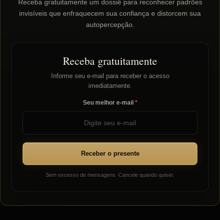
Receba gratuitamente um dossiê para reconhecer padrões
invisíveis que enfraquecem sua confiança e distorcem sua
autopercepção.
Receba gratuitamente
Informe seu e-mail para receber o acesso
imediatamente.
Seu melhor e-mail
Receber o presente
Sem excesso de mensagens. Cancele quando quiser.