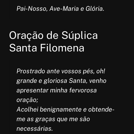
Pai-Nosso, Ave-Maria e Glória.
Oração de Súplica
Santa Filomena
Prostrado ante vossos pés, oh!
grande e gloriosa Santa, venho
apresentar minha fervorosa
oração;
Acolhei benignamente e obtende-
me as graças que me são
necessárias.