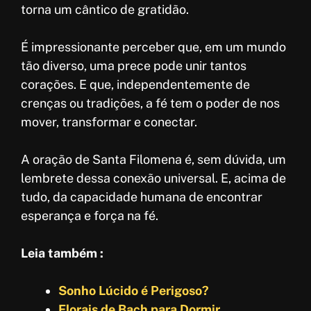
torna um cântico de gratidão.
É impressionante perceber que, em um mundo
tão diverso, uma prece pode unir tantos
corações. E que, independentemente de
crenças ou tradições, a fé tem o poder de nos
mover, transformar e conectar.
A oração de Santa Filomena é, sem dúvida, um
lembrete dessa conexão universal. E, acima de
tudo, da capacidade humana de encontrar
esperança e força na fé.
Leia também :
Sonho Lúcido é Perigoso?
Florais de Bach para Dormir