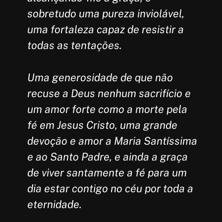
sobretudo uma pureza inviolável,
uma fortaleza capaz de resistir a
todas as tentações.
Uma generosidade de que não
recuse a Deus nenhum sacrifício e
um amor forte como a morte pela
fé em Jesus Cristo, uma grande
devoção e amor a Maria Santíssima
e ao Santo Padre, e ainda a graça
de viver santamente a fé para um
dia estar contigo no céu por toda a
eternidade.