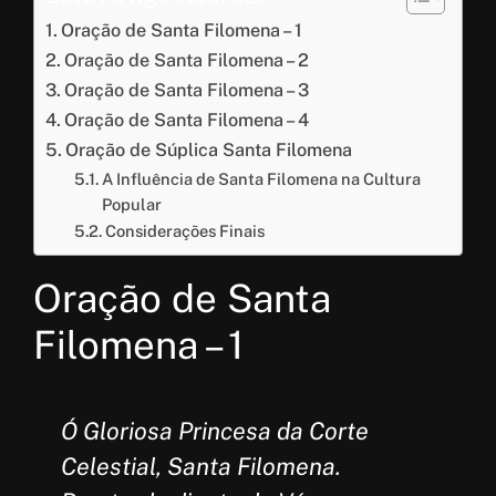
Oração de Santa Filomena – 1
Oração de Santa Filomena – 2
Oração de Santa Filomena – 3
Oração de Santa Filomena – 4
Oração de Súplica Santa Filomena
A Influência de Santa Filomena na Cultura
Popular
Considerações Finais
Oração de Santa
Filomena – 1
Ó Gloriosa Princesa da Corte
Celestial, Santa Filomena.