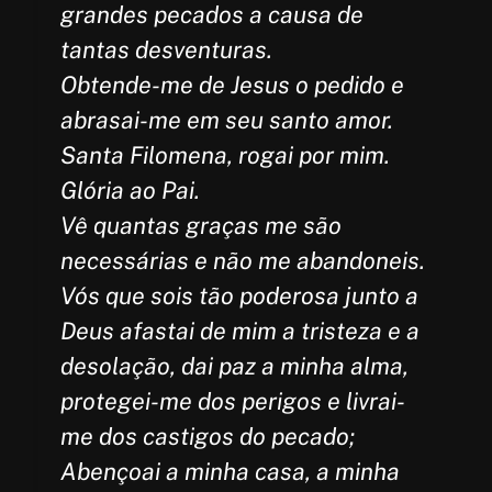
grandes pecados a causa de
tantas desventuras.
Obtende-me de Jesus o pedido e
abrasai-me em seu santo amor.
Santa Filomena, rogai por mim.
Glória ao Pai.
Vê quantas graças me são
necessárias e não me abandoneis.
Vós que sois tão poderosa junto a
Deus afastai de mim a tristeza e a
desolação, dai paz a minha alma,
protegei-me dos perigos e livrai-
me dos castigos do pecado;
Abençoai a minha casa, a minha