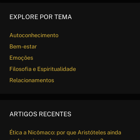
EXPLORE POR TEMA
Autoconhecimento
Bem-estar
Emoções
Filosofia e Espiritualidade
Relacionamentos
ARTIGOS RECENTES
Ética a Nicômaco: por que Aristóteles ainda