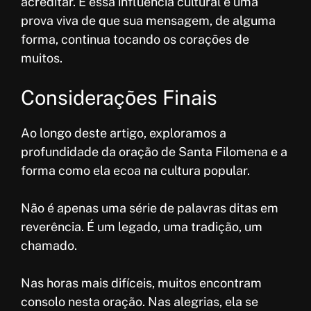
acreditar. E essa influência cultural é uma
prova viva de que sua mensagem, de alguma
forma, continua tocando os corações de
muitos.
Considerações Finais
Ao longo deste artigo, exploramos a
profundidade da oração de Santa Filomena e a
forma como ela ecoa na cultura popular.
Não é apenas uma série de palavras ditas em
reverência. É um legado, uma tradição, um
chamado.
Nas horas mais difíceis, muitos encontram
consolo nesta oração. Nas alegrias, ela se