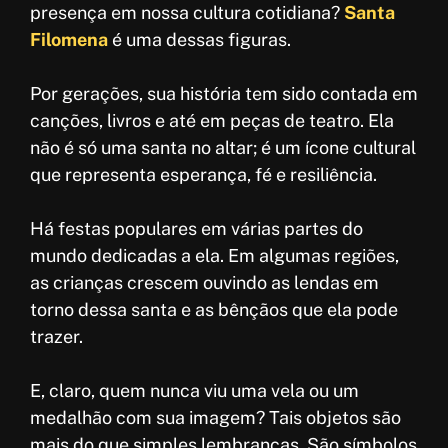
presença em nossa cultura cotidiana?
Santa
Filomena
é uma dessas figuras.
Por gerações, sua história tem sido contada em
canções, livros e até em peças de teatro. Ela
não é só uma santa no altar; é um ícone cultural
que representa esperança, fé e resiliência.
Há festas populares em várias partes do
mundo dedicadas a ela. Em algumas regiões,
as crianças crescem ouvindo as lendas em
torno dessa santa e as bênçãos que ela pode
trazer.
E, claro, quem nunca viu uma vela ou um
medalhão com sua imagem? Tais objetos são
mais do que simples lembranças. São símbolos