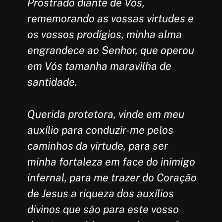
Prostrado diante de Vós,
rememorando as vossas virtudes e
os vossos prodígios, minha alma
engrandece ao Senhor, que operou
em Vós tamanha maravilha de
santidade.
Querida protetora, vinde em meu
auxílio para conduzir-me pelos
caminhos da virtude, para ser
minha fortaleza em face do inimigo
infernal, para me trazer do Coração
de Jesus a riqueza dos auxílios
divinos que são para este vosso