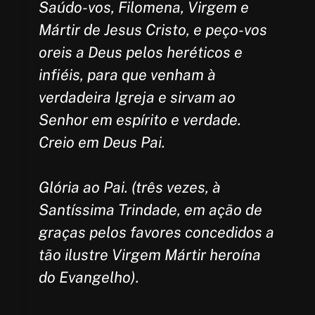
Saúdo-vos, Filomena, Virgem e
Mártir de Jesus Cristo, e peço-vos
oreis a Deus pelos heréticos e
infiéis, para que venham à
verdadeira Igreja e sirvam ao
Senhor em espírito e verdade.
Creio em Deus Pai.
Glória ao Pai. (três vezes, à
Santíssima Trindade, em ação de
graças pelos favores concedidos a
tão ilustre Virgem Mártir heroína
do Evangelho).