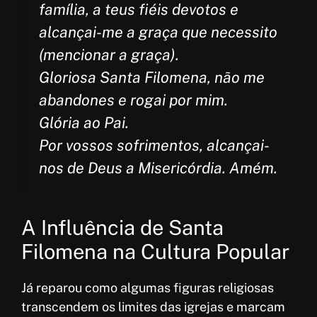
família, a teus fiéis devotos e
alcançai-me a graça que necessito
(mencionar a graça).
Gloriosa Santa Filomena, não me
abandones e rogai por mim.
Glória ao Pai.
Por vossos sofrimentos, alcançai-
nos de Deus a Misericórdia. Amém.
A Influência de Santa
Filomena na Cultura Popular
Já reparou como algumas figuras religiosas
transcendem os limites das igrejas e marcam