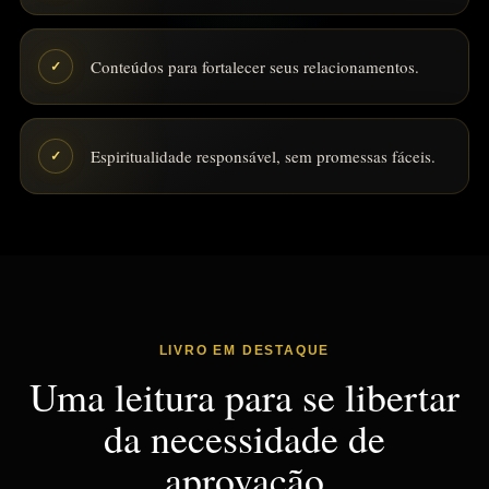
Conteúdos para fortalecer seus relacionamentos.
✓
Espiritualidade responsável, sem promessas fáceis.
✓
LIVRO EM DESTAQUE
Uma leitura para se libertar
da necessidade de
aprovação