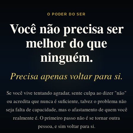
O PODER DO SER
Você não precisa ser
melhor do que
ninguém.
Precisa apenas voltar para si.
Se você vive tentando agradar, sente culpa ao dizer "não"
ou acredita que nunca é suficiente, talvez o problema não
seja falta de capacidade, mas o afastamento de quem você
realmente é. O primeiro passo não é se tornar outra
pessoa, e sim voltar para si.