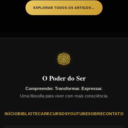
EXPLORAR TODOS OS ARTIGOS
→
O Poder do Ser
Compreender. Transformar. Expressar.
Uma filosofia para viver com mais consciência.
INÍCIO
BIBLIOTECA
RECURSOS
YOUTUBE
SOBRE
CONTATO