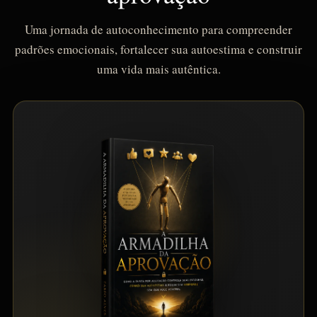
Uma jornada de autoconhecimento para compreender
padrões emocionais, fortalecer sua autoestima e construir
uma vida mais autêntica.