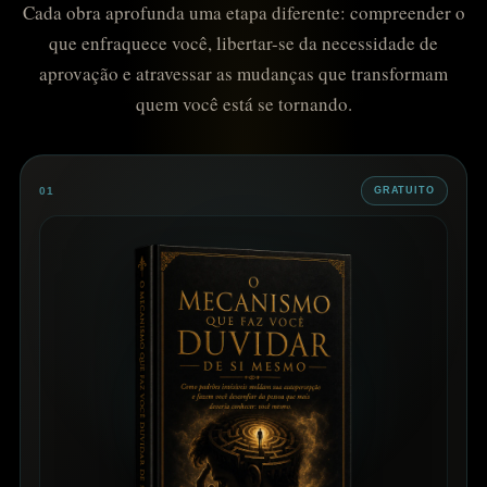
Cada obra aprofunda uma etapa diferente: compreender o
que enfraquece você, libertar-se da necessidade de
aprovação e atravessar as mudanças que transformam
quem você está se tornando.
01
GRATUITO