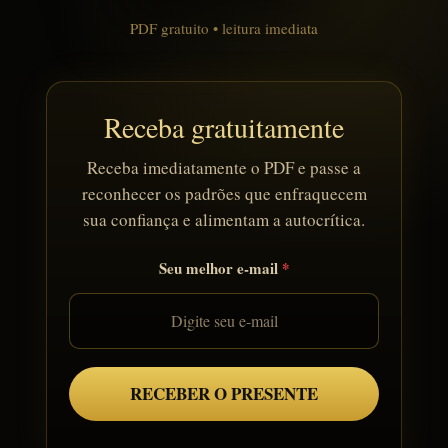
PDF gratuito • leitura imediata
Receba gratuitamente
Receba imediatamente o PDF e passe a
reconhecer os padrões que enfraquecem
sua confiança e alimentam a autocrítica.
Seu melhor e-mail
RECEBER O PRESENTE