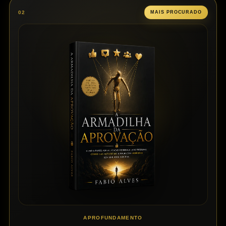
02
MAIS PROCURADO
APROFUNDAMENTO