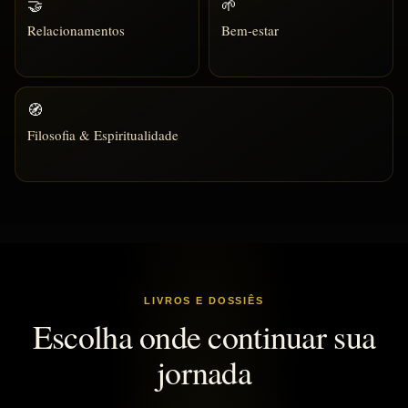
🤝
🌱
Relacionamentos
Bem-estar
🧭
Filosofia & Espiritualidade
LIVROS E DOSSIÊS
Escolha onde continuar sua
jornada