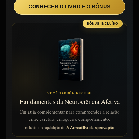
CONHECER O LIVRO E O BÔNUS
BÔNUS INCLUÍDO
VOCÊ TAMBÉM RECEBE
Fundamentos da Neurociência Afetiva
Um guia complementar para compreender a relação
entre cérebro, emoções e comportamento.
Incluído na aquisição de
A Armadilha da Aprovação
.