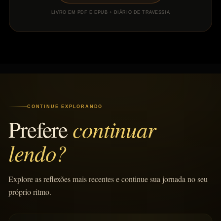
LIVRO EM PDF E EPUB + DIÁRIO DE TRAVESSIA
CONTINUE EXPLORANDO
continuar
Prefere
lendo?
Explore as reflexões mais recentes e continue sua jornada no seu
próprio ritmo.