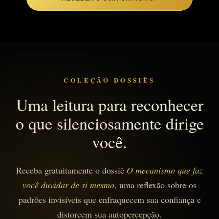
COLEÇÃO DOSSIÊS
Uma leitura para reconhecer
o que silenciosamente dirige
você.
Receba gratuitamente o dossiê
O mecanismo que faz
você duvidar de si mesmo
, uma reflexão sobre os
padrões invisíveis que enfraquecem sua confiança e
distorcem sua autopercepção.