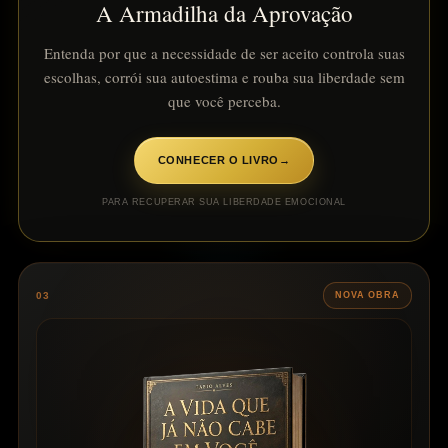
A Armadilha da Aprovação
Entenda por que a necessidade de ser aceito controla suas
escolhas, corrói sua autoestima e rouba sua liberdade sem
que você perceba.
CONHECER O LIVRO
→
PARA RECUPERAR SUA LIBERDADE EMOCIONAL
03
NOVA OBRA