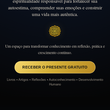
espiritualidade responsável para fortalecer sua
autoestima, compreender suas emoções e construir
uma vida mais autêntica.
Um espaço para transformar conhecimento em reflexão, prática e
crescimento contínuo.
RECEBER O PRESENTE GRATUITO
Livros • Artigos • Reflexões • Autoconhecimento • Desenvolvimento
Humano