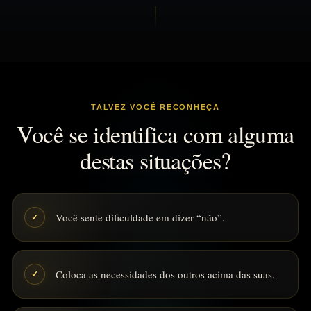
TALVEZ VOCÊ RECONHEÇA
Você se identifica com alguma
destas situações?
Você sente dificuldade em dizer “não”.
✓
Coloca as necessidades dos outros acima das suas.
✓