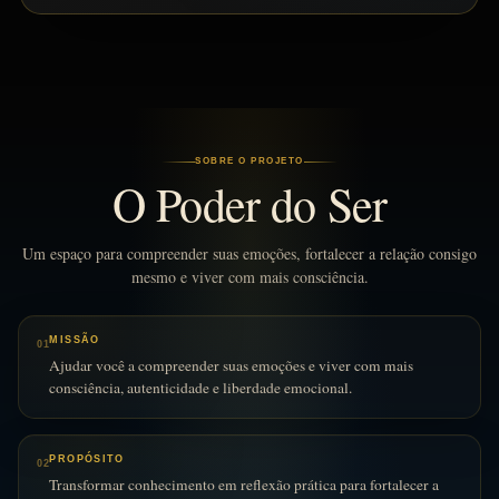
SOBRE O PROJETO
O Poder do Ser
Um espaço para compreender suas emoções, fortalecer a relação consigo
mesmo e viver com mais consciência.
MISSÃO
01
Ajudar você a compreender suas emoções e viver com mais
consciência, autenticidade e liberdade emocional.
PROPÓSITO
02
Transformar conhecimento em reflexão prática para fortalecer a