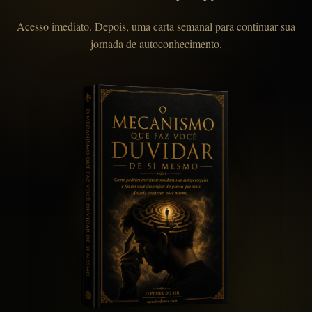
Acesso imediato. Depois, uma carta semanal para continuar sua
jornada de autoconhecimento.