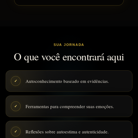
SUA JORNADA
O que você encontrará aqui
Autoconhecimento baseado em evidências.
✓
Ferramentas para compreender suas emoções.
✓
Reflexões sobre autoestima e autenticidade.
✓