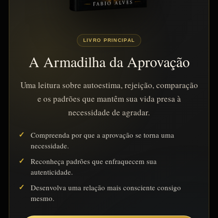
LIVRO PRINCIPAL
A Armadilha da Aprovação
Uma leitura sobre autoestima, rejeição, comparação
e os padrões que mantêm sua vida presa à
necessidade de agradar.
Compreenda por que a aprovação se torna uma
necessidade.
Reconheça padrões que enfraquecem sua
autenticidade.
Desenvolva uma relação mais consciente consigo
mesmo.