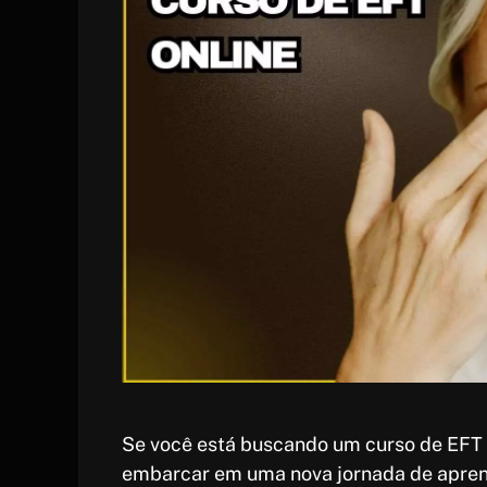
Se você está buscando um curso de EFT o
embarcar em uma nova jornada de apren