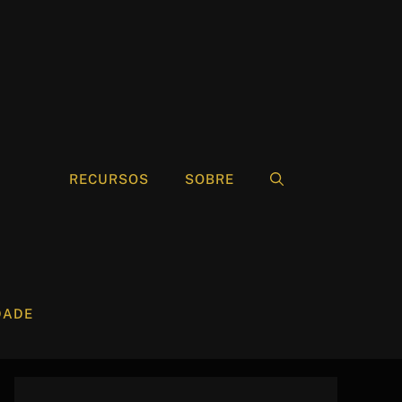
RECURSOS
SOBRE
DADE