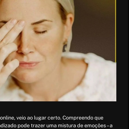
nline, veio ao lugar certo. Compreendo que
dizado pode trazer uma mistura de emoções – a