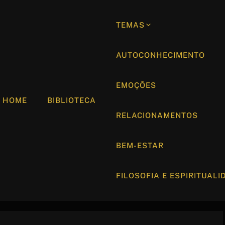
TEMAS
AUTOCONHECIMENTO
EMOÇÕES
HOME
BIBLIOTECA
RELACIONAMENTOS
BEM-ESTAR
FILOSOFIA E ESPIRITUALI