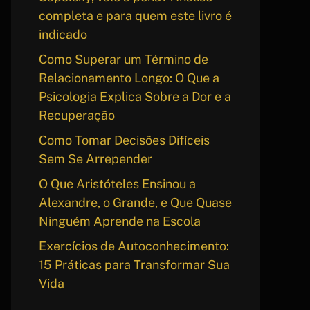
completa e para quem este livro é
indicado
Como Superar um Término de
Relacionamento Longo: O Que a
Psicologia Explica Sobre a Dor e a
Recuperação
Como Tomar Decisões Difíceis
Sem Se Arrepender
O Que Aristóteles Ensinou a
Alexandre, o Grande, e Que Quase
Ninguém Aprende na Escola
Exercícios de Autoconhecimento:
15 Práticas para Transformar Sua
Vida