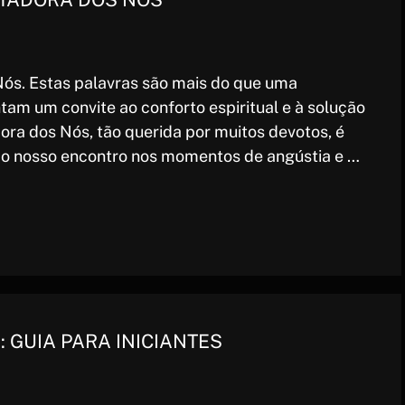
ós. Estas palavras são mais do que uma
tam um convite ao conforto espiritual e à solução
ra dos Nós, tão querida por muitos devotos, é
ao nosso encontro nos momentos de angústia e …
: GUIA PARA INICIANTES