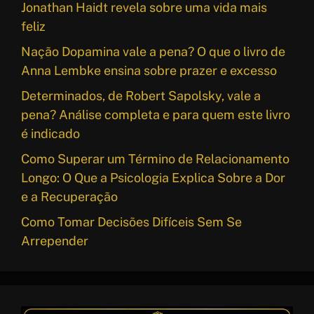
Jonathan Haidt revela sobre uma vida mais
feliz
Nação Dopamina vale a pena? O que o livro de
Anna Lembke ensina sobre prazer e excesso
Determinados, de Robert Sapolsky, vale a
pena? Análise completa e para quem este livro
é indicado
Como Superar um Término de Relacionamento
Longo: O Que a Psicologia Explica Sobre a Dor
e a Recuperação
Como Tomar Decisões Difíceis Sem Se
Arrepender