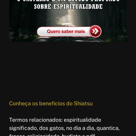
Conheça os benefícios do Shiatsu
Termos relacionados: espiritualidade
significado, dos gatos, no dia a dia, quantica,