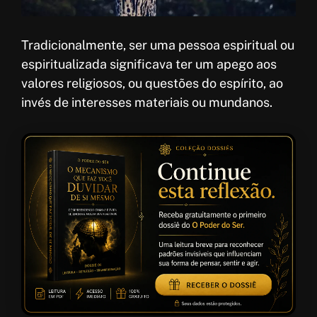
Tradicionalmente, ser uma pessoa espiritual ou
espiritualizada significava ter um apego aos
valores religiosos, ou questões do espírito, ao
invés de interesses materiais ou mundanos.