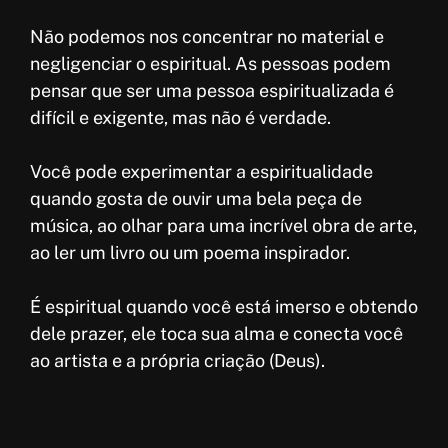
Não podemos nos concentrar no material e
negligenciar o espiritual. As pessoas podem
pensar que ser uma pessoa espiritualizada é
difícil e exigente, mas não é verdade.
Você pode experimentar a espiritualidade
quando gosta de ouvir uma bela peça de
música, ao olhar para uma incrível obra de arte,
ao ler um livro ou um poema inspirador.
É espiritual quando você está imerso e obtendo
dele prazer, ele toca sua alma e conecta você
ao artista e a própria criação (Deus).