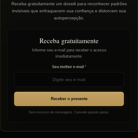
Receba gratuitamente um dossiê para reconhecer padrões
invisíveis que enfraquecem sua confiança e distorcem sua
autopercepção.
Receba gratuitamente
Informe seu e-mail para receber o acesso
imediatamente.
Seu melhor e-mail
Receber o presente
Sem excesso de mensagens. Cancele quando quiser.