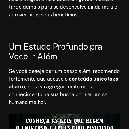
tarde demais para se desenvolve ainda mais e
aproveitar os seus benefícios.
Um Estudo Profundo pra
Você ir Além
Se você deseja dar um passo além, recomendo
fortemente que acesse o
conteúdo único logo
abaixo
, pois vai agregar muito mais
conhecimento na sua busca por ser um ser
humano melhor.