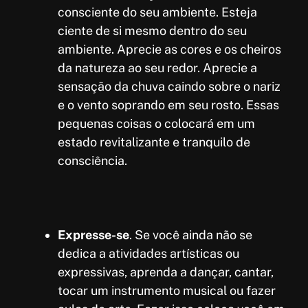
consciente do seu ambiente. Esteja
ciente de si mesmo dentro do seu
ambiente. Aprecie as cores e os cheiros
da natureza ao seu redor. Aprecie a
sensação da chuva caindo sobre o nariz
e o vento soprando em seu rosto. Essas
pequenas coisas o colocará em um
estado revitalizante e tranquilo de
consciência.
Expresse-se
. Se você ainda não se
dedica a atividades artísticas ou
expressivas, aprenda a dançar, cantar,
tocar um instrumento musical ou fazer