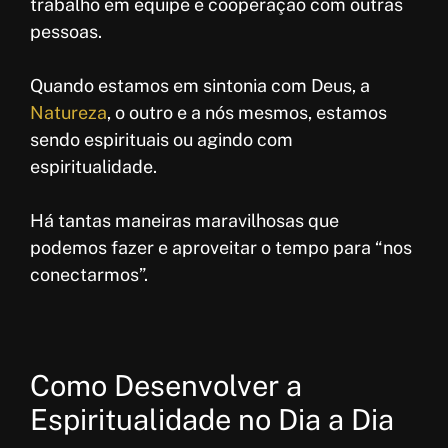
trabalho em equipe e cooperação com outras
pessoas.
Quando estamos em sintonia com Deus, a
Natureza
, o outro e a nós mesmos, estamos
sendo espirituais ou agindo com
espiritualidade.
Há tantas maneiras maravilhosas que
podemos fazer e aproveitar o tempo para “nos
conectarmos”.
Como Desenvolver a
Espiritualidade no Dia a Dia