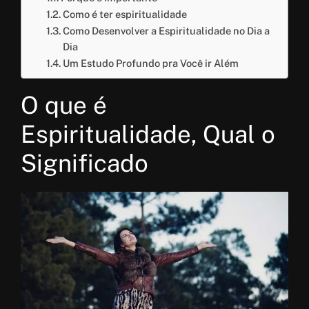
Como é ter espiritualidade
Como Desenvolver a Espiritualidade no Dia a
Dia
Um Estudo Profundo pra Você ir Além
O que é
Espiritualidade, Qual o
Significado