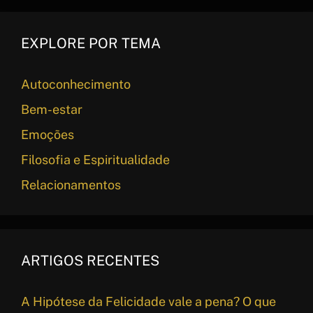
EXPLORE POR TEMA
Autoconhecimento
Bem-estar
Emoções
Filosofia e Espiritualidade
Relacionamentos
ARTIGOS RECENTES
A Hipótese da Felicidade vale a pena? O que