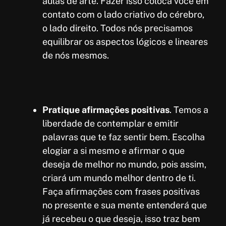
aulas de arte. Fazer isso coloca você em
contato com o lado criativo do cérebro,
o lado direito. Todos nós precisamos
equilibrar os aspectos lógicos e lineares
de nós mesmos.
Pratique afirmações positivas
. Temos a
liberdade de contemplar e emitir
palavras que te faz sentir bem. Escolha
elogiar a si mesmo e afirmar o que
deseja de melhor no mundo, pois assim,
criará um mundo melhor dentro de ti.
Faça afirmações com frases positivas
no presente e sua mente entenderá que
já recebeu o que deseja, isso traz bem