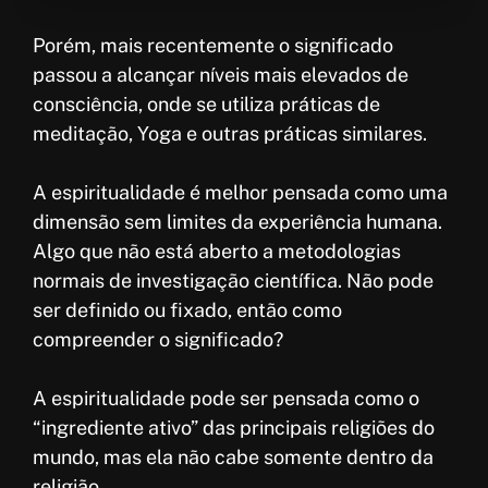
Porém, mais recentemente o significado
passou a alcançar níveis mais elevados de
consciência, onde se utiliza práticas de
meditação, Yoga e outras práticas similares.
A espiritualidade é melhor pensada como uma
dimensão sem limites da experiência humana.
Algo que não está aberto a metodologias
normais de investigação científica. Não pode
ser definido ou fixado, então como
compreender o significado?
A espiritualidade pode ser pensada como o
“ingrediente ativo” das principais religiões do
mundo, mas ela não cabe somente dentro da
religião.