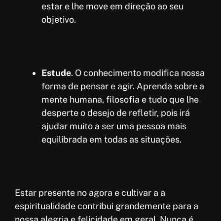
estar e lhe move em direção ao seu
objetivo.
Estude
. O conhecimento modifica nossa
forma de pensar e agir. Aprenda sobre a
mente humana, filosofia e tudo que lhe
desperte o desejo de refletir, pois irá
ajudar muito a ser uma pessoa mais
equilibrada em todas as situações.
Estar presente no agora e cultivar a a
espiritualidade contribui grandemente para a
nossa alegria e felicidade em geral. Nunca é