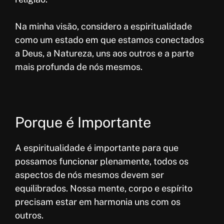
Na minha visão, considero a espiritualidade
como um estado em que estamos conectados
a Deus, a Natureza, uns aos outros e a parte
mais profunda de nós mesmos.
Porque é Importante
A espiritualidade é importante para que
possamos funcionar plenamente, todos os
aspectos de nós mesmos devem ser
equilibrados. Nossa mente, corpo e espírito
precisam estar em harmonia uns com os
outros.