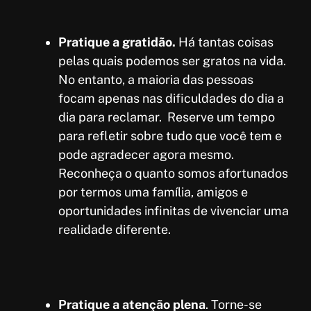
Pratique a gratidão.
Há tantas coisas
pelas quais podemos ser gratos na vida.
No entanto, a maioria das pessoas
focam apenas nas dificuldades do dia a
dia para reclamar. Reserve um tempo
para refletir sobre tudo que você tem e
pode agradecer agora mesmo.
Reconheça o quanto somos afortunados
por termos uma família, amigos e
oportunidades infinitas de vivenciar uma
realidade diferente.
Pratique a atenção plena
. Torne-se