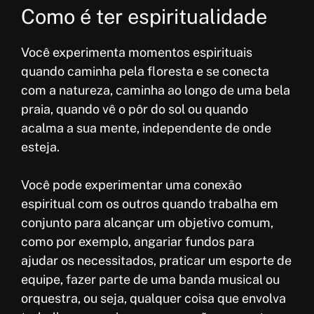
Como é ter espiritualidade
Você experimenta momentos espirituais
quando caminha pela floresta e se conecta
com a natureza, caminha ao longo de uma bela
praia, quando vê o pôr do sol ou quando
acalma a sua mente, independente de onde
esteja.
Você pode experimentar uma conexão
espiritual com os outros quando trabalha em
conjunto para alcançar um objetivo comum,
como por exemplo, angariar fundos para
ajudar os necessitados, praticar um esporte de
equipe, fazer parte de uma banda musical ou
orquestra, ou seja, qualquer coisa que envolva