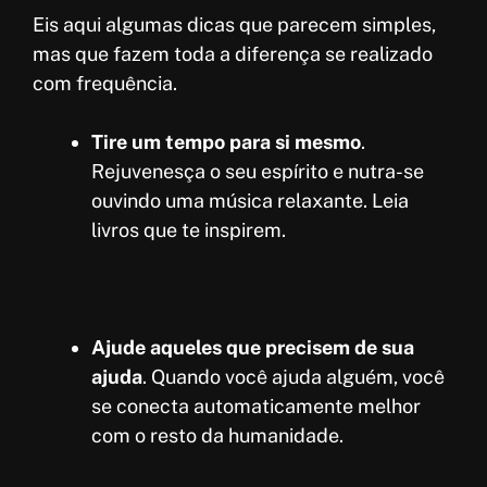
Eis aqui algumas dicas que parecem simples,
mas que fazem toda a diferença se realizado
com frequência.
Tire um tempo para si mesmo
.
Rejuvenesça o seu espírito e nutra-se
ouvindo uma música relaxante. Leia
livros que te inspirem.
Ajude aqueles que precisem de sua
ajuda
. Quando você ajuda alguém, você
se conecta automaticamente melhor
com o resto da humanidade.