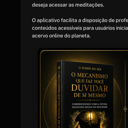
deseja acessar as meditações.
O aplicativo facilita a disposição de pr
conteúdos acessíveis para usuários inic
acervo online do planeta.