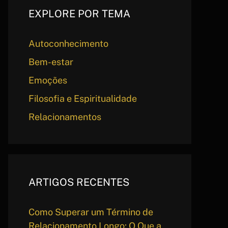
EXPLORE POR TEMA
Autoconhecimento
Bem-estar
Emoções
Filosofia e Espiritualidade
Relacionamentos
ARTIGOS RECENTES
Como Superar um Término de
Relacionamento Longo: O Que a