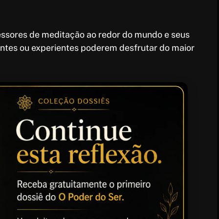
ofessores de meditação ao redor do mundo e seus
iantes ou experientes poderem desfrutar do maior