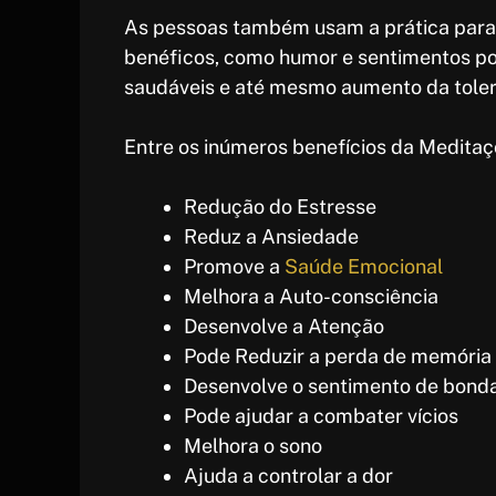
As pessoas também usam a prática para 
benéficos, como humor e sentimentos pos
saudáveis ​​e até mesmo aumento da toler
Entre os inúmeros benefícios da Meditaç
Redução do Estresse
Reduz a Ansiedade
Promove a
Saúde Emocional
Melhora a Auto-consciência
Desenvolve a Atenção
Pode Reduzir a perda de memória 
Desenvolve o sentimento de bond
Pode ajudar a combater vícios
Melhora o sono
Ajuda a controlar a dor