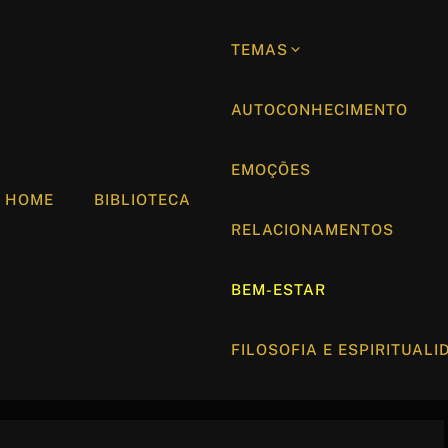
TEMAS
AUTOCONHECIMENTO
EMOÇÕES
HOME
BIBLIOTECA
RELACIONAMENTOS
BEM-ESTAR
FILOSOFIA E ESPIRITUALI