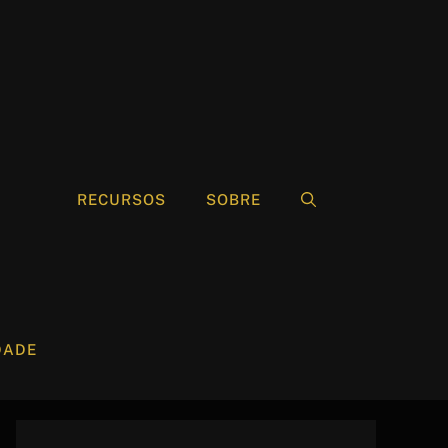
RECURSOS
SOBRE
DADE