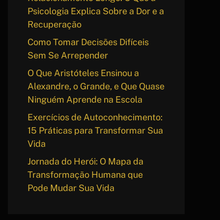
Psicologia Explica Sobre a Dor e a
Recuperação
Como Tomar Decisões Difíceis
Sem Se Arrepender
O Que Aristóteles Ensinou a
Alexandre, o Grande, e Que Quase
Ninguém Aprende na Escola
Exercícios de Autoconhecimento:
15 Práticas para Transformar Sua
Vida
Jornada do Herói: O Mapa da
Transformação Humana que
Pode Mudar Sua Vida