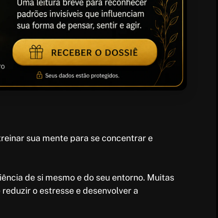
treinar sua mente para se concentrar e
ência de si mesmo e do seu entorno. Muitas
reduzir o estresse e desenvolver a