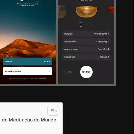
pp de Meditação do Mundo