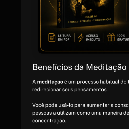
Benefícios da Meditação
A
meditação
é um processo habitual de 
redirecionar seus pensamentos.
Você pode usá-lo para aumentar a consci
pessoas a utilizam como uma maneira de 
concentração.