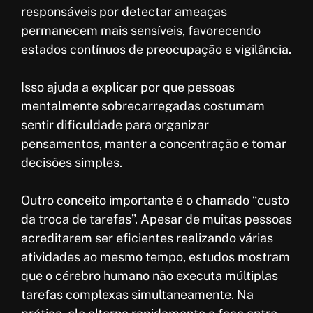
responsáveis por detectar ameaças
permanecem mais sensíveis, favorecendo
estados contínuos de preocupação e vigilância.
Isso ajuda a explicar por que pessoas
mentalmente sobrecarregadas costumam
sentir dificuldade para organizar
pensamentos, manter a concentração e tomar
decisões simples.
Outro conceito importante é o chamado “custo
da troca de tarefas”. Apesar de muitas pessoas
acreditarem ser eficientes realizando várias
atividades ao mesmo tempo, estudos mostram
que o cérebro humano não executa múltiplas
tarefas complexas simultaneamente. Na