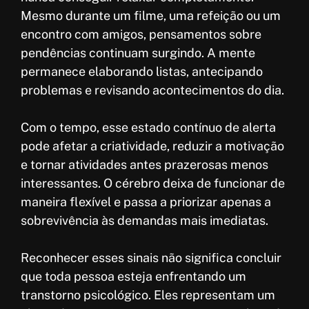
Mesmo durante um filme, uma refeição ou um
encontro com amigos, pensamentos sobre
pendências continuam surgindo. A mente
permanece elaborando listas, antecipando
problemas e revisando acontecimentos do dia.
Com o tempo, esse estado contínuo de alerta
pode afetar a criatividade, reduzir a motivação
e tornar atividades antes prazerosas menos
interessantes. O cérebro deixa de funcionar de
maneira flexível e passa a priorizar apenas a
sobrevivência às demandas mais imediatas.
Reconhecer esses sinais não significa concluir
que toda pessoa esteja enfrentando um
transtorno psicológico. Eles representam um