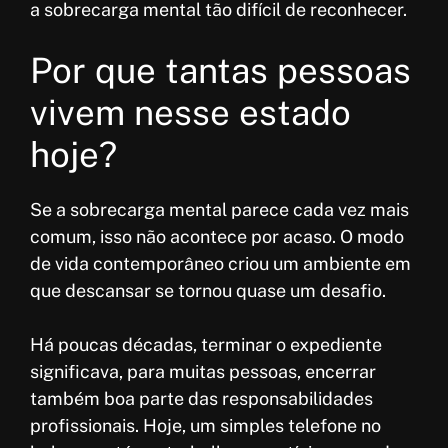
a sobrecarga mental tão difícil de reconhecer.
Por que tantas pessoas
vivem nesse estado
hoje?
Se a sobrecarga mental parece cada vez mais
comum, isso não acontece por acaso. O modo
de vida contemporâneo criou um ambiente em
que descansar se tornou quase um desafio.
Há poucas décadas, terminar o expediente
significava, para muitas pessoas, encerrar
também boa parte das responsabilidades
profissionais. Hoje, um simples telefone no