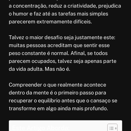
a concentração, reduz a criatividade, prejudica
o humor e faz até as tarefas mais simples
parecerem extremamente difíceis.
Talvez o maior desafio seja justamente este:
muitas pessoas acreditam que sentir esse
peso constante é normal. Afinal, se todos
parecem ocupados, talvez seja apenas parte
da vida adulta. Mas não é.
Compreender o que realmente acontece
dentro da mente é o primeiro passo para
recuperar o equilíbrio antes que o cansaço se
transforme em algo ainda mais profundo.
Este Artigo Aborda: