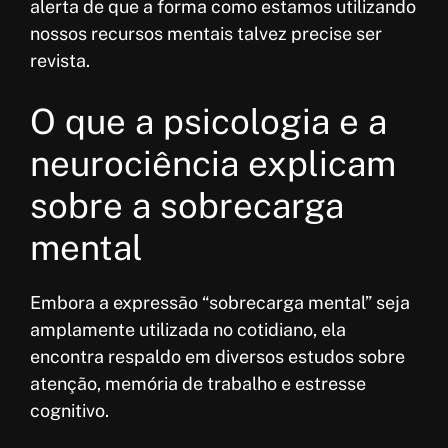
alerta de que a forma como estamos utilizando
nossos recursos mentais talvez precise ser
revista.
O que a psicologia e a
neurociência explicam
sobre a sobrecarga
mental
Embora a expressão “sobrecarga mental” seja
amplamente utilizada no cotidiano, ela
encontra respaldo em diversos estudos sobre
atenção, memória de trabalho e estresse
cognitivo.