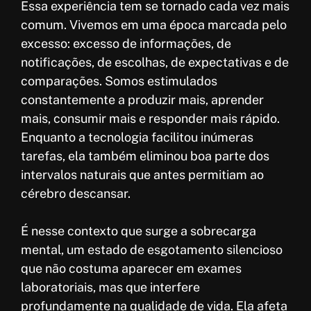
Essa experiência tem se tornado cada vez mais
comum. Vivemos em uma época marcada pelo
excesso: excesso de informações, de
notificações, de escolhas, de expectativas e de
comparações. Somos estimulados
constantemente a produzir mais, aprender
mais, consumir mais e responder mais rápido.
Enquanto a tecnologia facilitou inúmeras
tarefas, ela também eliminou boa parte dos
intervalos naturais que antes permitiam ao
cérebro descansar.
É nesse contexto que surge a sobrecarga
mental, um estado de esgotamento silencioso
que não costuma aparecer em exames
laboratoriais, mas que interfere
profundamente na qualidade de vida. Ela afeta