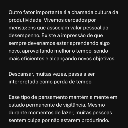
Outro fator importante é a chamada cultura da
produtividade. Vivemos cercados por
mensagens que associam valor pessoal ao
desempenho. Existe a impressão de que
sempre deveríamos estar aprendendo algo
novo, aproveitando melhor o tempo, sendo
mais eficientes e alcançando novos objetivos.
Descansar, muitas vezes, passa a ser
interpretado como perda de tempo.
Esse tipo de pensamento mantém a mente em
estado permanente de vigilância. Mesmo
durante momentos de lazer, muitas pessoas
sentem culpa por não estarem produzindo.