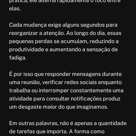
prática, ele alterna rapidamente o foco entre
elas.
Cada mudança exige alguns segundos para
reorganizar a atenção. Ao longo do dia, essas
pequenas perdas se acumulam, reduzindo a
produtividade e aumentando a sensação de
fadiga.
É por isso que responder mensagens durante
uma reunião, verificar redes sociais enquanto
trabalha ou interromper constantemente uma
atividade para consultar notificações produz
um desgaste maior do que imaginamos.
Em outras palavras, não é apenas a quantidade
de tarefas que importa. A forma como