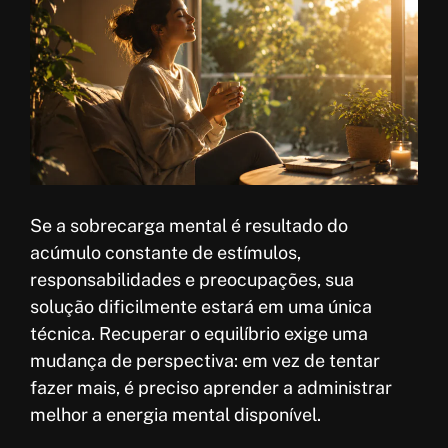
Se a sobrecarga mental é resultado do
acúmulo constante de estímulos,
responsabilidades e preocupações, sua
solução dificilmente estará em uma única
técnica. Recuperar o equilíbrio exige uma
mudança de perspectiva: em vez de tentar
fazer mais, é preciso aprender a administrar
melhor a energia mental disponível.