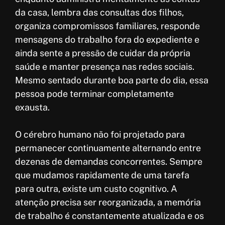
da casa, lembra das consultas dos filhos,
organiza compromissos familiares, responde
mensagens do trabalho fora do expediente e
ainda sente a pressão de cuidar da própria
saúde e manter presença nas redes sociais.
Mesmo sentado durante boa parte do dia, essa
pessoa pode terminar completamente
exausta.
O cérebro humano não foi projetado para
permanecer continuamente alternando entre
dezenas de demandas concorrentes. Sempre
que mudamos rapidamente de uma tarefa
para outra, existe um custo cognitivo. A
atenção precisa ser reorganizada, a memória
de trabalho é constantemente atualizada e os