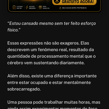
“Estou cansado mesmo sem ter feito esforço
físico.”
Essas expressões não são exageros. Elas
descrevem um fenômeno real, resultado da
quantidade de processamento mental que o
cérebro vem sustentando diariamente.
Além disso, existe uma diferença importante
entre estar ocupado e estar mentalmente
sobrecarregado.
Uma pessoa pode trabalhar muitas horas, mas
ainda assim experimentar momentos de foco,