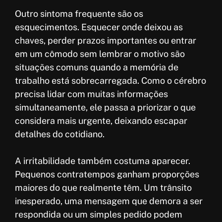
Outro sintoma frequente são os
esquecimentos. Esquecer onde deixou as
chaves, perder prazos importantes ou entrar
em um cômodo sem lembrar o motivo são
situações comuns quando a memória de
trabalho está sobrecarregada. Como o cérebro
precisa lidar com muitas informações
simultaneamente, ele passa a priorizar o que
considera mais urgente, deixando escapar
detalhes do cotidiano.
A irritabilidade também costuma aparecer.
Pequenos contratempos ganham proporções
maiores do que realmente têm. Um trânsito
inesperado, uma mensagem que demora a ser
respondida ou um simples pedido podem