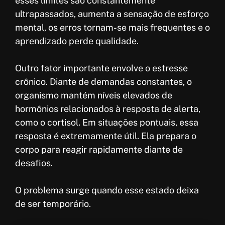
esses limites são constantemente
ultrapassados, aumenta a sensação de esforço
mental, os erros tornam-se mais frequentes e o
aprendizado perde qualidade.
Outro fator importante envolve o estresse
crônico. Diante de demandas constantes, o
organismo mantém níveis elevados de
hormônios relacionados à resposta de alerta,
como o cortisol. Em situações pontuais, essa
resposta é extremamente útil. Ela prepara o
corpo para reagir rapidamente diante de
desafios.
O problema surge quando esse estado deixa
de ser temporário.