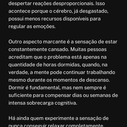
despertar reações desproporcionais. Isso
acontece porque o cérebro, já desgastado,
possui menos recursos disponíveis para
regular as emoções.
Outro aspecto marcante é a sensação de estar
constantemente cansado. Muitas pessoas
acreditam que o problema está apenas na
quantidade de horas dormidas, quando, na
verdade, a mente pode continuar trabalhando
mesmo durante os momentos de descanso.
Dormir é fundamental, mas nem sempre é
suficiente para compensar dias ou semanas de
intensa sobrecarga cognitiva.
Há ainda quem experimente a sensação de
nunca conseguir relaxar completamente.