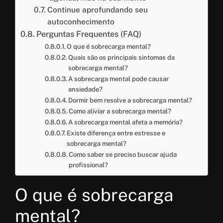
Continue aprofundando seu
autoconhecimento
Perguntas Frequentes (FAQ)
O que é sobrecarga mental?
Quais são os principais sintomas da
sobrecarga mental?
A sobrecarga mental pode causar
ansiedade?
Dormir bem resolve a sobrecarga mental?
Como aliviar a sobrecarga mental?
A sobrecarga mental afeta a memória?
Existe diferença entre estresse e
sobrecarga mental?
Como saber se preciso buscar ajuda
profissional?
O que é sobrecarga
mental?