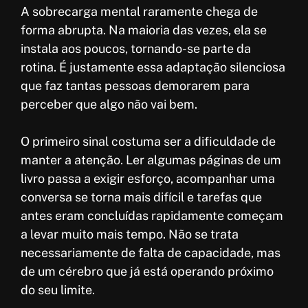
A sobrecarga mental raramente chega de
forma abrupta. Na maioria das vezes, ela se
instala aos poucos, tornando-se parte da
rotina. É justamente essa adaptação silenciosa
que faz tantas pessoas demorarem para
perceber que algo não vai bem.
O primeiro sinal costuma ser a dificuldade de
manter a atenção. Ler algumas páginas de um
livro passa a exigir esforço, acompanhar uma
conversa se torna mais difícil e tarefas que
antes eram concluídas rapidamente começam
a levar muito mais tempo. Não se trata
necessariamente de falta de capacidade, mas
de um cérebro que já está operando próximo
do seu limite.