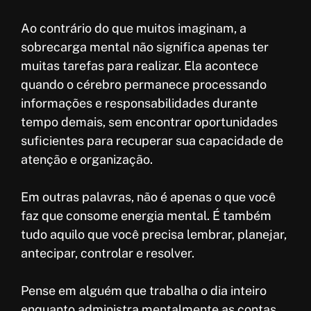
Ao contrário do que muitos imaginam, a
sobrecarga mental não significa apenas ter
muitas tarefas para realizar. Ela acontece
quando o cérebro permanece processando
informações e responsabilidades durante
tempo demais, sem encontrar oportunidades
suficientes para recuperar sua capacidade de
atenção e organização.
Em outras palavras, não é apenas o que você
faz que consome energia mental. É também
tudo aquilo que você precisa lembrar, planejar,
antecipar, controlar e resolver.
Pense em alguém que trabalha o dia inteiro
enquanto administra mentalmente as contas