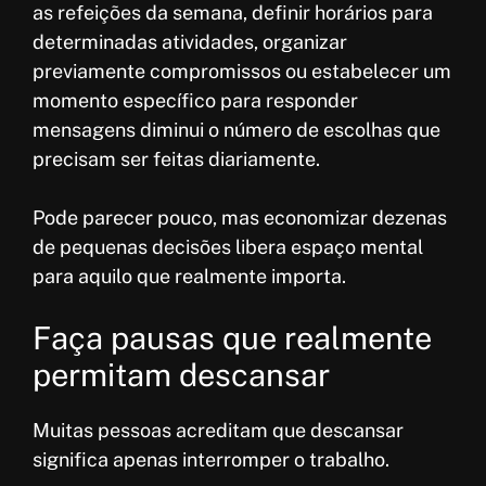
as refeições da semana, definir horários para
determinadas atividades, organizar
previamente compromissos ou estabelecer um
momento específico para responder
mensagens diminui o número de escolhas que
precisam ser feitas diariamente.
Pode parecer pouco, mas economizar dezenas
de pequenas decisões libera espaço mental
para aquilo que realmente importa.
Faça pausas que realmente
permitam descansar
Muitas pessoas acreditam que descansar
significa apenas interromper o trabalho.