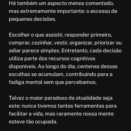
Há também um aspecto menos comentado,
mas extremamente importante: o excesso de
pequenas decisões.
Escolher o que assistir, responder primeiro,
comprar, cozinhar, vestir, organizar, priorizar ou
adiar parece simples. Entretanto, cada decisão
utiliza parte dos recursos cognitivos
disponíveis. Ao longo do dia, centenas dessas
escolhas se acumulam, contribuindo para a
fadiga mental sem que percebamos.
Talvez o maior paradoxo da atualidade seja
este: nunca tivemos tantas ferramentas para
facilitar a vida, mas raramente nossa mente
esteve tão ocupada.