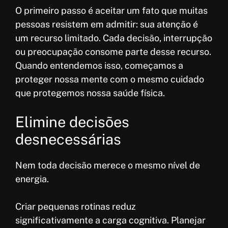
O primeiro passo é aceitar um fato que muitas
pessoas resistem em admitir: sua atenção é
um recurso limitado. Cada decisão, interrupção
ou preocupação consome parte desse recurso.
Quando entendemos isso, começamos a
proteger nossa mente com o mesmo cuidado
que protegemos nossa saúde física.
Elimine decisões
desnecessárias
Nem toda decisão merece o mesmo nível de
energia.
Criar pequenas rotinas reduz
significativamente a carga cognitiva. Planejar