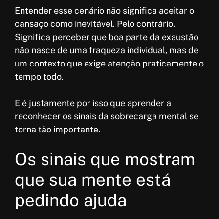
Entender esse cenário não significa aceitar o
cansaço como inevitável. Pelo contrário.
Significa perceber que boa parte da exaustão
não nasce de uma fraqueza individual, mas de
um contexto que exige atenção praticamente o
tempo todo.
E é justamente por isso que aprender a
reconhecer os sinais da sobrecarga mental se
torna tão importante.
Os sinais que mostram
que sua mente está
pedindo ajuda