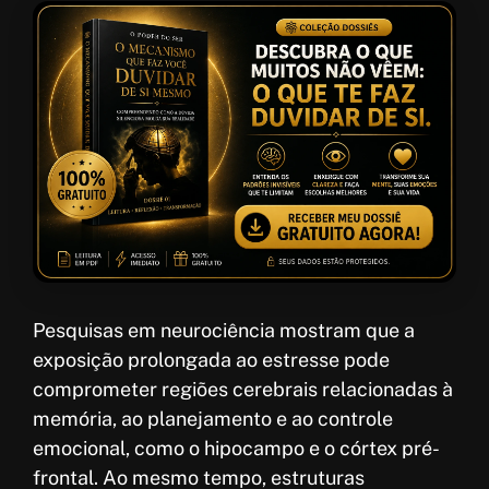
Pesquisas em neurociência mostram que a
exposição prolongada ao estresse pode
comprometer regiões cerebrais relacionadas à
memória, ao planejamento e ao controle
emocional, como o hipocampo e o córtex pré-
frontal. Ao mesmo tempo, estruturas