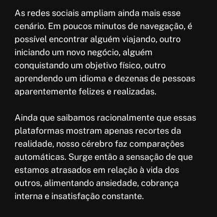
As redes sociais ampliam ainda mais esse
cenário. Em poucos minutos de navegação, é
possível encontrar alguém viajando, outro
iniciando um novo negócio, alguém
conquistando um objetivo físico, outro
aprendendo um idioma e dezenas de pessoas
aparentemente felizes e realizadas.
Ainda que saibamos racionalmente que essas
plataformas mostram apenas recortes da
realidade, nosso cérebro faz comparações
automáticas. Surge então a sensação de que
estamos atrasados em relação à vida dos
outros, alimentando ansiedade, cobrança
interna e insatisfação constante.