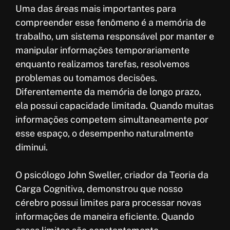
Uma das áreas mais importantes para
compreender esse fenômeno é a memória de
trabalho, um sistema responsável por manter e
manipular informações temporariamente
enquanto realizamos tarefas, resolvemos
problemas ou tomamos decisões.
Diferentemente da memória de longo prazo,
ela possui capacidade limitada. Quando muitas
informações competem simultaneamente por
esse espaço, o desempenho naturalmente
diminui.
O psicólogo John Sweller, criador da Teoria da
Carga Cognitiva, demonstrou que nosso
cérebro possui limites para processar novas
informações de maneira eficiente. Quando