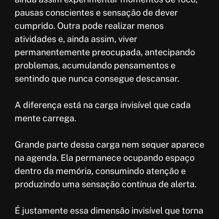
pausas conscientes e sensação de dever
cumprido. Outra pode realizar menos
atividades e, ainda assim, viver
permanentemente preocupada, antecipando
problemas, acumulando pensamentos e
sentindo que nunca consegue descansar.
A diferença está na carga invisível que cada
mente carrega.
Grande parte dessa carga nem sequer aparece
na agenda. Ela permanece ocupando espaço
dentro da memória, consumindo atenção e
produzindo uma sensação contínua de alerta.
É justamente essa dimensão invisível que torna