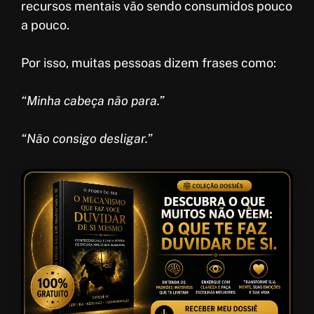
recursos mentais vão sendo consumidos pouco
a pouco.
Por isso, muitas pessoas dizem frases como:
“Minha cabeça não para.”
“Não consigo desligar.”