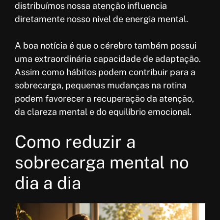
distribuímos nossa atenção influencia
diretamente nosso nível de energia mental.
A boa notícia é que o cérebro também possui
uma extraordinária capacidade de adaptação.
Assim como hábitos podem contribuir para a
sobrecarga, pequenas mudanças na rotina
podem favorecer a recuperação da atenção,
da clareza mental e do equilíbrio emocional.
Como reduzir a
sobrecarga mental no
dia a dia