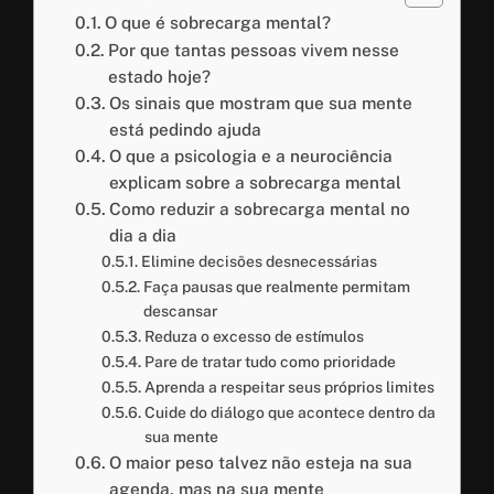
O que é sobrecarga mental?
Por que tantas pessoas vivem nesse
estado hoje?
Os sinais que mostram que sua mente
está pedindo ajuda
O que a psicologia e a neurociência
explicam sobre a sobrecarga mental
Como reduzir a sobrecarga mental no
dia a dia
Elimine decisões desnecessárias
Faça pausas que realmente permitam
descansar
Reduza o excesso de estímulos
Pare de tratar tudo como prioridade
Aprenda a respeitar seus próprios limites
Cuide do diálogo que acontece dentro da
sua mente
O maior peso talvez não esteja na sua
agenda, mas na sua mente