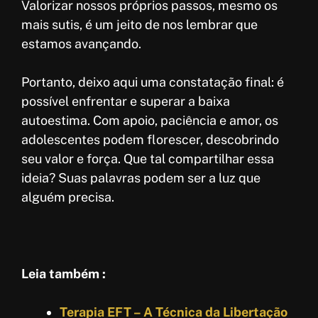
Valorizar nossos próprios passos, mesmo os
mais sutis, é um jeito de nos lembrar que
estamos avançando.
Portanto, deixo aqui uma constatação final: é
possível enfrentar e superar a baixa
autoestima. Com apoio, paciência e amor, os
adolescentes podem florescer, descobrindo
seu valor e força. Que tal compartilhar essa
ideia? Suas palavras podem ser a luz que
alguém precisa.
Leia também :
Terapia EFT – A Técnica da Libertação