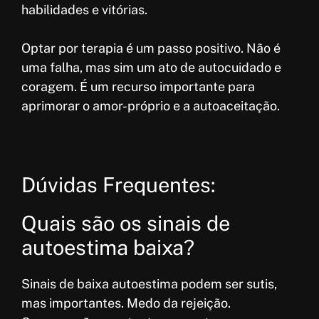
habilidades e vitórias.
Optar por terapia é um passo positivo. Não é
uma falha, mas sim um ato de autocuidado e
coragem. É um recurso importante para
aprimorar o amor-próprio e a autoaceitação.
Dúvidas Frequentes:
Quais são os sinais de
autoestima baixa?
Sinais de baixa autoestima podem ser sutis,
mas importantes. Medo da rejeição.