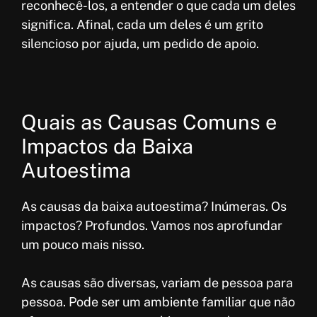
reconhecê-los, a entender o que cada um deles
significa. Afinal, cada um deles é um grito
silencioso por ajuda, um pedido de apoio.
Quais as Causas Comuns e
Impactos da Baixa
Autoestima
As causas da baixa autoestima? Inúmeras. Os
impactos? Profundos. Vamos nos aprofundar
um pouco mais nisso.
As causas são diversas, variam de pessoa para
pessoa. Pode ser um ambiente familiar que não