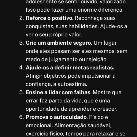
adolescente se sentir ouvido, valorizado.
Isso pode fazer uma enorme diferença.
Reforce o positivo
. Reconheça suas
conquistas, suas habilidades. Ajude-os a
ver o seu próprio valor.
Crie um ambiente seguro.
Um lugar
onde eles possam ser eles mesmos, sem
medo de julgamento ou rejeição.
Ajude-os a definir metas realistas.
Atingir objetivos pode impulsionar a
confiança, a autoestima.
Ensine a lidar com falhas
. Mostre que
errar faz parte da vida, que é uma
oportunidade de aprender e crescer.
Promova o autocuidado
. Físico e
emocional. Alimentação saudável,
exercício físico, tempo para relaxar e se