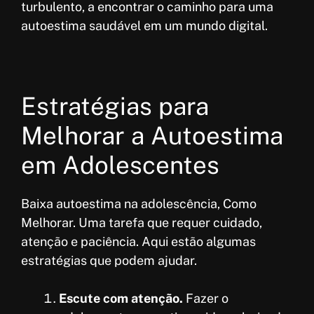
turbulento, a encontrar o caminho para uma
autoestima saudável em um mundo digital.
Estratégias para
Melhorar a Autoestima
em Adolescentes
Baixa autoestima na adolescência, Como
Melhorar. Uma tarefa que requer cuidado,
atenção e paciência. Aqui estão algumas
estratégias que podem ajudar.
Escute com atenção.
Fazer o