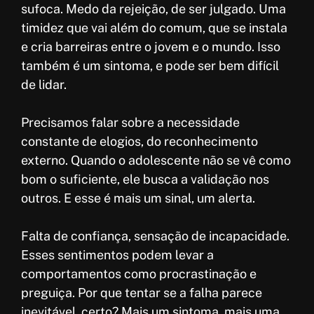
sufoca. Medo da rejeição, de ser julgado. Uma
timidez que vai além do comum, que se instala
e cria barreiras entre o jovem e o mundo. Isso
também é um sintoma, e pode ser bem difícil
de lidar.
Precisamos falar sobre a necessidade
constante de elogios, do reconhecimento
externo. Quando o adolescente não se vê como
bom o suficiente, ele busca a validação nos
outros. E esse é mais um sinal, um alerta.
Falta de confiança, sensação de incapacidade.
Esses sentimentos podem levar a
comportamentos como procrastinação e
preguiça. Por que tentar se a falha parece
inevitável, certo? Mais um sintoma, mais uma