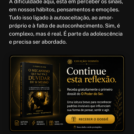
A dificuldade aqui, está em perceber os sinais,
em nossos hábitos, pensamentos e emoções.
Tudo isso ligado à autoaceitação, ao amor-
próprio e à falta de autoconhecimento. Sim, é
complexo, mas é real. É parte da adolescência
e precisa ser abordado.