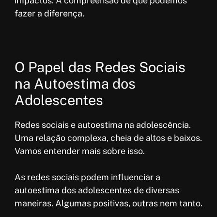
impactos. A compreensão de que podemos
fazer a diferença.
O Papel das Redes Sociais
na Autoestima dos
Adolescentes
Redes sociais e autoestima na adolescência.
Uma relação complexa, cheia de altos e baixos.
Vamos entender mais sobre isso.
As redes sociais podem influenciar a
autoestima dos adolescentes de diversas
maneiras. Algumas positivas, outras nem tanto.