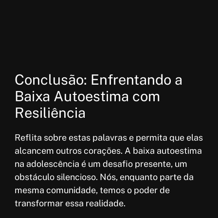
Conclusão: Enfrentando a
Baixa Autoestima com
Resiliência
Reflita sobre estas palavras e permita que elas
alcancem outros corações. A baixa autoestima
na adolescência é um desafio presente, um
obstáculo silencioso. Nós, enquanto parte da
mesma comunidade, temos o poder de
transformar essa realidade.