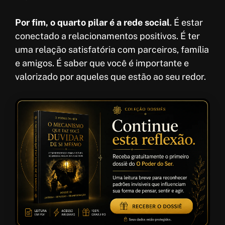
Por fim, o quarto pilar é a rede social
. É estar
conectado a relacionamentos positivos. É ter
uma relação satisfatória com parceiros, família
e amigos. É saber que você é importante e
valorizado por aqueles que estão ao seu redor.