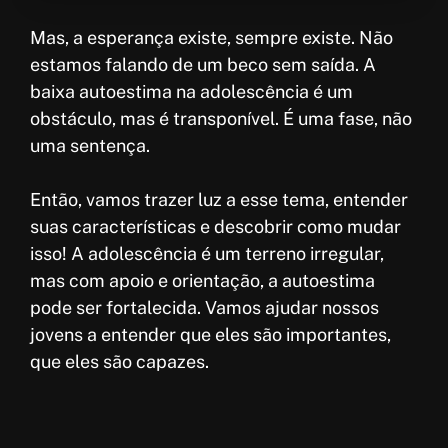
Mas, a esperança existe, sempre existe. Não
estamos falando de um beco sem saída. A
baixa autoestima na adolescência é um
obstáculo, mas é transponível. É uma fase, não
uma sentença.
Então, vamos trazer luz a esse tema, entender
suas características e descobrir como mudar
isso! A adolescência é um terreno irregular,
mas com apoio e orientação, a autoestima
pode ser fortalecida. Vamos ajudar nossos
jovens a entender que eles são importantes,
que eles são capazes.