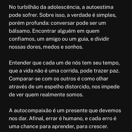
No turbilhão da adolescência, a autoestima
pode sofrer. Sobre isso, a verdade é simples,
porém profunda: conversar pode ser um
bálsamo. Encontrar alguém em quem
confiamos, um amigo ou um guia, e dividir
nossas dores, medos e sonhos.
Entender que cada um de nós tem seu tempo,
que a vida não é uma corrida, pode trazer paz.
Comparar-se com os outros é como olhar
através de um espelho distorcido, nos impede
de ver quem realmente somos.
A autocompaixão é um presente que devemos
nos dar. Afinal, errar é humano, e cada erro é
uma chance para aprender, para crescer.