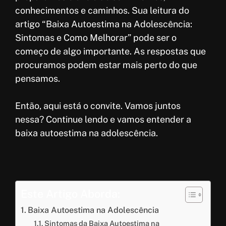
conhecimentos e caminhos. Sua leitura do
artigo “Baixa Autoestima na Adolescência:
Sintomas e Como Melhorar” pode ser o
começo de algo importante. As respostas que
procuramos podem estar mais perto do que
pensamos.
Então, aqui está o convite. Vamos juntos
nessa? Continue lendo e vamos entender a
baixa autoestima na adolescência.
Este Artigo Aborda:
Baixa Autoestima na Adolescência
Sintomas da Baixa Autoestima na