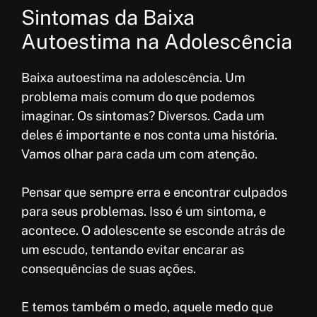
Sintomas da Baixa
Autoestima na Adolescência
Baixa autoestima na adolescência. Um
problema mais comum do que podemos
imaginar. Os sintomas? Diversos. Cada um
deles é importante e nos conta uma história.
Vamos olhar para cada um com atenção.
Pensar que sempre erra e encontrar culpados
para seus problemas. Isso é um sintoma, e
acontece. O adolescente se esconde atrás de
um escudo, tentando evitar encarar as
consequências de suas ações.
E temos também o medo, aquele medo que