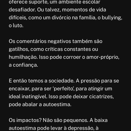
oferece suporte, um ambiente escolar
desafiador. Ou talvez, momentos de vida
difíceis, como um divórcio na família, o bullying,
o luto.
Os comentários negativos também são
gatilhos, como críticas constantes ou
humilhação. Isso pode corroer o amor-próprio,
a confiança.
E então temos a sociedade. A pressão para se
encaixar, para ser ‘perfeito’, para atingir um
ideal inatingível. Isso pode deixar cicatrizes,
pode abalar a autoestima.
Os impactos? Não são pequenos. A baixa
autoestima pode levar à depressão, à