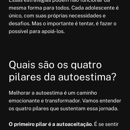
mesma forma para todos. Cada adolescente é
único, com suas próprias necessidades e
desafios. Mas o importante é tentar, é fazer o
possível para apoiá-los.
Quais são os quatro
pilares da autoestima?
Melhorar a autoestima é um caminho
emocionante e transformador. Vamos entender
os quatro pilares que sustentam essa jornada.
O primeiro pilar é a autoaceitação
. É se sentir