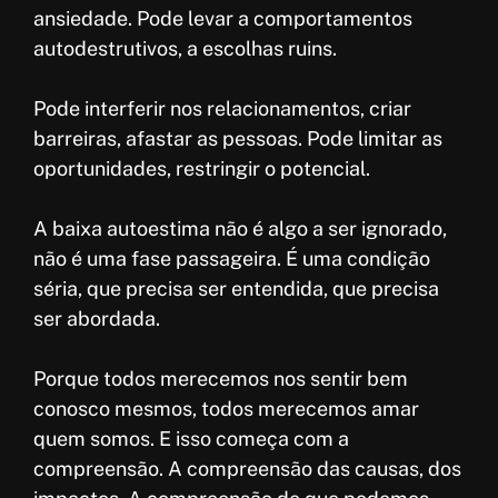
ansiedade. Pode levar a comportamentos
autodestrutivos, a escolhas ruins.
Pode interferir nos relacionamentos, criar
barreiras, afastar as pessoas. Pode limitar as
oportunidades, restringir o potencial.
A baixa autoestima não é algo a ser ignorado,
não é uma fase passageira. É uma condição
séria, que precisa ser entendida, que precisa
ser abordada.
Porque todos merecemos nos sentir bem
conosco mesmos, todos merecemos amar
quem somos. E isso começa com a
compreensão. A compreensão das causas, dos