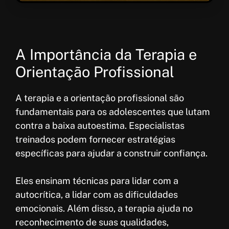
A Importância da Terapia e
Orientação Profissional
A terapia e a orientação profissional são
fundamentais para os adolescentes que lutam
contra a baixa autoestima. Especialistas
treinados podem fornecer estratégias
específicas para ajudar a construir confiança.
Eles ensinam técnicas para lidar com a
autocrítica, a lidar com as dificuldades
emocionais. Além disso, a terapia ajuda no
reconhecimento de suas qualidades,