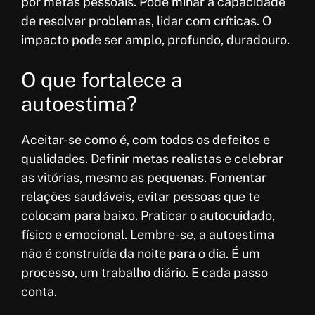
por metas pessoais. Pode minar a capacidade
de resolver problemas, lidar com críticas. O
impacto pode ser amplo, profundo, duradouro.
O que fortalece a
autoestima?
Aceitar-se como é, com todos os defeitos e
qualidades. Definir metas realistas e celebrar
as vitórias, mesmo as pequenas. Fomentar
relações saudáveis, evitar pessoas que te
colocam para baixo. Praticar o autocuidado,
físico e emocional. Lembre-se, a autoestima
não é construída da noite para o dia. É um
processo, um trabalho diário. E cada passo
conta.