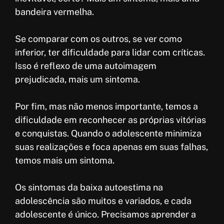
bandeira vermelha.
Se comparar com os outros, se ver como
inferior, ter dificuldade para lidar com críticas.
Isso é reflexo de uma autoimagem
prejudicada, mais um sintoma.
Por fim, mas não menos importante, temos a
dificuldade em reconhecer as próprias vitórias
e conquistas. Quando o adolescente minimiza
suas realizações e foca apenas em suas falhas,
temos mais um sintoma.
Os sintomas da baixa autoestima na
adolescência são muitos e variados, e cada
adolescente é único. Precisamos aprender a