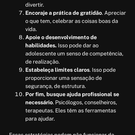
divertir.
Encoraje a prática de gratidão
. Apreciar
o que tem, celebrar as coisas boas da
vida.
Apoie o desenvolvimento de
habilidades.
Isso pode dar ao
adolescente um senso de competência,
de realização.
Estabeleça limites claros
. Isso pode
proporcionar uma sensação de
segurança, de estrutura.
Por fim, busque ajuda profissional se
necessário
. Psicólogos, conselheiros,
terapeutas. Eles têm as ferramentas
para ajudar.
Essas estratégias podem não funcionar da