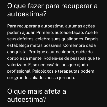
O que fazer para recuperar a
autoestima?
Para recuperar a autoestima, algumas ações
podem ajudar. Primeiro, autoaceitação. Aceite
seus defeitos, celebre suas qualidades. Depois,
estabeleça metas possíveis. Comemore cada
conquista. Pratique o autocuidado, cuide do
corpo e da mente. Rodeie-se de pessoas que te
valorizam. E, se necessário, busque ajuda
profissional. Psicólogos e terapeutas podem
ser grandes aliados nessa jornada.
O que mais afeta a
autoestima?