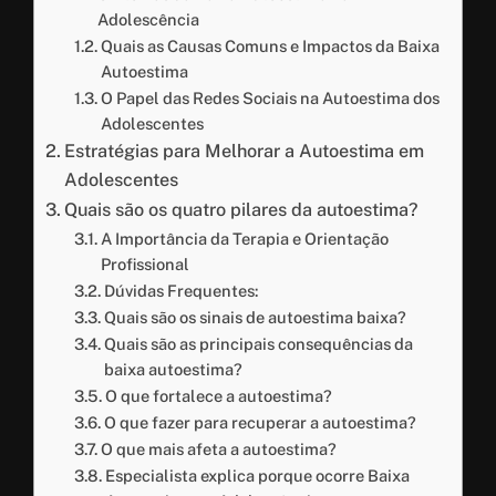
Adolescência
Quais as Causas Comuns e Impactos da Baixa
Autoestima
O Papel das Redes Sociais na Autoestima dos
Adolescentes
Estratégias para Melhorar a Autoestima em
Adolescentes
Quais são os quatro pilares da autoestima?
A Importância da Terapia e Orientação
Profissional
Dúvidas Frequentes:
Quais são os sinais de autoestima baixa?
Quais são as principais consequências da
baixa autoestima?
O que fortalece a autoestima?
O que fazer para recuperar a autoestima?
O que mais afeta a autoestima?
Especialista explica porque ocorre Baixa