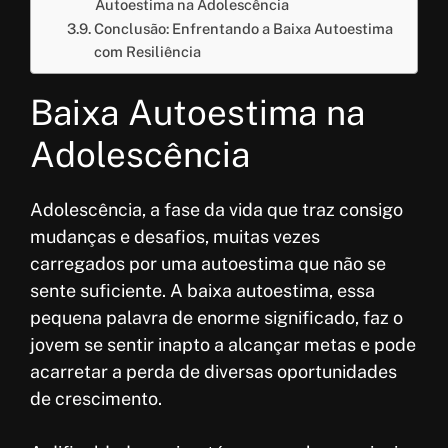
Autoestima na Adolescência
Conclusão: Enfrentando a Baixa Autoestima
com Resiliência
Baixa Autoestima na
Adolescência
Adolescência, a fase da vida que traz consigo
mudanças e desafios, muitas vezes
carregados por uma autoestima que não se
sente suficiente. A baixa autoestima, essa
pequena palavra de enorme significado, faz o
jovem se sentir inapto a alcançar metas e pode
acarretar a perda de diversas oportunidades
de crescimento.