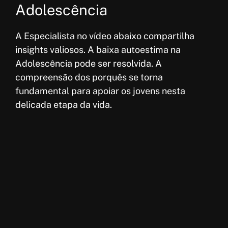
Adolescência
A Especialista no vídeo abaixo compartilha
insights valiosos. A baixa autoestima na
Adolescência pode ser resolvida. A
compreensão dos porquês se torna
fundamental para apoiar os jovens nesta
delicada etapa da vida.