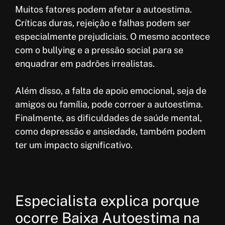
Muitos fatores podem afetar a autoestima.
Críticas duras, rejeição e falhas podem ser
especialmente prejudiciais. O mesmo acontece
com o bullying e a pressão social para se
enquadrar em padrões irrealistas.
Além disso, a falta de apoio emocional, seja de
amigos ou família, pode corroer a autoestima.
Finalmente, as dificuldades de saúde mental,
como depressão e ansiedade, também podem
ter um impacto significativo.
Especialista explica porque
ocorre Baixa Autoestima na