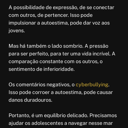
A possibilidade de expressão, de se conectar
com outros, de pertencer. Isso pode
impulsionar a autoestima, pode dar voz aos
jovens.
Mas há também o lado sombrio. A pressão
para ser perfeito, para ter uma vida incrível. A
comparação constante com os outros, o
sentimento de inferioridade.
Os comentários negativos, o
cyberbullying
.
Isso pode corroer a autoestima, pode causar
danos duradouros.
Portanto, é um equilíbrio delicado. Precisamos
ajudar os adolescentes a navegar nesse mar