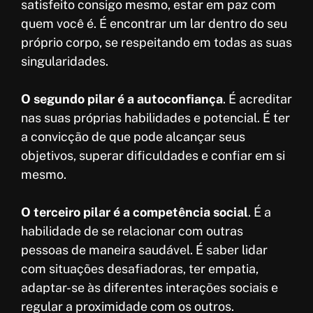
satisfeito consigo mesmo, estar em paz com
quem você é. É encontrar um lar dentro do seu
próprio corpo, se respeitando em todas as suas
singularidades.
O segundo pilar é a autoconfiança
. É acreditar
nas suas próprias habilidades e potencial. É ter
a convicção de que pode alcançar seus
objetivos, superar dificuldades e confiar em si
mesmo.
O terceiro pilar é a competência social
. É a
habilidade de se relacionar com outras
pessoas de maneira saudável. É saber lidar
com situações desafiadoras, ter empatia,
adaptar-se às diferentes interações sociais e
regular a proximidade com os outros.