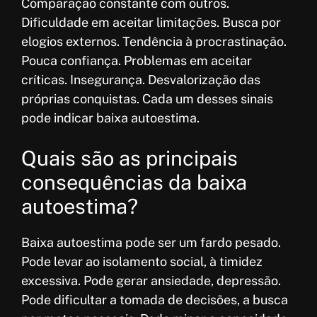
Comparação constante com outros.
Dificuldade em aceitar limitações. Busca por
elogios externos. Tendência à procrastinação.
Pouca confiança. Problemas em aceitar
críticas. Insegurança. Desvalorização das
próprias conquistas. Cada um desses sinais
pode indicar baixa autoestima.
Quais são as principais
consequências da baixa
autoestima?
Baixa autoestima pode ser um fardo pesado.
Pode levar ao isolamento social, à timidez
excessiva. Pode gerar ansiedade, depressão.
Pode dificultar a tomada de decisões, a busca