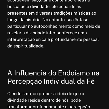
busca pela divindade, ele ecoa ideias
presentes em diversas tradições místicas ao
longo da história. No entanto, sua ênfase
particular no autoconhecimento como meio de
revelar a divindade interior oferece uma
interpretação única e profundamente pessoal
da espiritualidade.
A Influência do Endoísmo na
Percepção Individual da Fé
O endoísmo, ao propor a ideia de que a
divindade reside dentro de nós, pode
transformar profundamente a percepção