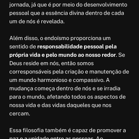
jornada, já que é por meio do desenvolvimento
pessoal que a essência divina dentro de cada
um de nós é revelada.
Além disso, o endoísmo proporciona um
sentido de
responsabilidade pessoal pela
própria vida e pelo mundo ao nosso redor
. Se
Deus reside em nós, então somos
corresponsáveis pela criação e manutenção de
um mundo harmonioso e compassivo. A
mudança começa dentro de nós e se irradia
para o mundo, afetando todos os aspectos de
nossa vida e das vidas daqueles que nos
cercam.
Essa filosofia também é capaz de promover a
paz e a unidade entre as pessoas. Ao