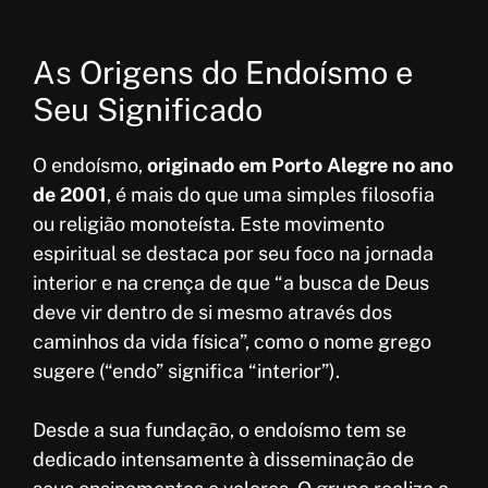
As Origens do Endoísmo e
Seu Significado
O endoísmo,
originado em Porto Alegre no ano
de 2001
, é mais do que uma simples filosofia
ou religião monoteísta. Este movimento
espiritual se destaca por seu foco na jornada
interior e na crença de que “a busca de Deus
deve vir dentro de si mesmo através dos
caminhos da vida física”, como o nome grego
sugere (“endo” significa “interior”).
Desde a sua fundação, o endoísmo tem se
dedicado intensamente à disseminação de