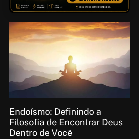
Endoísmo: Definindo a
Filosofia de Encontrar Deus
Dentro de Você