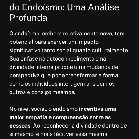
do Endoísmo: Uma Análise
Profunda
O endoísmo, embora relativamente novo, tem
potencial para exercer um impacto
significativo tanto social quanto culturalmente.
Sua ênfase no autoconhecimento e na
divindade interna propõe uma mudança de
perspectiva que pode transformar a forma
como os indivíduos interagem uns com os
outros e consigo mesmos.
No nível social, o endoísmo
incentiva uma
maior empatia e compreensão entre as
pessoas
. Ao reconhecer a divindade dentro de
si mesmo, é mais fácil ver essa mesma