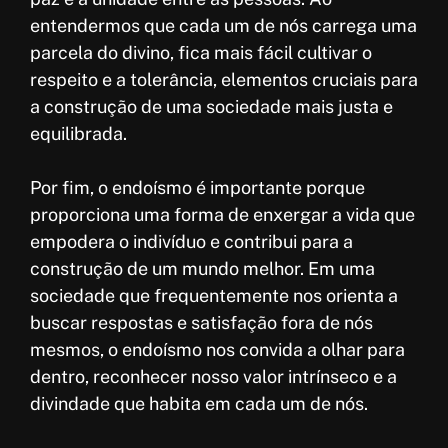
entendermos que cada um de nós carrega uma
parcela do divino, fica mais fácil cultivar o
respeito e a tolerância, elementos cruciais para
a construção de uma sociedade mais justa e
equilibrada.
Por fim, o endoísmo é importante porque
proporciona uma forma de enxergar a vida que
empodera o indivíduo e contribui para a
construção de um mundo melhor. Em uma
sociedade que frequentemente nos orienta a
buscar respostas e satisfação fora de nós
mesmos, o endoísmo nos convida a olhar para
dentro, reconhecer nosso valor intrínseco e a
divindade que habita em cada um de nós.