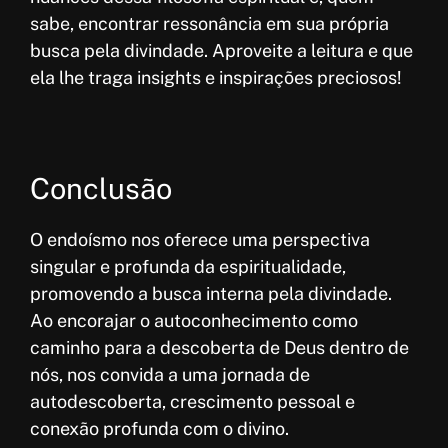
sabe, encontrar ressonância em sua própria
busca pela divindade. Aproveite a leitura e que
ela lhe traga insights e inspirações preciosos!
Conclusão
O endoísmo nos oferece uma perspectiva
singular e profunda da espiritualidade,
promovendo a busca interna pela divindade.
Ao encorajar o autoconhecimento como
caminho para a descoberta de Deus dentro de
nós, nos convida a uma jornada de
autodescoberta, crescimento pessoal e
conexão profunda com o divino.