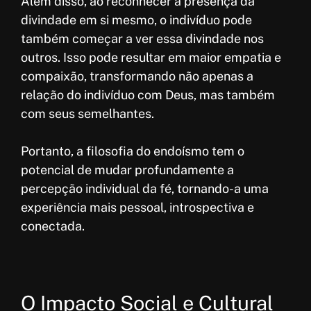
Além disso, ao reconhecer a presença da
divindade em si mesmo, o indivíduo pode
também começar a ver essa divindade nos
outros. Isso pode resultar em maior empatia e
compaixão, transformando não apenas a
relação do indivíduo com Deus, mas também
com seus semelhantes.
Portanto, a filosofia do endoísmo tem o
potencial de mudar profundamente a
percepção individual da fé, tornando-a uma
experiência mais pessoal, introspectiva e
conectada.
O Impacto Social e Cultural