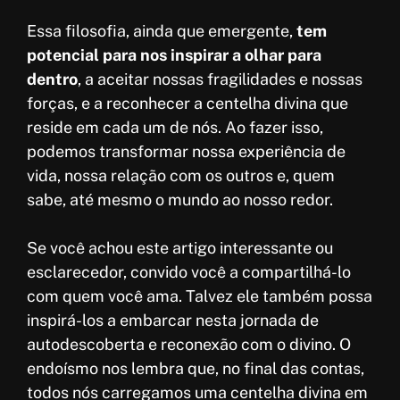
Essa filosofia, ainda que emergente,
tem
potencial para nos inspirar a olhar para
dentro
, a aceitar nossas fragilidades e nossas
forças, e a reconhecer a centelha divina que
reside em cada um de nós. Ao fazer isso,
podemos transformar nossa experiência de
vida, nossa relação com os outros e, quem
sabe, até mesmo o mundo ao nosso redor.
Se você achou este artigo interessante ou
esclarecedor, convido você a compartilhá-lo
com quem você ama. Talvez ele também possa
inspirá-los a embarcar nesta jornada de
autodescoberta e reconexão com o divino. O
endoísmo nos lembra que, no final das contas,
todos nós carregamos uma centelha divina em