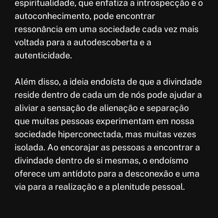
espiritualidade, que enfatiza a introspecção e o
autoconhecimento, pode encontrar
ressonância em uma sociedade cada vez mais
voltada para a autodescoberta e a
autenticidade.
Além disso, a ideia endoísta de que a divindade
reside dentro de cada um de nós pode ajudar a
aliviar a sensação de alienação e separação
que muitas pessoas experimentam em nossa
sociedade hiperconectada, mas muitas vezes
isolada. Ao encorajar as pessoas a encontrar a
divindade dentro de si mesmas, o endoísmo
oferece um antídoto para a desconexão e uma
via para a realização e a plenitude pessoal.