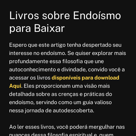
Livros sobre Endoísmo
para Baixar
Espero que este artigo tenha despertado seu
interesse no endoísmo. Se quiser explorar mais
profundamente essa filosofia que une
autoconhecimento e divindade, convido você a
acessar os livros
disponíveis para download
Aqui
. Eles proporcionam uma visão mais
detalhada sobre as crenças e práticas do
endoísmo, servindo como um guia valioso
nessa jornada de autodescoberta.
Ao ler esses livros, você poderá mergulhar nas
nuances dessa filosofia espiritual e, quem