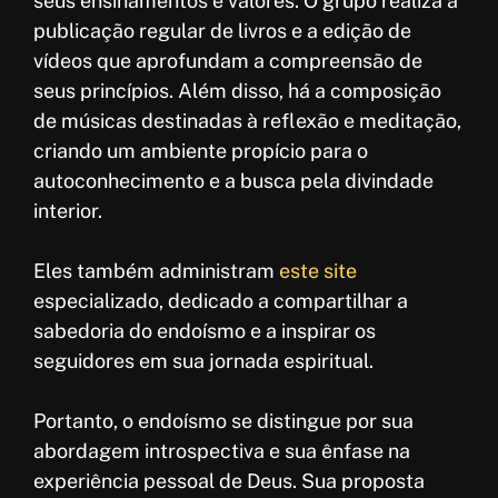
seus ensinamentos e valores. O grupo realiza a
publicação regular de livros e a edição de
vídeos que aprofundam a compreensão de
seus princípios. Além disso, há a composição
de músicas destinadas à reflexão e meditação,
criando um ambiente propício para o
autoconhecimento e a busca pela divindade
interior.
Eles também administram
este site
especializado, dedicado a compartilhar a
sabedoria do endoísmo e a inspirar os
seguidores em sua jornada espiritual.
Portanto, o endoísmo se distingue por sua
abordagem introspectiva e sua ênfase na
experiência pessoal de Deus. Sua proposta