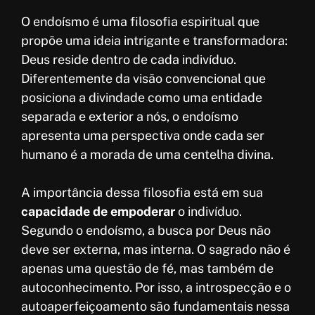
O endoísmo é uma filosofia espiritual que
propõe uma ideia intrigante e transformadora:
Deus reside dentro de cada indivíduo.
Diferentemente da visão convencional que
posiciona a divindade como uma entidade
separada e exterior a nós, o endoísmo
apresenta uma perspectiva onde cada ser
humano é a morada de uma centelha divina.
A importância dessa filosofia está em sua
capacidade de empoderar
o indivíduo.
Segundo o endoísmo, a busca por Deus não
deve ser externa, mas interna. O sagrado não é
apenas uma questão de fé, mas também de
autoconhecimento. Por isso, a introspecção e o
autoaperfeiçoamento são fundamentais nessa