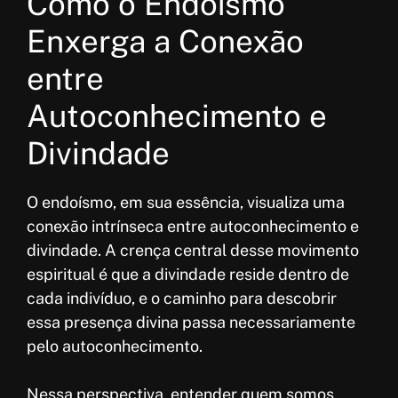
Como o Endoísmo
Enxerga a Conexão
entre
Autoconhecimento e
Divindade
O endoísmo, em sua essência, visualiza uma
conexão intrínseca entre autoconhecimento e
divindade. A crença central desse movimento
espiritual é que a divindade reside dentro de
cada indivíduo, e o caminho para descobrir
essa presença divina passa necessariamente
pelo autoconhecimento.
Nessa perspectiva, entender quem somos,