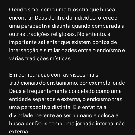
O endoísmo, como uma filosofia que busca
encontrar Deus dentro do indivíduo, oferece
uma perspectiva distinta quando comparada a
outras tradições religiosas. No entanto, é
importante salientar que existem pontos de
intersecção e similaridades entre o endoísmo e
várias tradições místicas.
Em comparação com as visões mais
tradicionais do cristianismo, por exemplo, onde
Deus é frequentemente concebido como uma
entidade separada e externa, o endoísmo traz
uma perspectiva distinta. Ele enfatiza a
divindade inerente ao ser humano e coloca a
busca por Deus como uma jornada interna, não
externa.