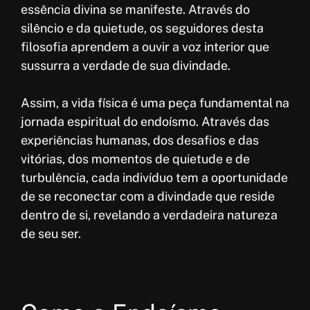
essência divina se manifeste. Através do
silêncio e da quietude, os seguidores desta
filosofia aprendem a ouvir a voz interior que
sussurra a verdade de sua divindade.
Assim, a vida física é uma peça fundamental na
jornada espiritual do endoísmo. Através das
experiências humanas, dos desafios e das
vitórias, dos momentos de quietude e de
turbulência, cada indivíduo tem a oportunidade
de se reconectar com a divindade que reside
dentro de si, revelando a verdadeira natureza
de seu ser.