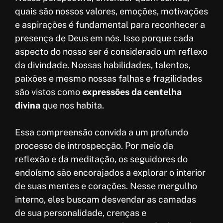
quais são nossos valores, emoções, motivações
e aspirações é fundamental para reconhecer a
presença de Deus em nós. Isso porque cada
aspecto do nosso ser é considerado um reflexo
da divindade. Nossas habilidades, talentos,
paixões e mesmo nossas falhas e fragilidades
são vistos como
expressões da centelha
divina
que nos habita.
Essa compreensão convida a um profundo
processo de introspecção. Por meio da
reflexão e da meditação, os seguidores do
endoísmo são encorajados a explorar o interior
de suas mentes e corações. Nesse mergulho
interno, eles buscam desvendar as camadas
de sua personalidade, crenças e