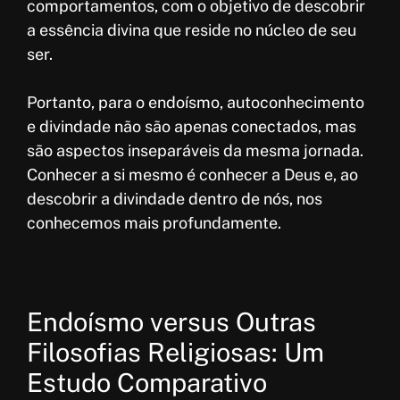
comportamentos, com o objetivo de descobrir
a essência divina que reside no núcleo de seu
ser.
Portanto, para o endoísmo, autoconhecimento
e divindade não são apenas conectados, mas
são aspectos inseparáveis da mesma jornada.
Conhecer a si mesmo é conhecer a Deus e, ao
descobrir a divindade dentro de nós, nos
conhecemos mais profundamente.
Endoísmo versus Outras
Filosofias Religiosas: Um
Estudo Comparativo