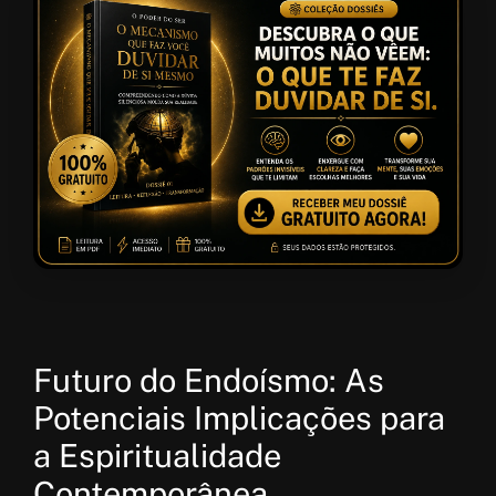
Futuro do Endoísmo: As
Potenciais Implicações para
a Espiritualidade
Contemporânea