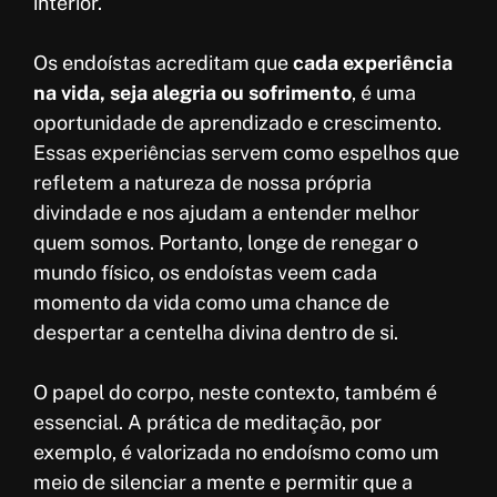
interior.
Os endoístas acreditam que
cada experiência
na vida, seja alegria ou sofrimento
, é uma
oportunidade de aprendizado e crescimento.
Essas experiências servem como espelhos que
refletem a natureza de nossa própria
divindade e nos ajudam a entender melhor
quem somos. Portanto, longe de renegar o
mundo físico, os endoístas veem cada
momento da vida como uma chance de
despertar a centelha divina dentro de si.
O papel do corpo, neste contexto, também é
essencial. A prática de meditação, por
exemplo, é valorizada no endoísmo como um
meio de silenciar a mente e permitir que a