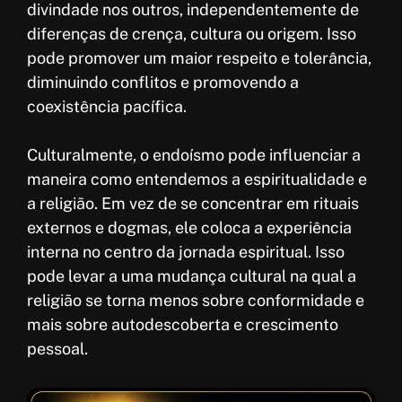
divindade nos outros, independentemente de
diferenças de crença, cultura ou origem. Isso
pode promover um maior respeito e tolerância,
diminuindo conflitos e promovendo a
coexistência pacífica.
Culturalmente, o endoísmo pode influenciar a
maneira como entendemos a espiritualidade e
a religião. Em vez de se concentrar em rituais
externos e dogmas, ele coloca a experiência
interna no centro da jornada espiritual. Isso
pode levar a uma mudança cultural na qual a
religião se torna menos sobre conformidade e
mais sobre autodescoberta e crescimento
pessoal.