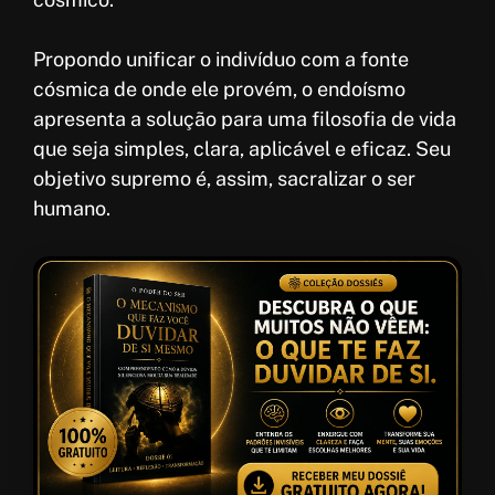
Propondo unificar o indivíduo com a fonte
cósmica de onde ele provém, o endoísmo
apresenta a solução para uma filosofia de vida
que seja simples, clara, aplicável e eficaz. Seu
objetivo supremo é, assim, sacralizar o ser
humano.