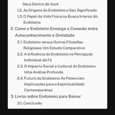
Deus Dentro de Você
As Origens do Endoísmo e Seu Significado
O Papel da Vida Física na Busca Interior do
Endoísmo
Como o Endoísmo Enxerga a Conexão entre
Autoconhecimento e Divindade
Endoísmo versus Outras Filosofias
Religiosas: Um Estudo Comparativo
A Influência do Endoísmo na Percepção
Individual da Fé
O Impacto Social e Cultural do Endoísmo:
Uma Análise Profunda
Futuro do Endoísmo: As Potenciais
Implicações para a Espiritualidade
Contemporânea
Livros sobre Endoísmo para Baixar
Conclusão