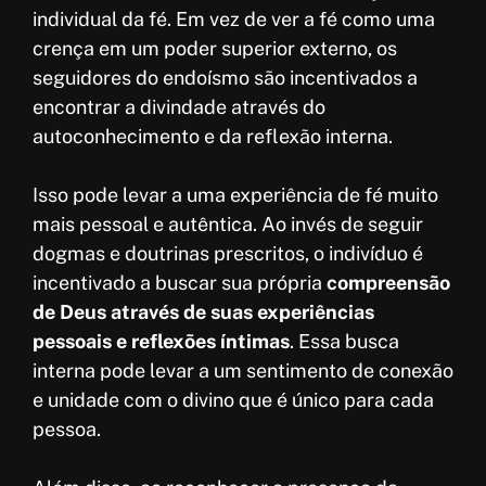
individual da fé. Em vez de ver a fé como uma
crença em um poder superior externo, os
seguidores do endoísmo são incentivados a
encontrar a divindade através do
autoconhecimento e da reflexão interna.
Isso pode levar a uma experiência de fé muito
mais pessoal e autêntica. Ao invés de seguir
dogmas e doutrinas prescritos, o indivíduo é
incentivado a buscar sua própria
compreensão
de Deus através de suas experiências
pessoais e reflexões íntimas
. Essa busca
interna pode levar a um sentimento de conexão
e unidade com o divino que é único para cada
pessoa.