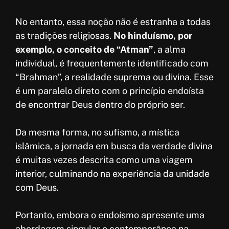
No entanto, essa noção não é estranha a todas
as tradições religiosas.
No hinduísmo, por
exemplo, o conceito de “Atman”
, a alma
individual, é frequentemente identificado com
“Brahman”, a realidade suprema ou divina. Esse
é um paralelo direto com o princípio endoísta
de encontrar Deus dentro do próprio ser.
Da mesma forma, no sufismo, a mística
islâmica, a jornada em busca da verdade divina
é muitas vezes descrita como uma viagem
interior, culminando na experiência da unidade
com Deus.
Portanto, embora o endoísmo apresente uma
abordagem singular e contemporânea na