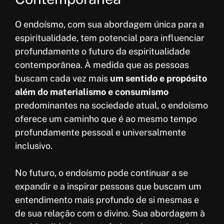
O endoísmo, com sua abordagem única para a
espiritualidade, tem potencial para influenciar
profundamente o futuro da espiritualidade
contemporânea. À medida que as pessoas
buscam cada vez mais
um sentido e propósito
além do materialismo e consumismo
predominantes na sociedade atual, o endoísmo
oferece um caminho que é ao mesmo tempo
profundamente pessoal e universalmente
inclusivo.
No futuro, o endoísmo pode continuar a se
expandir e a inspirar pessoas que buscam um
entendimento mais profundo de si mesmas e
de sua relação com o divino. Sua abordagem à