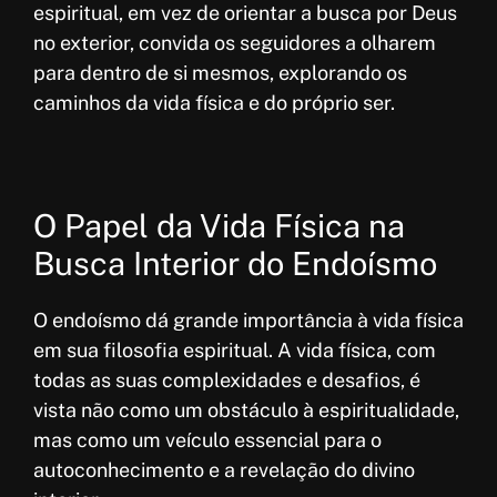
espiritual, em vez de orientar a busca por Deus
no exterior, convida os seguidores a olharem
para dentro de si mesmos, explorando os
caminhos da vida física e do próprio ser.
O Papel da Vida Física na
Busca Interior do Endoísmo
O endoísmo dá grande importância à vida física
em sua filosofia espiritual. A vida física, com
todas as suas complexidades e desafios, é
vista não como um obstáculo à espiritualidade,
mas como um veículo essencial para o
autoconhecimento e a revelação do divino