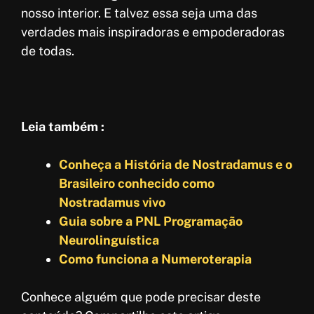
nosso interior. E talvez essa seja uma das
verdades mais inspiradoras e empoderadoras
de todas.
Leia também :
Conheça a História de Nostradamus e o
Brasileiro conhecido como
Nostradamus vivo
Guia sobre a PNL Programação
Neurolinguística
Como funciona a Numeroterapia
Conhece alguém que pode precisar deste