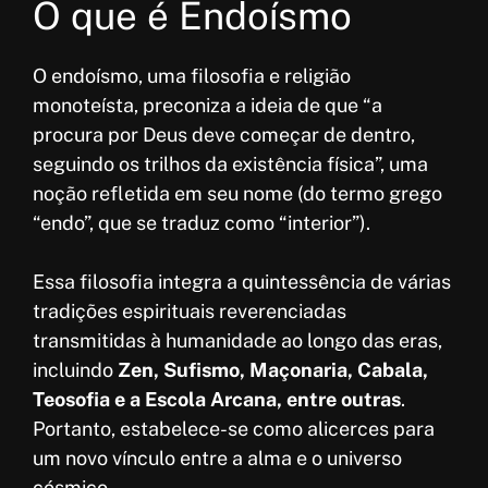
O que é Endoísmo
O endoísmo, uma filosofia e religião
monoteísta, preconiza a ideia de que “a
procura por Deus deve começar de dentro,
seguindo os trilhos da existência física”, uma
noção refletida em seu nome (do termo grego
“endo”, que se traduz como “interior”).
Essa filosofia integra a quintessência de várias
tradições espirituais reverenciadas
transmitidas à humanidade ao longo das eras,
incluindo
Zen, Sufismo, Maçonaria, Cabala,
Teosofia e a Escola Arcana, entre outras
.
Portanto, estabelece-se como alicerces para
um novo vínculo entre a alma e o universo
cósmico.