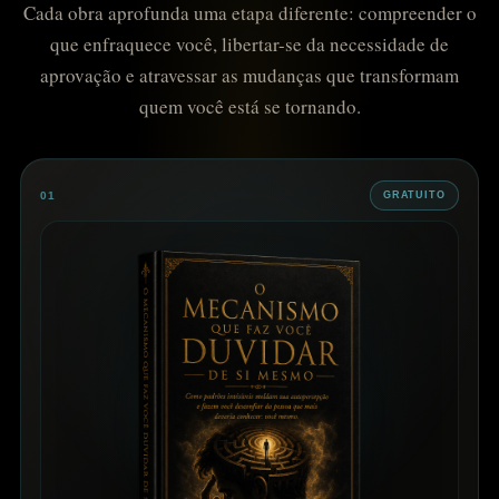
Cada obra aprofunda uma etapa diferente: compreender o
que enfraquece você, libertar-se da necessidade de
aprovação e atravessar as mudanças que transformam
quem você está se tornando.
01
GRATUITO