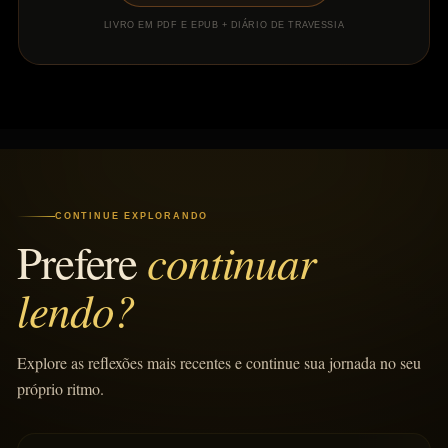
LIVRO EM PDF E EPUB + DIÁRIO DE TRAVESSIA
CONTINUE EXPLORANDO
continuar
Prefere
lendo?
Explore as reflexões mais recentes e continue sua jornada no seu
próprio ritmo.