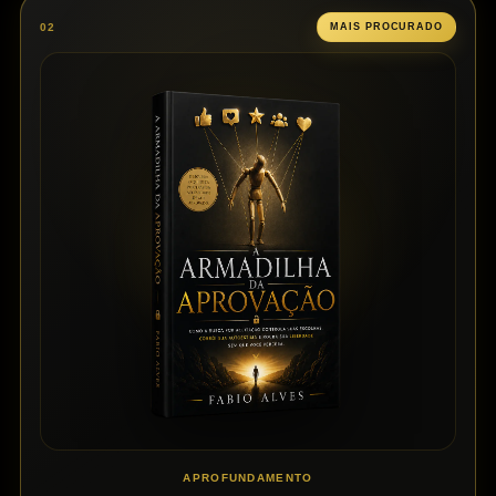
02
MAIS PROCURADO
APROFUNDAMENTO