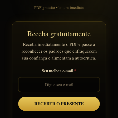
PDF gratuito • leitura imediata
Receba gratuitamente
Receba imediatamente o PDF e passe a
reconhecer os padrões que enfraquecem
sua confiança e alimentam a autocrítica.
Seu melhor e-mail
RECEBER O PRESENTE