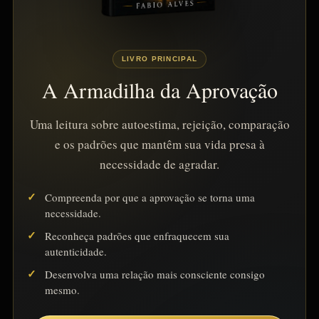
LIVRO PRINCIPAL
A Armadilha da Aprovação
Uma leitura sobre autoestima, rejeição, comparação
e os padrões que mantêm sua vida presa à
necessidade de agradar.
Compreenda por que a aprovação se torna uma
necessidade.
Reconheça padrões que enfraquecem sua
autenticidade.
Desenvolva uma relação mais consciente consigo
mesmo.