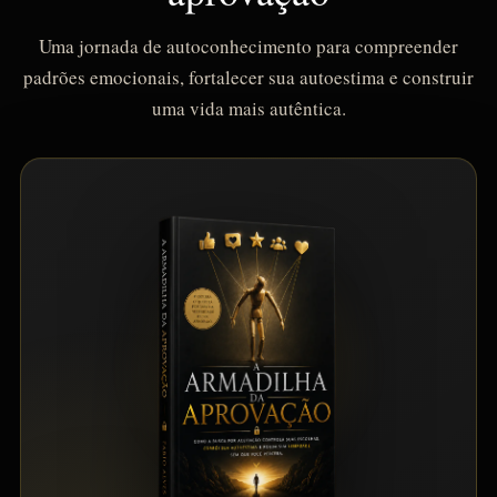
Uma jornada de autoconhecimento para compreender
padrões emocionais, fortalecer sua autoestima e construir
uma vida mais autêntica.