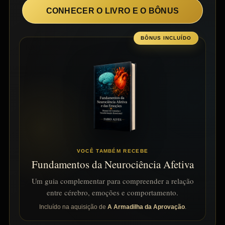
CONHECER O LIVRO E O BÔNUS
BÔNUS INCLUÍDO
VOCÊ TAMBÉM RECEBE
Fundamentos da Neurociência Afetiva
Um guia complementar para compreender a relação
entre cérebro, emoções e comportamento.
Incluído na aquisição de
A Armadilha da Aprovação
.