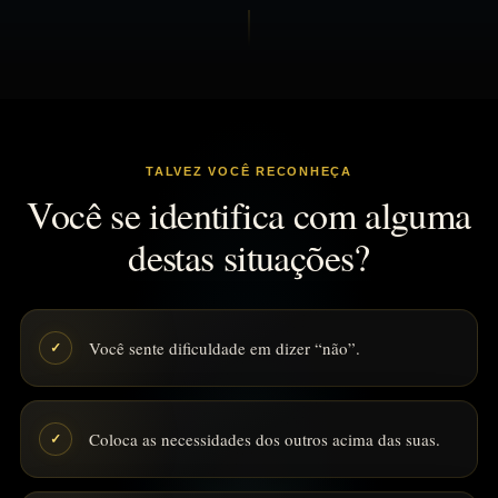
TALVEZ VOCÊ RECONHEÇA
Você se identifica com alguma
destas situações?
Você sente dificuldade em dizer “não”.
✓
Coloca as necessidades dos outros acima das suas.
✓