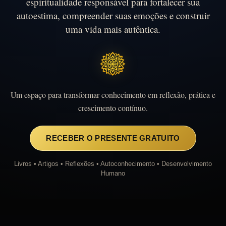
espiritualidade responsável para fortalecer sua
autoestima, compreender suas emoções e construir
uma vida mais autêntica.
Um espaço para transformar conhecimento em reflexão, prática e
crescimento contínuo.
RECEBER O PRESENTE GRATUITO
Livros • Artigos • Reflexões • Autoconhecimento • Desenvolvimento
Humano