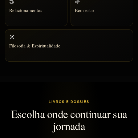
🤝
🌱
Relacionamentos
Bem-estar
🧭
Filosofia & Espiritualidade
LIVROS E DOSSIÊS
Escolha onde continuar sua
jornada