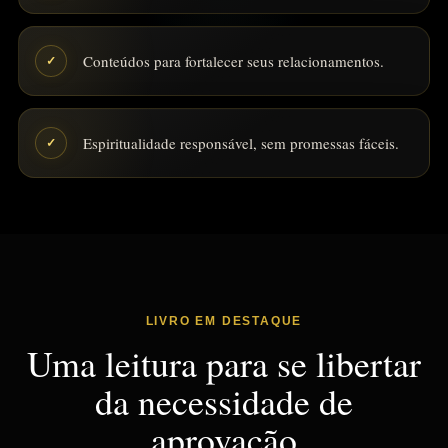
Conteúdos para fortalecer seus relacionamentos.
✓
Espiritualidade responsável, sem promessas fáceis.
✓
LIVRO EM DESTAQUE
Uma leitura para se libertar
da necessidade de
aprovação