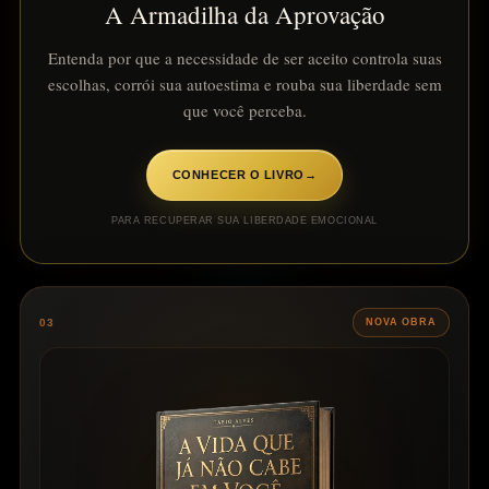
A Armadilha da Aprovação
Entenda por que a necessidade de ser aceito controla suas
escolhas, corrói sua autoestima e rouba sua liberdade sem
que você perceba.
CONHECER O LIVRO
→
PARA RECUPERAR SUA LIBERDADE EMOCIONAL
03
NOVA OBRA