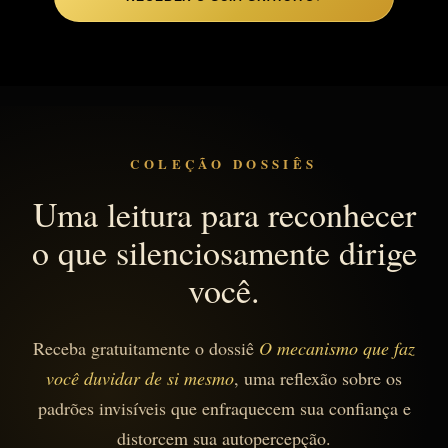
COLEÇÃO DOSSIÊS
Uma leitura para reconhecer
o que silenciosamente dirige
você.
Receba gratuitamente o dossiê
O mecanismo que faz
você duvidar de si mesmo
, uma reflexão sobre os
padrões invisíveis que enfraquecem sua confiança e
distorcem sua autopercepção.