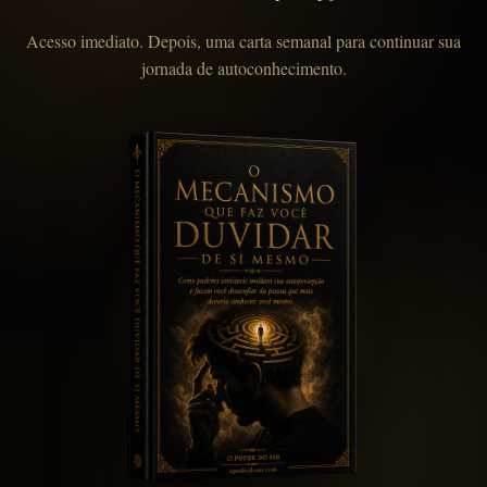
Acesso imediato. Depois, uma carta semanal para continuar sua
jornada de autoconhecimento.