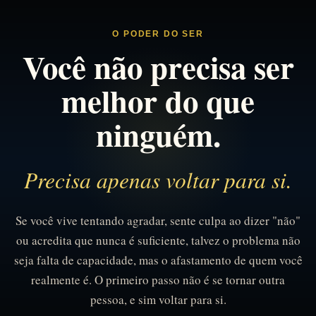
O PODER DO SER
Você não precisa ser
melhor do que
ninguém.
Precisa apenas voltar para si.
Se você vive tentando agradar, sente culpa ao dizer "não"
ou acredita que nunca é suficiente, talvez o problema não
seja falta de capacidade, mas o afastamento de quem você
realmente é. O primeiro passo não é se tornar outra
pessoa, e sim voltar para si.