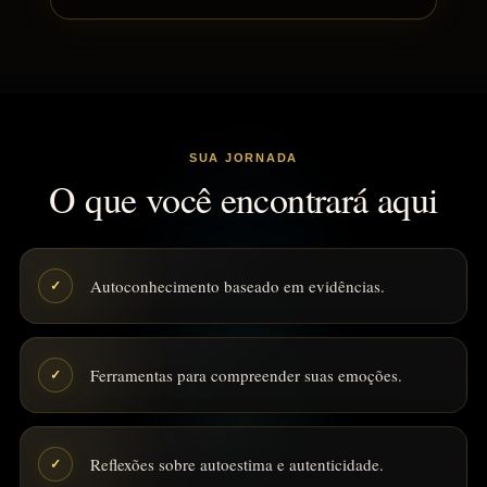
SUA JORNADA
O que você encontrará aqui
Autoconhecimento baseado em evidências.
✓
Ferramentas para compreender suas emoções.
✓
Reflexões sobre autoestima e autenticidade.
✓