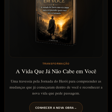
TRANSFORMAÇÃO
A Vida Que Já Não Cabe em Você
Uma travessia pela Jornada do Herói para compreender as
mudanças que já começaram dentro de você e reconhecer a
nova vida que pede passagem.
CONHECER A NOVA OBRA
→