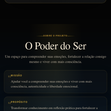
SOBRE O PROJETO
O Poder do Ser
Um espaço para compreender suas emoções, fortalecer a relação consigo
mesmo e viver com mais consciência.
MISSÃO
01
Ajudar você a compreender suas emoções e viver com mais
consciência, autenticidade e liberdade emocional.
PROPÓSITO
02
Transformar conhecimento em reflexão prática para fortalecer a