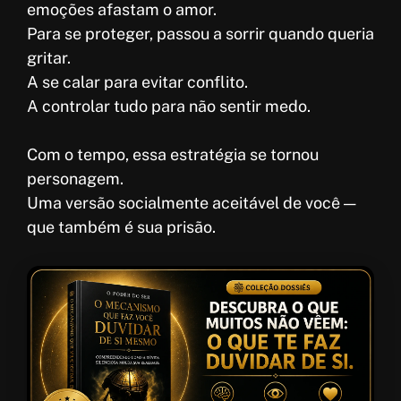
emoções afastam o amor.
Para se proteger, passou a sorrir quando queria
gritar.
A se calar para evitar conflito.
A controlar tudo para não sentir medo.
Com o tempo, essa estratégia se tornou
personagem.
Uma versão socialmente aceitável de você —
que também é sua prisão.