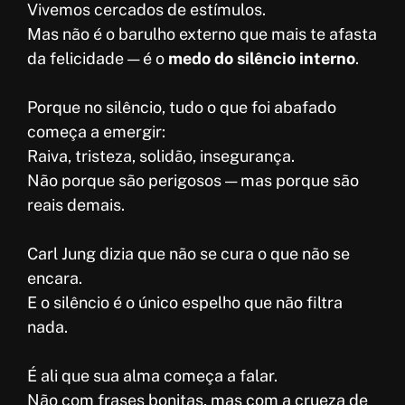
Vivemos cercados de estímulos.
Mas não é o barulho externo que mais te afasta
da felicidade — é o
medo do silêncio interno
.
Porque no silêncio, tudo o que foi abafado
começa a emergir:
Raiva, tristeza, solidão, insegurança.
Não porque são perigosos — mas porque são
reais demais.
Carl Jung dizia que não se cura o que não se
encara.
E o silêncio é o único espelho que não filtra
nada.
É ali que sua alma começa a falar.
Não com frases bonitas, mas com a crueza de