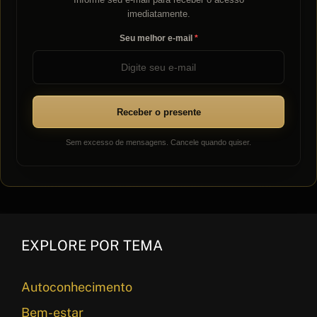
imediatamente.
Seu melhor e-mail
Receber o presente
Sem excesso de mensagens. Cancele quando quiser.
EXPLORE POR TEMA
Autoconhecimento
Bem-estar