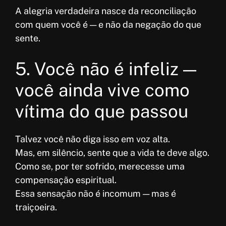
A alegria verdadeira nasce da reconciliação
com quem você é — e não da negação do que
sente.
5. Você não é infeliz —
você ainda vive como
vítima do que passou
Talvez você não diga isso em voz alta.
Mas, em silêncio, sente que a vida te deve algo.
Como se, por ter sofrido, merecesse uma
compensação espiritual.
Essa sensação não é incomum — mas é
traiçoeira.