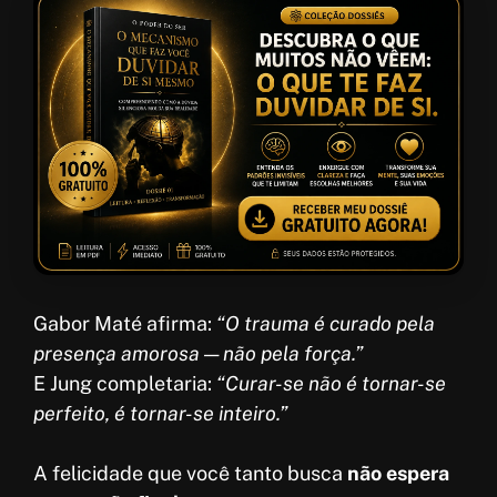
Gabor Maté afirma:
“O trauma é curado pela
presença amorosa — não pela força.”
E Jung completaria:
“Curar-se não é tornar-se
perfeito, é tornar-se inteiro.”
A felicidade que você tanto busca
não espera