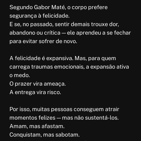
Segundo Gabor Maté, o corpo prefere
segurança à felicidade.
E se, no passado, sentir demais trouxe dor,
abandono ou crítica — ele aprendeu a se fechar
para evitar sofrer de novo.
A felicidade é expansiva. Mas, para quem
carrega traumas emocionais, a expansão ativa
o medo.
O prazer vira ameaça.
A entrega vira risco.
Por isso, muitas pessoas conseguem atrair
momentos felizes — mas não sustentá-los.
Amam, mas afastam.
Conquistam, mas sabotam.