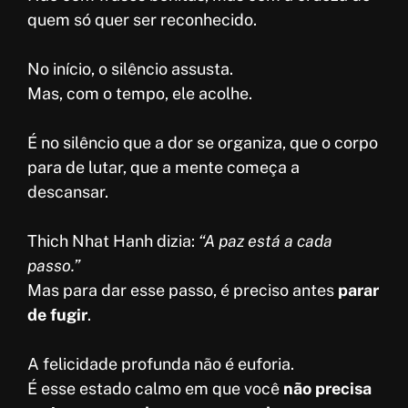
quem só quer ser reconhecido.
No início, o silêncio assusta.
Mas, com o tempo, ele acolhe.
É no silêncio que a dor se organiza, que o corpo
para de lutar, que a mente começa a
descansar.
Thich Nhat Hanh dizia:
“A paz está a cada
passo.”
Mas para dar esse passo, é preciso antes
parar
de fugir
.
A felicidade profunda não é euforia.
É esse estado calmo em que você
não precisa