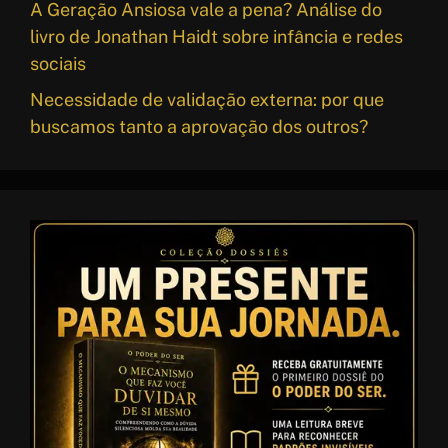
A Geração Ansiosa vale a pena? Análise do
livro de Jonathan Haidt sobre infância e redes
sociais
Necessidade de validação externa: por que
buscamos tanto a aprovação dos outros?