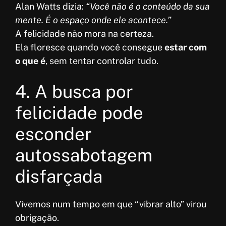
Alan Watts dizia:
“Você não é o conteúdo da sua
mente. É o espaço onde ele acontece.”
A felicidade não mora na certeza.
Ela floresce quando você consegue
estar com
o que é
, sem tentar controlar tudo.
4. A busca por
felicidade pode
esconder
autossabotagem
disfarçada
Vivemos num tempo em que “vibrar alto” virou
obrigação.