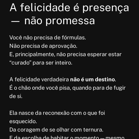
A felicidade é presença
— não promessa
Você não precisa de fórmulas.
Não precisa de aprovação.
E, principalmente, não precisa esperar estar
“curado” para ser inteiro.
A felicidade verdadeira
não é um destino
.
É o chão onde você pisa, quando para de fugir
de si.
Ela nasce da reconexão com o que foi
esquecido.
Da coragem de se olhar com ternura.
E da escolha de habitar o momento — mesmo