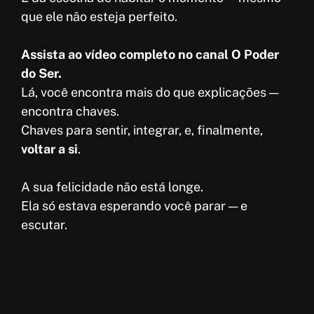
que ele não esteja perfeito.
Assista ao vídeo completo no canal O Poder
do Ser.
Lá, você encontra mais do que explicações —
encontra chaves.
Chaves para sentir, integrar, e, finalmente,
voltar a si
.
A sua felicidade não está longe.
Ela só estava esperando você parar — e
escutar.