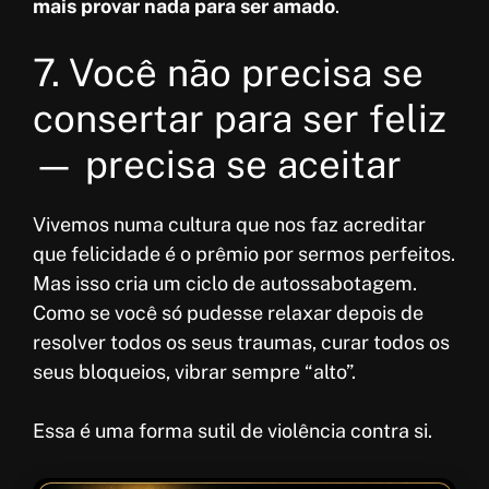
mais provar nada para ser amado
.
7. Você não precisa se
consertar para ser feliz
— precisa se aceitar
Vivemos numa cultura que nos faz acreditar
que felicidade é o prêmio por sermos perfeitos.
Mas isso cria um ciclo de autossabotagem.
Como se você só pudesse relaxar depois de
resolver todos os seus traumas, curar todos os
seus bloqueios, vibrar sempre “alto”.
Essa é uma forma sutil de violência contra si.