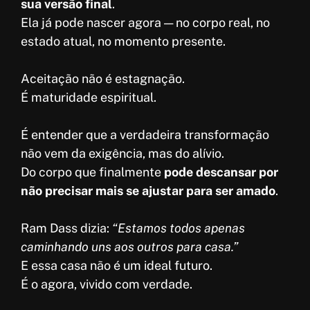
sua versão final
.
Ela já pode nascer agora — no corpo real, no
estado atual, no momento presente.
Aceitação não é estagnação.
É maturidade espiritual.
É entender que a verdadeira transformação
não vem da exigência, mas do alívio.
Do corpo que finalmente
pode descansar por
não precisar mais se ajustar para ser amado
.
Ram Dass dizia:
“Estamos todos apenas
caminhando uns aos outros para casa.”
E essa casa não é um ideal futuro.
É o agora, vivido com verdade.