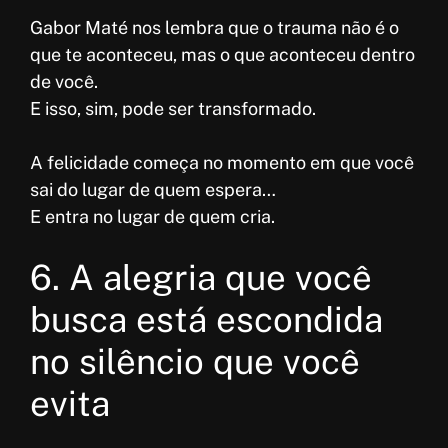
Gabor Maté nos lembra que o trauma não é o
que te aconteceu, mas o que aconteceu dentro
de você.
E isso, sim, pode ser transformado.
A felicidade começa no momento em que você
sai do lugar de quem espera…
E entra no lugar de quem cria.
6. A alegria que você
busca está escondida
no silêncio que você
evita