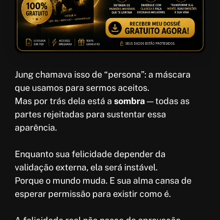
Jung chamava isso de “persona”: a máscara
que usamos para sermos aceitos.
Mas por trás dela está a
sombra
— todas as
partes rejeitadas para sustentar essa
aparência.
Enquanto sua felicidade depender da
validação externa, ela será instável.
Porque o mundo muda. E sua alma cansa de
esperar permissão para existir como é.