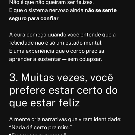
Não é que não queiram ser felizes.
É que o sistema nervoso ainda
não se sente
seguro para confiar
.
A cura começa quando você entende que a
felicidade não é só um estado mental.
É uma experiência que o corpo precisa
aprender a sustentar — sem colapsar.
3. Muitas vezes, você
prefere estar certo do
que estar feliz
A mente cria narrativas que viram identidade:
“Nada dá certo pra mim.”