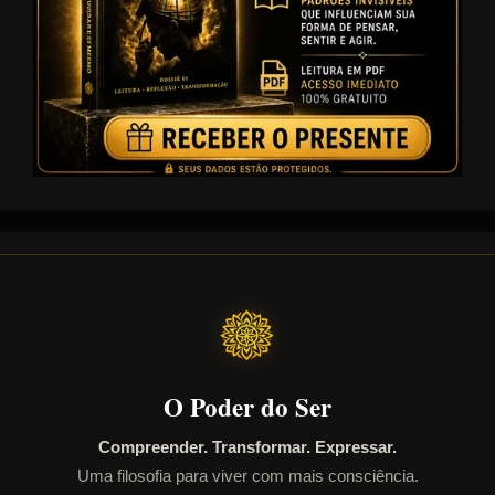
O Poder do Ser
Compreender. Transformar. Expressar.
Uma filosofia para viver com mais consciência.