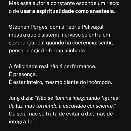
Mas essa euforia constante esconde um risco:
o de
usar a espiritualidade como anestesia
.
Stephen Porges, com a Teoria Polivagal,
mostra que o sistema nervoso só entra em
segurança real quando há coerência: sentir,
pensar e agir de forma alinhada.
A felicidade real não é performance.
É presença.
É estar inteiro, mesmo diante do incômodo.
Jung dizia:
“Não se ilumina imaginando figuras
de luz, mas tornando a escuridão consciente.”
Ou seja: não se trata de evitar a dor, mas de
integrá-la.