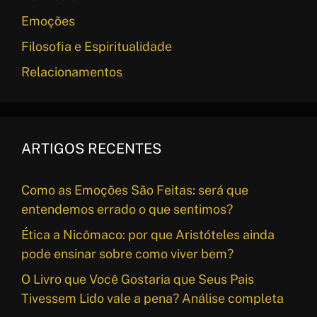
Emoções
Filosofia e Espiritualidade
Relacionamentos
ARTIGOS RECENTES
Como as Emoções São Feitas: será que
entendemos errado o que sentimos?
Ética a Nicômaco: por que Aristóteles ainda
pode ensinar sobre como viver bem?
O Livro que Você Gostaria que Seus Pais
Tivessem Lido vale a pena? Análise completa