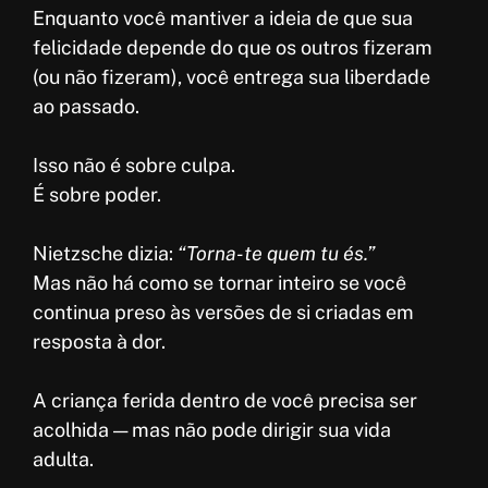
Enquanto você mantiver a ideia de que sua
felicidade depende do que os outros fizeram
(ou não fizeram), você entrega sua liberdade
ao passado.
Isso não é sobre culpa.
É sobre poder.
Nietzsche dizia:
“Torna-te quem tu és.”
Mas não há como se tornar inteiro se você
continua preso às versões de si criadas em
resposta à dor.
A criança ferida dentro de você precisa ser
acolhida — mas não pode dirigir sua vida
adulta.