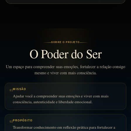
SOBRE O PROJETO
O Poder do Ser
Um espaço para compreender suas emoções, fortalecer a relação consigo
mesmo e viver com mais consciência.
MISSÃO
01
Ajudar você a compreender suas emoções e viver com mais
consciência, autenticidade e liberdade emocional.
PROPÓSITO
02
Transformar conhecimento em reflexão prática para fortalecer a