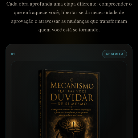
Cada obra aprofunda uma etapa diferente: compreender o
que enfraquece você, libertar-se da necessidade de
aprovação e atravessar as mudanças que transformam
quem você está se tornando.
01
GRATUITO