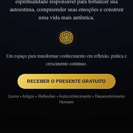
espiritualidade responsável para fortalecer sua
autoestima, compreender suas emoções e construir
uma vida mais autêntica.
Um espaço para transformar conhecimento em reflexão, prática e
crescimento contínuo.
RECEBER O PRESENTE GRATUITO
Livros • Artigos • Reflexões • Autoconhecimento • Desenvolvimento
Humano