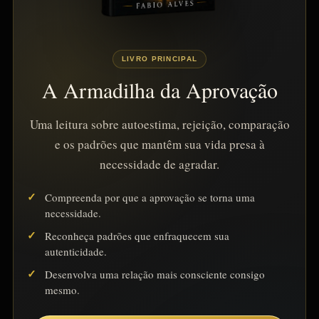
LIVRO PRINCIPAL
A Armadilha da Aprovação
Uma leitura sobre autoestima, rejeição, comparação
e os padrões que mantêm sua vida presa à
necessidade de agradar.
Compreenda por que a aprovação se torna uma
necessidade.
Reconheça padrões que enfraquecem sua
autenticidade.
Desenvolva uma relação mais consciente consigo
mesmo.