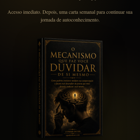
Acesso imediato. Depois, uma carta semanal para continuar sua
jornada de autoconhecimento.