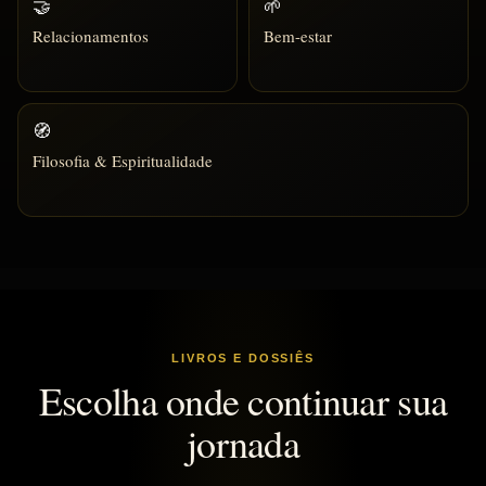
🤝
🌱
Relacionamentos
Bem-estar
🧭
Filosofia & Espiritualidade
LIVROS E DOSSIÊS
Escolha onde continuar sua
jornada