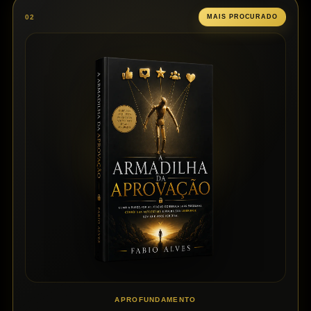
02
MAIS PROCURADO
APROFUNDAMENTO