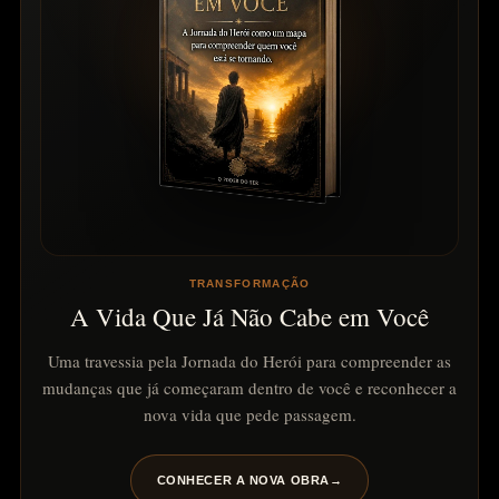
TRANSFORMAÇÃO
A Vida Que Já Não Cabe em Você
Uma travessia pela Jornada do Herói para compreender as
mudanças que já começaram dentro de você e reconhecer a
nova vida que pede passagem.
CONHECER A NOVA OBRA
→