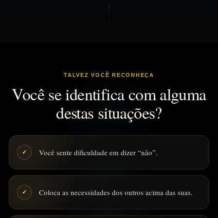
TALVEZ VOCÊ RECONHEÇA
Você se identifica com alguma
destas situações?
Você sente dificuldade em dizer “não”.
✓
Coloca as necessidades dos outros acima das suas.
✓