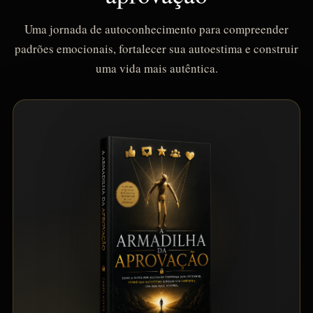
Uma jornada de autoconhecimento para compreender
padrões emocionais, fortalecer sua autoestima e construir
uma vida mais autêntica.