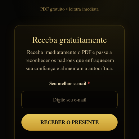
PDF gratuito • leitura imediata
Receba gratuitamente
Receba imediatamente o PDF e passe a
reconhecer os padrões que enfraquecem
sua confiança e alimentam a autocrítica.
Seu melhor e-mail
RECEBER O PRESENTE