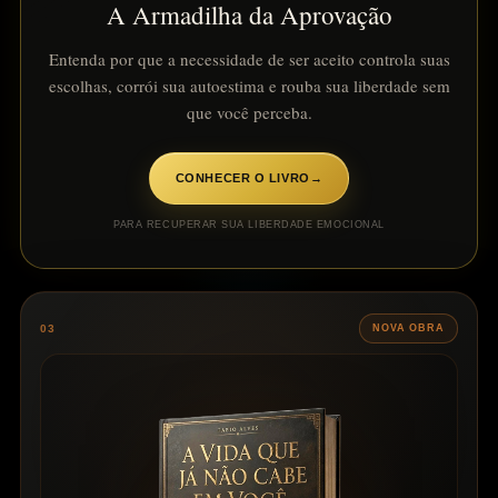
A Armadilha da Aprovação
Entenda por que a necessidade de ser aceito controla suas
escolhas, corrói sua autoestima e rouba sua liberdade sem
que você perceba.
CONHECER O LIVRO
→
PARA RECUPERAR SUA LIBERDADE EMOCIONAL
03
NOVA OBRA