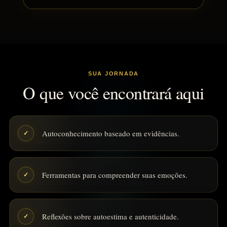
SUA JORNADA
O que você encontrará aqui
Autoconhecimento baseado em evidências.
✓
Ferramentas para compreender suas emoções.
✓
Reflexões sobre autoestima e autenticidade.
✓