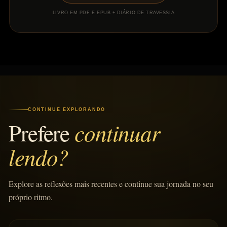
LIVRO EM PDF E EPUB + DIÁRIO DE TRAVESSIA
CONTINUE EXPLORANDO
continuar
Prefere
lendo?
Explore as reflexões mais recentes e continue sua jornada no seu
próprio ritmo.