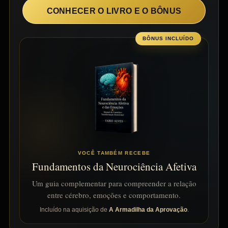
CONHECER O LIVRO E O BÔNUS
BÔNUS INCLUÍDO
VOCÊ TAMBÉM RECEBE
Fundamentos da Neurociência Afetiva
Um guia complementar para compreender a relação
entre cérebro, emoções e comportamento.
Incluído na aquisição de
A Armadilha da Aprovação
.