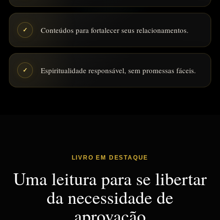
Conteúdos para fortalecer seus relacionamentos.
✓
Espiritualidade responsável, sem promessas fáceis.
✓
LIVRO EM DESTAQUE
Uma leitura para se libertar
da necessidade de
aprovação