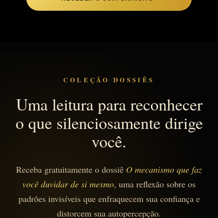
COLEÇÃO DOSSIÊS
Uma leitura para reconhecer
o que silenciosamente dirige
você.
Receba gratuitamente o dossiê
O mecanismo que faz
você duvidar de si mesmo
, uma reflexão sobre os
padrões invisíveis que enfraquecem sua confiança e
distorcem sua autopercepção.