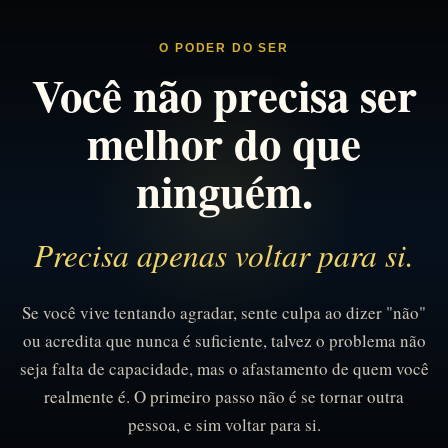
O PODER DO SER
Você não precisa ser
melhor do que
ninguém.
Precisa apenas voltar para si.
Se você vive tentando agradar, sente culpa ao dizer "não"
ou acredita que nunca é suficiente, talvez o problema não
seja falta de capacidade, mas o afastamento de quem você
realmente é. O primeiro passo não é se tornar outra
pessoa, e sim voltar para si.